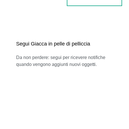
Segui Giacca in pelle di pelliccia
Da non perdere: segui per ricevere notifiche
quando vengono aggiunti nuovi oggetti.