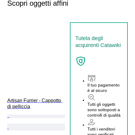
Scopri oggetti affini
Tutela degli
acquirenti Catawiki
Il tuo pagamento
è al sicuro
Artisan Furrier - Cappotto 
Tutti gli oggetti
di pelliccia
sono sottoposti a
controlli di qualità
Tutti i venditori
sono verificati