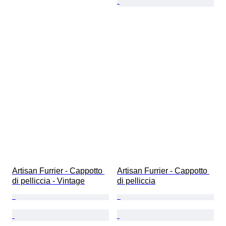
Artisan Furrier - Cappotto 
Artisan Furrier - Cappotto 
di pelliccia - Vintage
di pelliccia