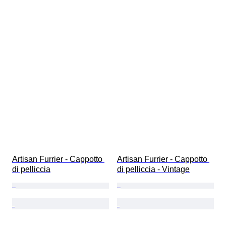
Artisan Furrier - Cappotto 
Artisan Furrier - Cappotto 
di pelliccia
di pelliccia - Vintage