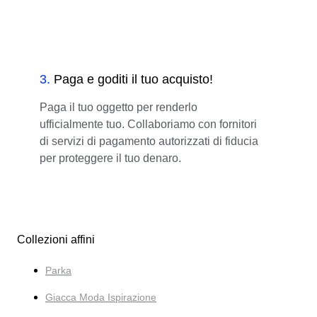
3
.
Paga e goditi il tuo acquisto!
Paga il tuo oggetto per renderlo
ufficialmente tuo. Collaboriamo con fornitori
di servizi di pagamento autorizzati di fiducia
per proteggere il tuo denaro.
Collezioni affini
Parka
Giacca Moda Ispirazione