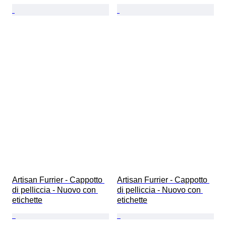
Artisan Furrier - Cappotto 
Artisan Furrier - Cappotto 
di pelliccia - Nuovo con 
di pelliccia - Nuovo con 
etichette
etichette