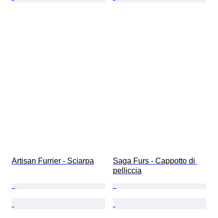
Artisan Furrier - Sciarpa
Saga Furs - Cappotto di 
pelliccia