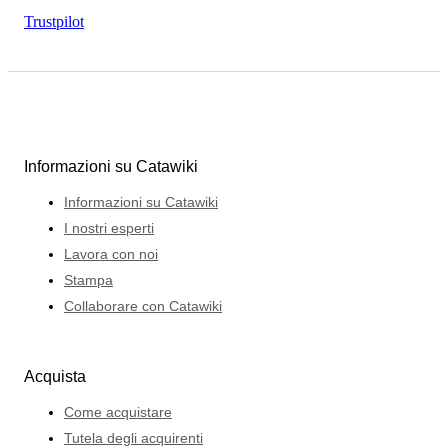
Trustpilot
Informazioni su Catawiki
Informazioni su Catawiki
I nostri esperti
Lavora con noi
Stampa
Collaborare con Catawiki
Acquista
Come acquistare
Tutela degli acquirenti