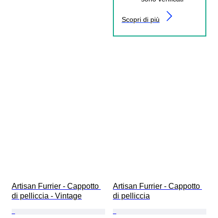
Scopri di più
Artisan Furrier - Cappotto 
Artisan Furrier - Cappotto 
di pelliccia - Vintage
di pelliccia