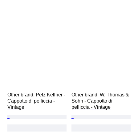
Other brand, Pelz Kellner - 
Other brand, W. Thomas & 
Cappotto di pelliccia - 
Sohn - Cappotto di 
Vintage
pelliccia - Vintage