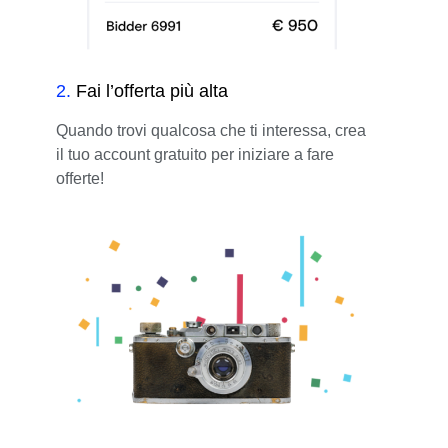
2
.
Fai l’offerta più alta
Quando trovi qualcosa che ti interessa, crea
il tuo account gratuito per iniziare a fare
offerte!