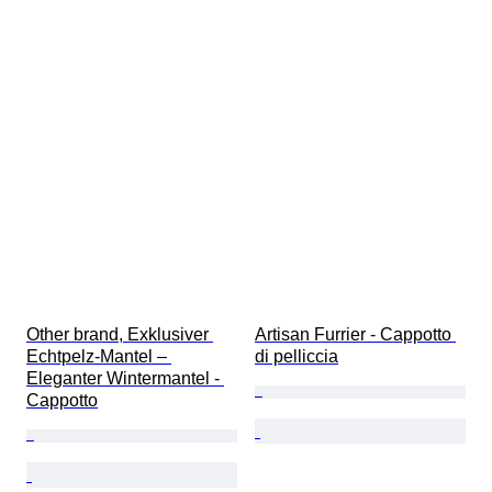
Other brand, Exklusiver 
Artisan Furrier - Cappotto 
Echtpelz-Mantel – 
di pelliccia
Eleganter Wintermantel - 
Cappotto