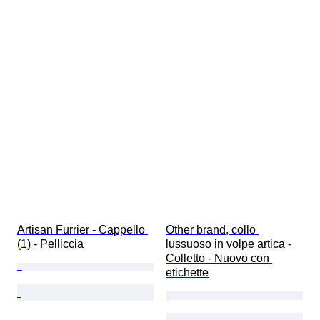
Artisan Furrier - Cappello 
Other brand, collo 
(1) - Pelliccia
lussuoso in volpe artica - 
Colletto - Nuovo con 
etichette