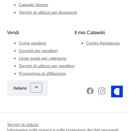
Catawiki Stories
Termini di utilizzo per Acquirenti
Vendi
Il mio Catawiki
Come vendere
Centro Assistenza
Consigli per venditori
Linee guida per categoria
Termini di utilizzo per venditori
Programma di affiliazione
Termini di utilizzo
Informativa sulla privacy e sulla protezione dei dati personali