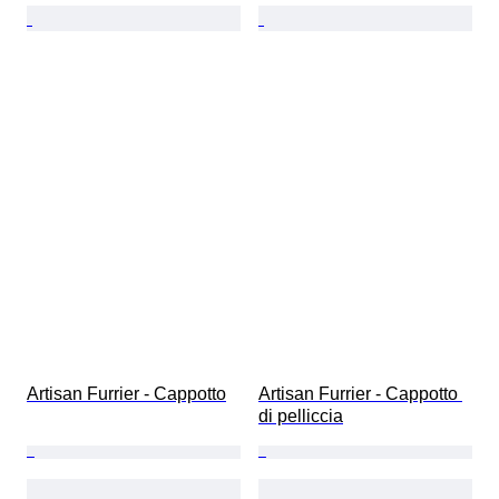
Artisan Furrier - Cappotto
Artisan Furrier - Cappotto 
di pelliccia