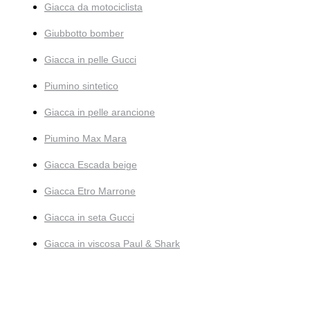
Giacca da motociclista
Giubbotto bomber
Giacca in pelle Gucci
Piumino sintetico
Giacca in pelle arancione
Piumino Max Mara
Giacca Escada beige
Giacca Etro Marrone
Giacca in seta Gucci
Giacca in viscosa Paul & Shark