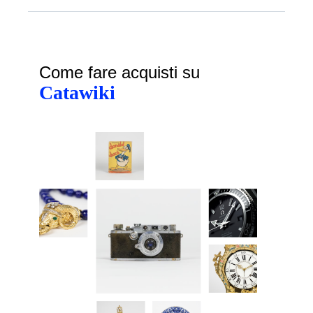
Come fare acquisti su
Catawiki