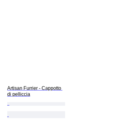
Artisan Furrier - Cappotto 
di pelliccia