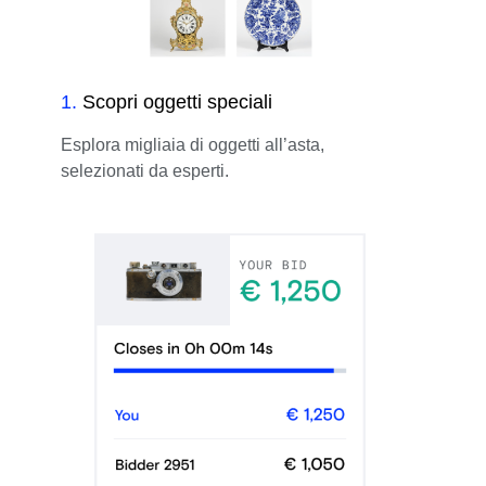
1
.
Scopri oggetti speciali
Esplora migliaia di oggetti all’asta,
selezionati da esperti.