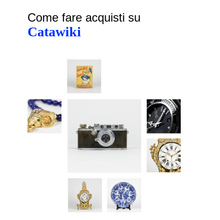
Come fare acquisti su
Catawiki