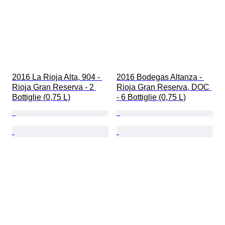
2016 La Rioja Alta, 904 - 
2016 Bodegas Altanza - 
Rioja Gran Reserva - 2 
Rioja Gran Reserva, DOC 
Bottiglie (0,75 L)
- 6 Bottiglie (0,75 L)