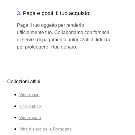
3
.
Paga e goditi il tuo acquisto!
Paga il tuo oggetto per renderlo
ufficialmente tuo. Collaboriamo con fornitori
di servizi di pagamento autorizzati di fiducia
per proteggere il tuo denaro.
Collezioni affini
Vino rosso
vino bianco
Vino rosato
Vino bianco della Borgogna