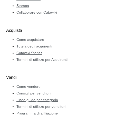
Stampa
Collaborare con Catawiki
Acquista
Come acquistare
Tutela degli acquirenti
Catawiki Stories
Termini di utilizzo per Acquirenti
Vendi
Come vendere
Consigli per venditori
Linee guida per categoria
Termini di utilizzo per venditori
Programma di affiliazione