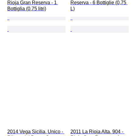
Rioja Gran Reserva - 1 
Reserva - 6 Bottiglie (0,75 
Bottiglia (0,75 litri)
L)
2014 Vega Sicilia, Unico - 
2011 La Rioja Alta, 904 - 