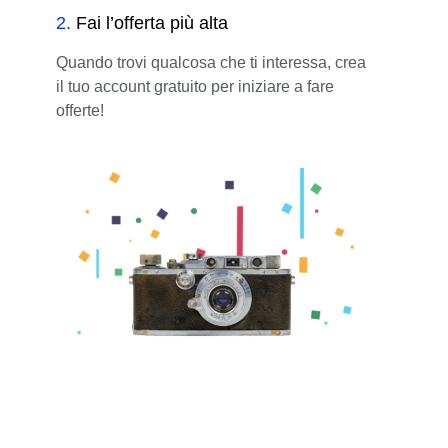
2
.
Fai l’offerta più alta
Quando trovi qualcosa che ti interessa, crea
il tuo account gratuito per iniziare a fare
offerte!