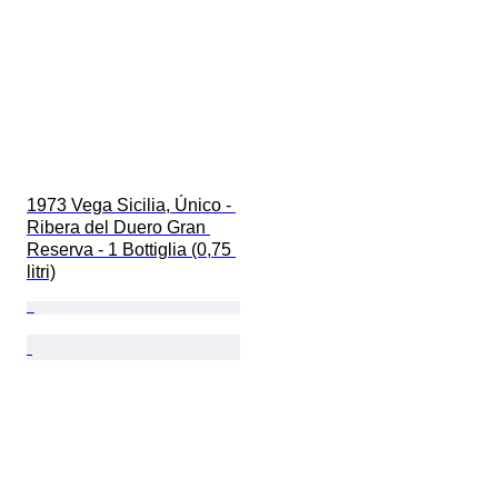
1973 Vega Sicilia, Único - 
Ribera del Duero Gran 
Reserva - 1 Bottiglia (0,75 
litri)