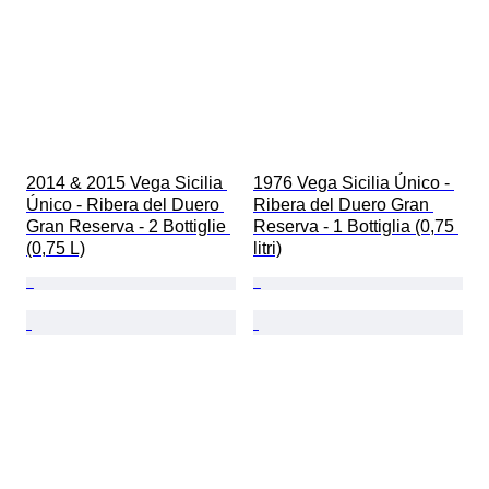
2014 & 2015 Vega Sicilia 
1976 Vega Sicilia Único - 
Único - Ribera del Duero 
Ribera del Duero Gran 
Gran Reserva - 2 Bottiglie 
Reserva - 1 Bottiglia (0,75 
(0,75 L)
litri)