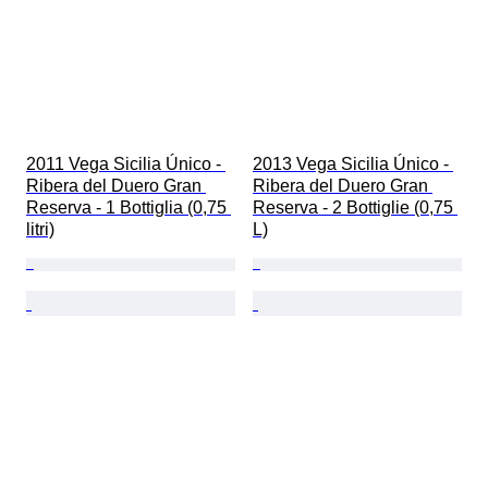
2011 Vega Sicilia Único - 
2013 Vega Sicilia Único - 
Ribera del Duero Gran 
Ribera del Duero Gran 
Reserva - 1 Bottiglia (0,75 
Reserva - 2 Bottiglie (0,75 
litri)
L)