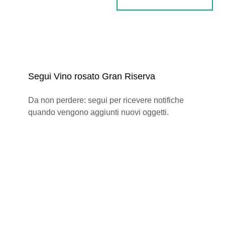
Segui Vino rosato Gran Riserva
Da non perdere: segui per ricevere notifiche
quando vengono aggiunti nuovi oggetti.