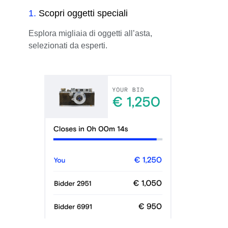
1
.
Scopri oggetti speciali
Esplora migliaia di oggetti all’asta,
selezionati da esperti.