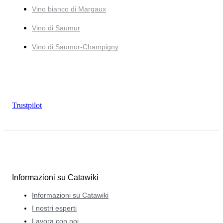
Vino bianco di Margaux
Vino di Saumur
Vino di Saumur-Champigny
Trustpilot
Informazioni su Catawiki
Informazioni su Catawiki
I nostri esperti
Lavora con noi