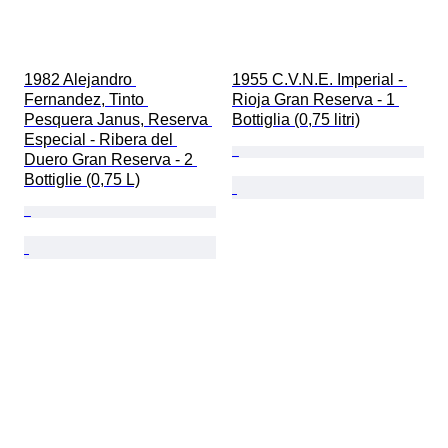
1982 Alejandro 
1955 C.V.N.E. Imperial - 
Fernandez, Tinto 
Rioja Gran Reserva - 1 
Pesquera Janus, Reserva 
Bottiglia (0,75 litri)
Especial - Ribera del 
Duero Gran Reserva - 2 
Bottiglie (0,75 L)