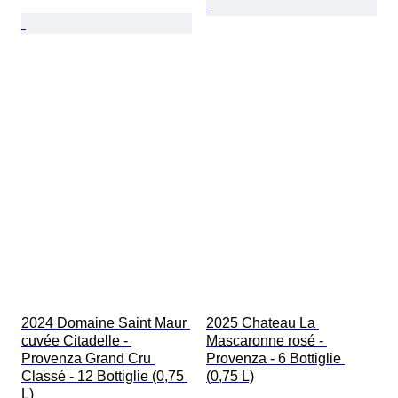
2024 Domaine Saint Maur 
2025 Chateau La 
cuvée Citadelle - 
Mascaronne rosé - 
Provenza Grand Cru 
Provenza - 6 Bottiglie 
Classé - 12 Bottiglie (0,75 
(0,75 L)
L)