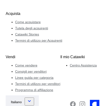
Acquista
Come acquistare
Tutela degli acquirenti
Catawiki Stories
Termini di utilizzo per Acquirenti
Vendi
Il mio Catawiki
Come vendere
Centro Assistenza
Consigli per venditori
Linee guida per categoria
Termini di utilizzo per venditori
Programma di affiliazione