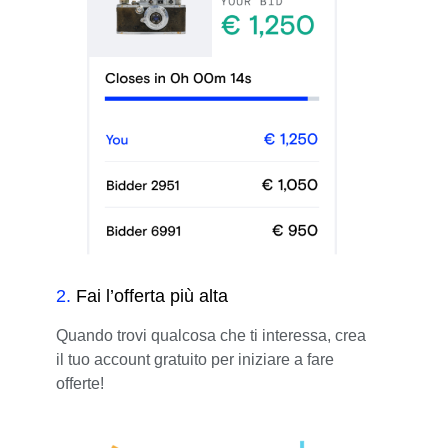
2
.
Fai l’offerta più alta
Quando trovi qualcosa che ti interessa, crea
il tuo account gratuito per iniziare a fare
offerte!