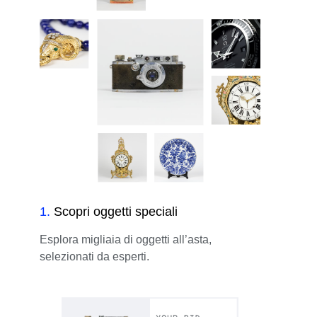
1
.
Scopri oggetti speciali
Esplora migliaia di oggetti all’asta,
selezionati da esperti.