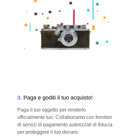
3
.
Paga e goditi il tuo acquisto!
Paga il tuo oggetto per renderlo
ufficialmente tuo. Collaboriamo con fornitori
di servizi di pagamento autorizzati di fiducia
per proteggere il tuo denaro.