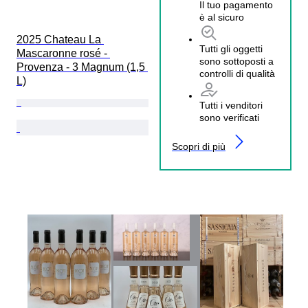
Il tuo pagamento
è al sicuro
2025 Chateau La 
Tutti gli oggetti
Mascaronne rosé - 
sono sottoposti a
Provenza - 3 Magnum (1,5 
controlli di qualità
L)
Tutti i venditori
sono verificati
Scopri di più