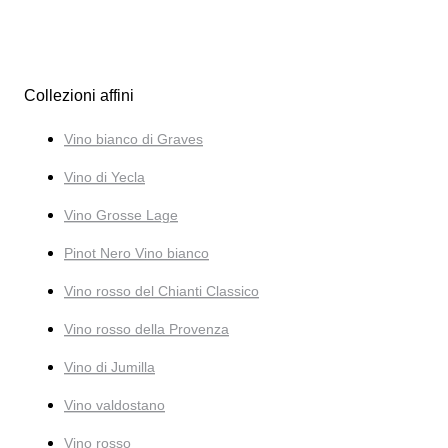
Collezioni affini
Vino bianco di Graves
Vino di Yecla
Vino Grosse Lage
Pinot Nero Vino bianco
Vino rosso del Chianti Classico
Vino rosso della Provenza
Vino di Jumilla
Vino valdostano
Vino rosso