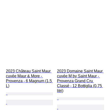
2023 Château Saint Maur 
2023 Domaine Saint Maur 
cuvée Maur & More - 
cuvée M by Saint Maur - 
Provenza - 6 Magnum (1,5 
Provenza Grand Cru 
L)
Classé - 12 Bottiglia (0,75 
litri)