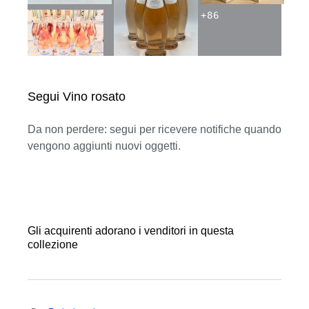
+
86
Segui Vino rosato
Da non perdere: segui per ricevere notifiche quando
vengono aggiunti nuovi oggetti.
Gli acquirenti adorano i venditori in questa
collezione