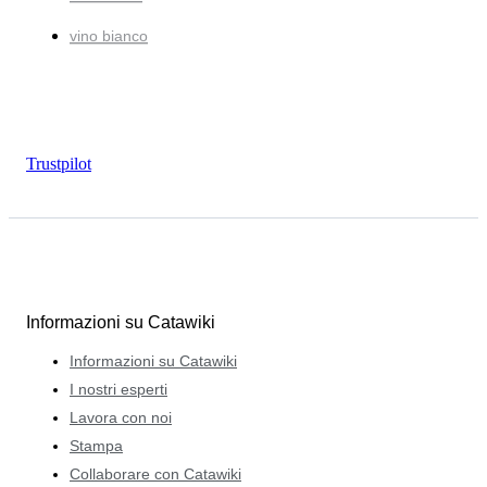
vino bianco
Trustpilot
Informazioni su Catawiki
Informazioni su Catawiki
I nostri esperti
Lavora con noi
Stampa
Collaborare con Catawiki