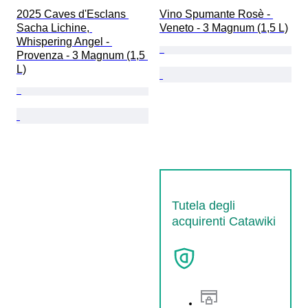
2025 Caves d'Esclans 
Vino Spumante Rosè - 
Sacha Lichine, 
Veneto - 3 Magnum (1,5 L)
Whispering Angel - 
Provenza - 3 Magnum (1,5 
L)
Tutela degli
acquirenti Catawiki