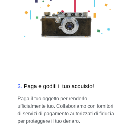
3
.
Paga e goditi il tuo acquisto!
Paga il tuo oggetto per renderlo
ufficialmente tuo. Collaboriamo con fornitori
di servizi di pagamento autorizzati di fiducia
per proteggere il tuo denaro.