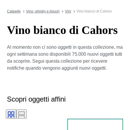
Catawiki
Vino, whisky e liquori
Vini
Vino bianco di Cahors
Vino bianco di Cahors
Al momento non ci sono oggetti in questa collezione, ma
ogni settimana sono disponibili 75.000 nuovi oggetti tutti
da scoprire. Segui questa collezione per ricevere
notifiche quando vengono aggiunti nuovi oggetti.
Scopri oggetti affini