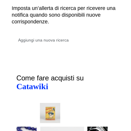
Imposta un’allerta di ricerca per ricevere una
notifica quando sono disponibili nuove
corrispondenze.
Come fare acquisti su
Catawiki