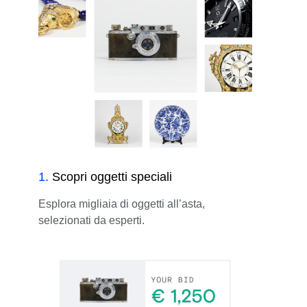
1
.
Scopri oggetti speciali
Esplora migliaia di oggetti all’asta,
selezionati da esperti.