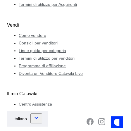
Termini di utilizzo per Acquirenti
Vendi
Come vendere
Consigli per venditori
Linee guida per categoria
Termini di utilizzo per venditori
Programma di affiliazione
Diventa un Venditore Catawiki Live
Il mio Catawiki
Centro Assistenza