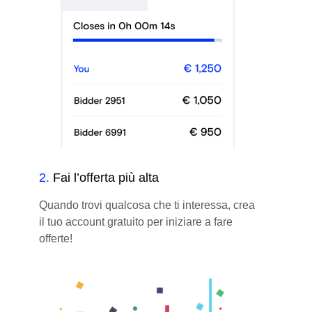
2
.
Fai l’offerta più alta
Quando trovi qualcosa che ti interessa, crea
il tuo account gratuito per iniziare a fare
offerte!