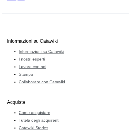
Informazioni su Catawiki
Informazioni su Catawiki
I nostri esperti
Lavora con noi
Stampa
Collaborare con Catawiki
Acquista
Come acquistare
Tutela degli acquirenti
Catawiki Stories