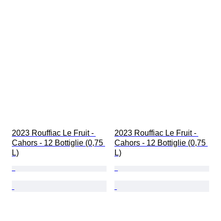
2023 Rouffiac Le Fruit - 
2023 Rouffiac Le Fruit - 
Cahors - 12 Bottiglie (0,75 
Cahors - 12 Bottiglie (0,75 
L)
L)