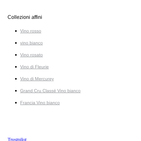
Collezioni affini
Vino rosso
vino bianco
Vino rosato
Vino di Fleurie
Vino di Mercurey
Grand Cru Classé Vino bianco
Francia Vino bianco
Trustpilot