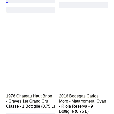
1976 Chateau Haut Brion 
2016 Bodegas Carlos 
- Graves 1er Grand Cru 
Moro - Matarromera, Cyan 
Classé - 1 Bottiglie (0,75 L)
- Rioja Reserva - 9 
Bottiglie (0,75 L)