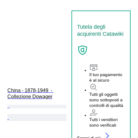
Tutela degli
acquirenti Catawiki
Il tuo pagamento
è al sicuro
China - 1878-1949  - 
Tutti gli oggetti
Collezione Dowager
sono sottoposti a
controlli di qualità
Tutti i venditori
sono verificati