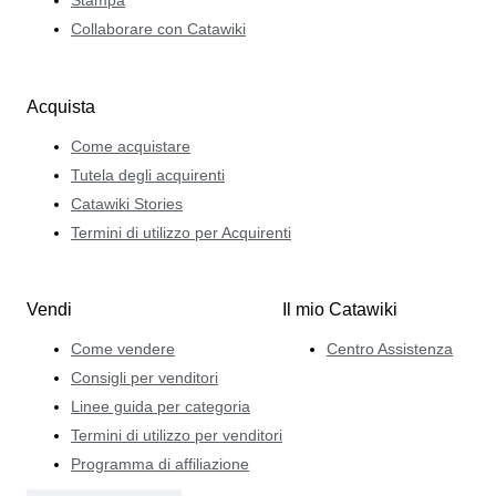
Stampa
Collaborare con Catawiki
Acquista
Come acquistare
Tutela degli acquirenti
Catawiki Stories
Termini di utilizzo per Acquirenti
Vendi
Il mio Catawiki
Come vendere
Centro Assistenza
Consigli per venditori
Linee guida per categoria
Termini di utilizzo per venditori
Programma di affiliazione