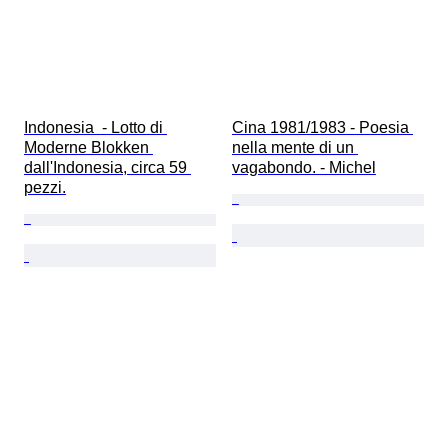
Indonesia  - Lotto di 
Cina 1981/1983 - Poesia 
Moderne Blokken 
nella mente di un 
dall'Indonesia, circa 59 
vagabondo. - Michel
pezzi.