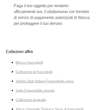
Paga il tuo oggetto per renderlo
ufficialmente tuo. Collaboriamo con fornitori
di servizi di pagamento autorizzati di fiducia
per proteggere il tuo denaro.
Collezioni affini
Blocco francobolli
Collezione di francobolli
Antichi Stati Italiani Francobollo unico
India Francobollo singolo
Collezione Australia
Africa Orientale Tedesca Serie di francobolli