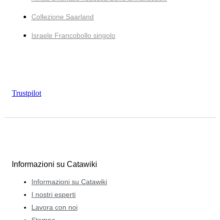
Collezione Saarland
Israele Francobollo singolo
Trustpilot
Informazioni su Catawiki
Informazioni su Catawiki
I nostri esperti
Lavora con noi