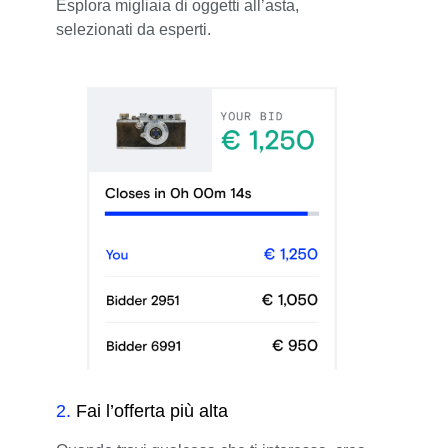
Esplora migliaia di oggetti all’asta,
selezionati da esperti.
2
.
Fai l’offerta più alta