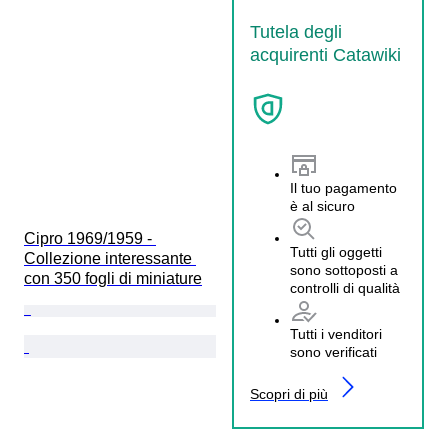
Tutela degli
acquirenti Catawiki
Il tuo pagamento
è al sicuro
Cipro 1969/1959 - 
Tutti gli oggetti
Collezione interessante 
sono sottoposti a
con 350 fogli di miniature
controlli di qualità
Tutti i venditori
sono verificati
Scopri di più