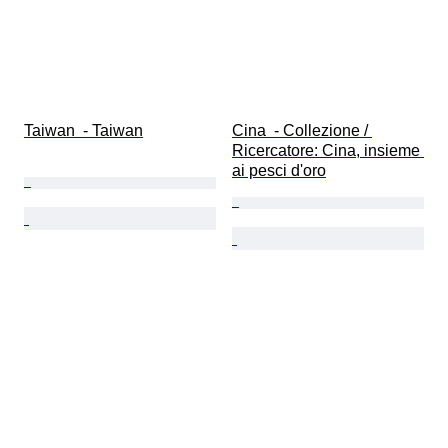
Taiwan  - Taiwan
Cina  - Collezione / 
Ricercatore: Cina, insieme 
ai pesci d'oro