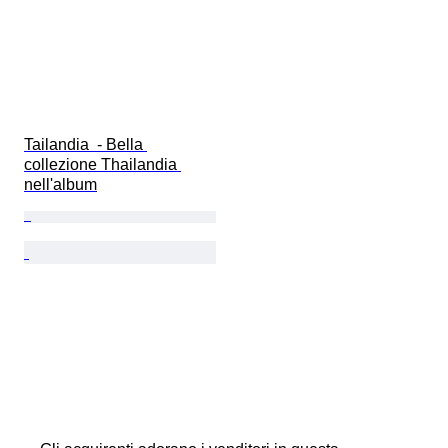
Tailandia  - Bella 
collezione Thailandia 
nell'album