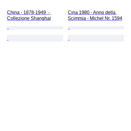
China - 1878-1949  - 
Cina 1980 - Anno della 
Collezione Shanghai
Scimmia - Michel Nr. 1594