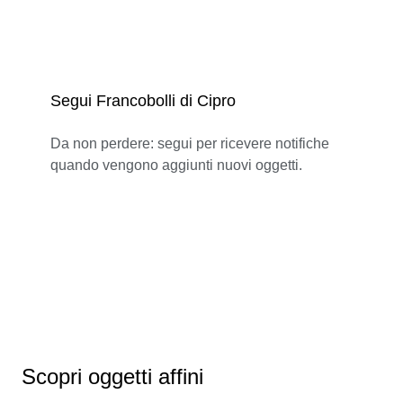
Segui Francobolli di Cipro
Da non perdere: segui per ricevere notifiche
quando vengono aggiunti nuovi oggetti.
Scopri oggetti affini