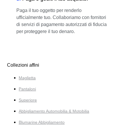
Paga il tuo oggetto per renderlo
ufficialmente tuo. Collaboriamo con fornitori
di servizi di pagamento autorizzati di fiducia
per proteggere il tuo denaro.
Collezioni affini
Maglietta
Pantaloni
Superiore
Abbigliamento Automobilia & Motobilia
Blumarine Abbigliamento