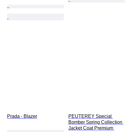
Prada - Blazer
PEUTEREY Special 
Bomber Spring Collection 
Jacket Coat Premium 