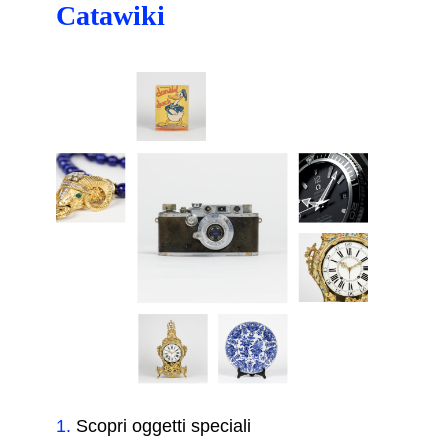
Catawiki
1
.
Scopri oggetti speciali