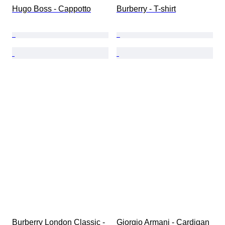
Hugo Boss - Cappotto
Burberry - T-shirt
Burberry London Classic - 
Giorgio Armani - Cardigan