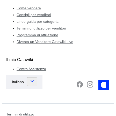
Come vendere
Consigli per venditori
Linee guida per categoria
Termini di utilizzo per venditori
Programma di affiliazione
Diventa un Venditore Catawiki Live
Il mio Catawiki
Centro Assistenza
Termini di utilizzo