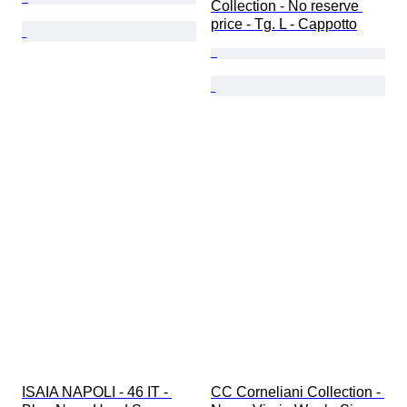
Collection - No reserve 
price - Tg. L - Cappotto
ISAIA NAPOLI - 46 IT - 
CC Corneliani Collection - 