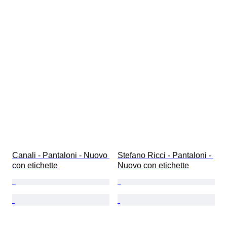
Canali - Pantaloni - Nuovo 
Stefano Ricci - Pantaloni - 
con etichette
Nuovo con etichette