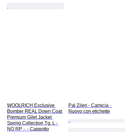
WOOLRICH Exclusive 
Pal Zileri - Camicia - 
Bomber REAL Down Coat 
Nuovo con etichette
Premium Gilet Jacket 
Spring Collection Tg. L - 
NO RP -  - Cappotto