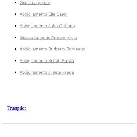
Giacca a quadri
Abbigliamento Elie Saab
Abbigliamento John Galliano
Giacca Emporio Armani grigia
Abbigliamento Burberry Bordeaux
Abbigliamento Schott Brown
Abbigliamento in seta Prada
Trustpilot