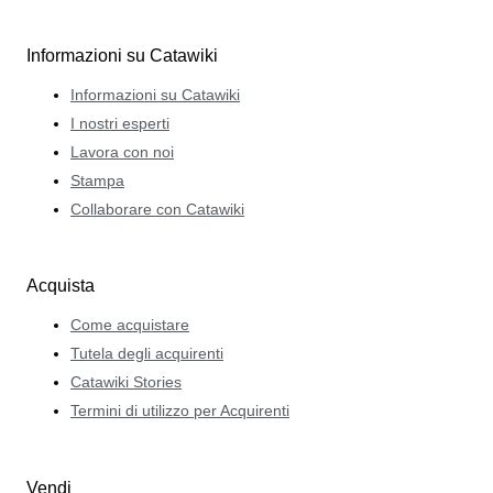
Informazioni su Catawiki
Informazioni su Catawiki
I nostri esperti
Lavora con noi
Stampa
Collaborare con Catawiki
Acquista
Come acquistare
Tutela degli acquirenti
Catawiki Stories
Termini di utilizzo per Acquirenti
Vendi