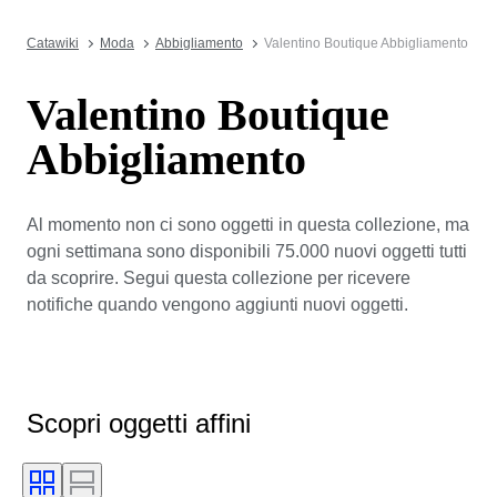
Catawiki
Moda
Abbigliamento
Valentino Boutique Abbigliamento
Valentino Boutique
Abbigliamento
Al momento non ci sono oggetti in questa collezione, ma
ogni settimana sono disponibili 75.000 nuovi oggetti tutti
da scoprire. Segui questa collezione per ricevere
notifiche quando vengono aggiunti nuovi oggetti.
Scopri oggetti affini