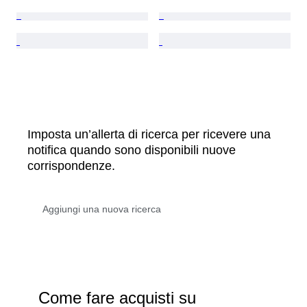
Imposta un’allerta di ricerca per ricevere una
notifica quando sono disponibili nuove
corrispondenze.
Come fare acquisti su