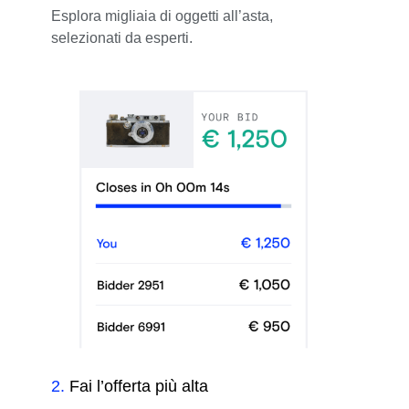
Esplora migliaia di oggetti all’asta,
selezionati da esperti.
2
.
Fai l’offerta più alta