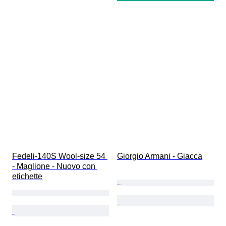
Fedeli-140S Wool-size 54 
Giorgio Armani - Giacca
- Maglione - Nuovo con 
etichette