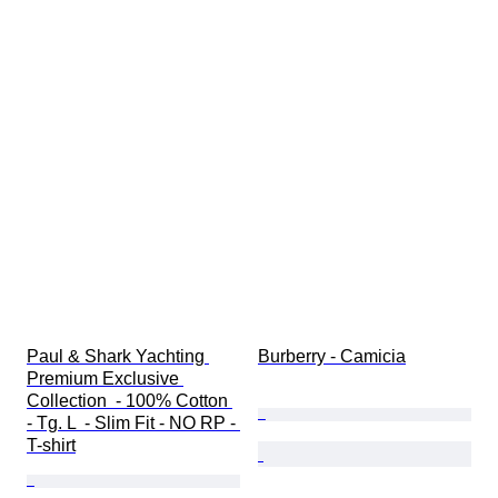
Paul & Shark Yachting 
Burberry - Camicia
Premium Exclusive 
Collection  - 100% Cotton 
- Tg. L  - Slim Fit - NO RP - 
T-shirt