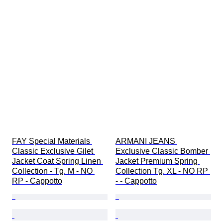
FAY Special Materials 
ARMANI JEANS 
Classic Exclusive Gilet 
Exclusive Classic Bomber 
Jacket Coat Spring Linen 
Jacket Premium Spring 
Collection - Tg. M - NO 
Collection Tg. XL - NO RP 
RP - Cappotto
- - Cappotto