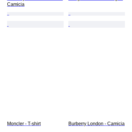
Camicia
Moncler - T-shirt
Burberry London - Camicia