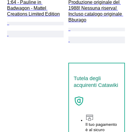
1:64 - Pauline in 
Produzione originale del 
Badwagon - Mattel 
1988! Nessuna riserva! 
Creations Limited Edition
Incluso catalogo originale 
Bburago
Tutela degli
acquirenti Catawiki
Il tuo pagamento
è al sicuro