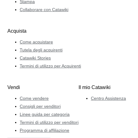
Stampa
Collaborare con Catawiki
Acquista
Come acquistare
Tutela degli acquirenti
Catawiki Stories
Termini di utilizzo per Acquirenti
Vendi
Il mio Catawiki
Come vendere
Centro Assistenza
Consigli per venditori
Linee guida per categoria
Termini di utilizzo per venditori
Programma di affiliazione