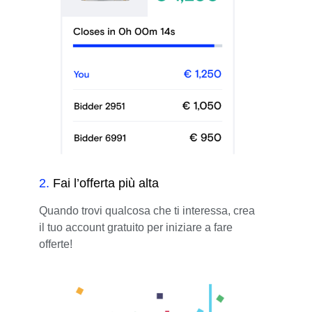
2
.
Fai l’offerta più alta
Quando trovi qualcosa che ti interessa, crea
il tuo account gratuito per iniziare a fare
offerte!