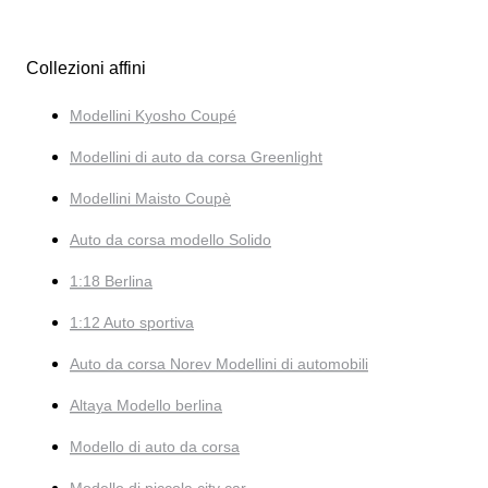
Collezioni affini
Modellini Kyosho Coupé
Modellini di auto da corsa Greenlight
Modellini Maisto Coupè
Auto da corsa modello Solido
1:18 Berlina
1:12 Auto sportiva
Auto da corsa Norev Modellini di automobili
Altaya Modello berlina
Modello di auto da corsa