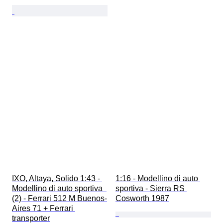
IXO, Altaya, Solido 1:43 - 
1:16 - Modellino di auto 
Modellino di auto sportiva  
sportiva - Sierra RS 
(2) - Ferrari 512 M Buenos-
Cosworth 1987
Aires 71 + Ferrari 
transporter