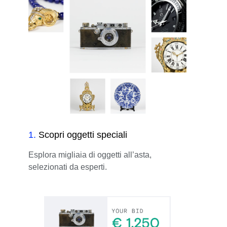
1
.
Scopri oggetti speciali
Esplora migliaia di oggetti all’asta,
selezionati da esperti.