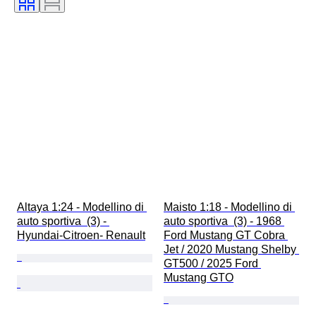
Altaya 1:24 - Modellino di 
Maisto 1:18 - Modellino di 
auto sportiva  (3) - 
auto sportiva  (3) - 1968 
Hyundai-Citroen- Renault
Ford Mustang GT Cobra 
Jet / 2020 Mustang Shelby 
GT500 / 2025 Ford 
Mustang GTO