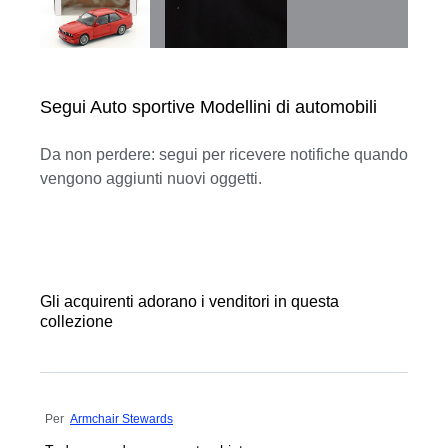
Segui Auto sportive Modellini di automobili
Da non perdere: segui per ricevere notifiche quando
vengono aggiunti nuovi oggetti.
Gli acquirenti adorano i venditori in questa
collezione
Per
Armchair Stewards