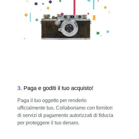
3
.
Paga e goditi il tuo acquisto!
Paga il tuo oggetto per renderlo
ufficialmente tuo. Collaboriamo con fornitori
di servizi di pagamento autorizzati di fiducia
per proteggere il tuo denaro.