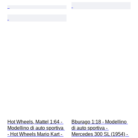
Hot Wheels, Mattel 1:64 - 
Bburago 1:18 - Modellino 
Modellino di auto sportiva 
di auto sportiva - 
- Hot Wheels Mario Kart - 
Mercedes 300 SL (1954) - 