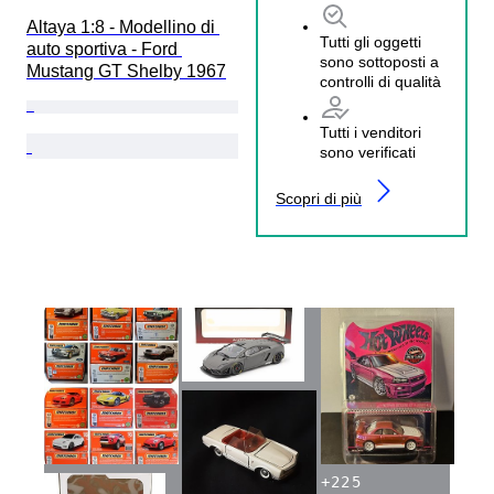
Altaya 1:8 - Modellino di 
Tutti gli oggetti
auto sportiva - Ford 
sono sottoposti a
Mustang GT Shelby 1967
controlli di qualità
Tutti i venditori
sono verificati
Scopri di più
+
225