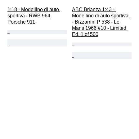
1:18 - Modellino di auto 
ABC Brianza 1:43 - 
sportiva - RWB 964 
Modellino di auto sportiva 
Porsche 911
- Bizzarrini P 538 - Le 
Mans 1966 #10 - Limited 
Ed. 1 of 500