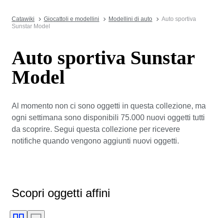
Catawiki
Giocattoli e modellini
Modellini di auto
Auto sportiva
Sunstar Model
Auto sportiva Sunstar
Model
Al momento non ci sono oggetti in questa collezione, ma
ogni settimana sono disponibili 75.000 nuovi oggetti tutti
da scoprire. Segui questa collezione per ricevere
notifiche quando vengono aggiunti nuovi oggetti.
Scopri oggetti affini