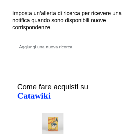
Imposta un’allerta di ricerca per ricevere una
notifica quando sono disponibili nuove
corrispondenze.
Come fare acquisti su
Catawiki