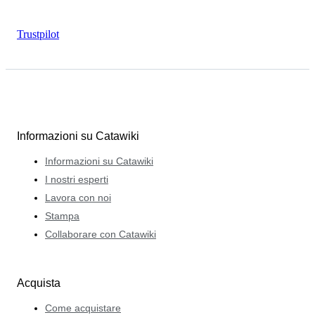
Trustpilot
Informazioni su Catawiki
Informazioni su Catawiki
I nostri esperti
Lavora con noi
Stampa
Collaborare con Catawiki
Acquista
Come acquistare