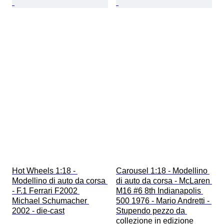
Hot Wheels 1:18 - 
Carousel 1:18 - Modellino 
Modellino di auto da corsa 
di auto da corsa - McLaren 
- F.1 Ferrari F2002 
M16 #6 8th Indianapolis 
Michael Schumacher 
500 1976 - Mario Andretti - 
2002 - die-cast
Stupendo pezzo da 
collezione in edizione 