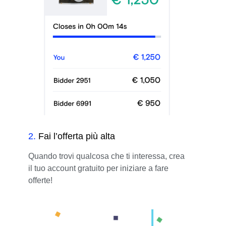
2
.
Fai l’offerta più alta
Quando trovi qualcosa che ti interessa, crea
il tuo account gratuito per iniziare a fare
offerte!