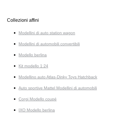
Collezioni affini
Modellini di auto station wagon
Modellini di automobili convertibili
Modello berlina
Kit modello 1:24
Modellino auto Atlas-Dinky Toys Hatchback
Auto sportive Mattel Modellini di automobili
Corgi Modello coupé
IXO Modello berlina