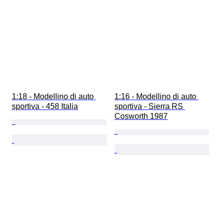
1:18 - Modellino di auto 
1:16 - Modellino di auto 
sportiva - 458 Italia
sportiva - Sierra RS 
Cosworth 1987