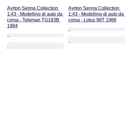
Ayrton Senna Collection 
Ayrton Senna Collection 
1:43 - Modellino di auto da 
1:43 - Modellino di auto da 
corsa - Toleman TG183B 
corsa - Lotus 98T 1986
1984