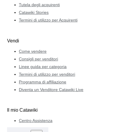
Tutela degli acquirenti
Catawiki Stories
Termini di utilizzo per Acquirenti
Vendi
Come vendere
Consigli per venditori
Linee guida per categoria
Termini di utilizzo per venditori
Programma di affiliazione
Diventa un Venditore Catawiki Live
Il mio Catawiki
Centro Assistenza