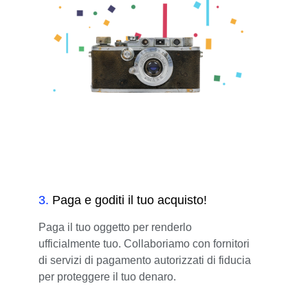
3
.
Paga e goditi il tuo acquisto!
Paga il tuo oggetto per renderlo
ufficialmente tuo. Collaboriamo con fornitori
di servizi di pagamento autorizzati di fiducia
per proteggere il tuo denaro.