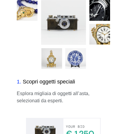
1
.
Scopri oggetti speciali
Esplora migliaia di oggetti all’asta,
selezionati da esperti.