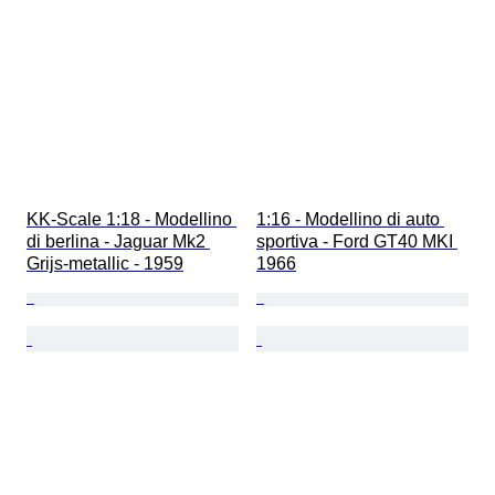
KK-Scale 1:18 - Modellino 
1:16 - Modellino di auto 
di berlina - Jaguar Mk2 
sportiva - Ford GT40 MKI 
Grijs-metallic - 1959
1966