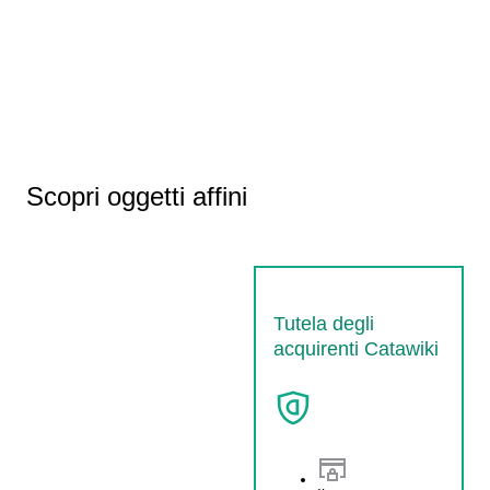
Scopri oggetti affini
Tutela degli
acquirenti Catawiki