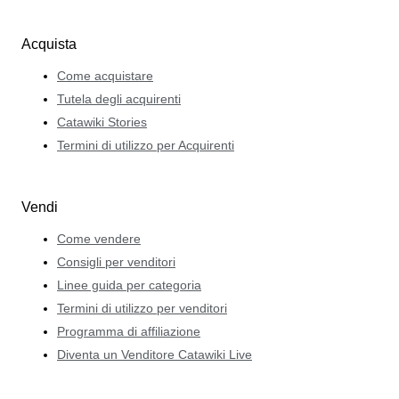
Acquista
Come acquistare
Tutela degli acquirenti
Catawiki Stories
Termini di utilizzo per Acquirenti
Vendi
Come vendere
Consigli per venditori
Linee guida per categoria
Termini di utilizzo per venditori
Programma di affiliazione
Diventa un Venditore Catawiki Live