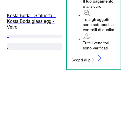
Il tuo pagamento
è al sicuro
Kosta Boda - Statuetta - 
Tutti gli oggetti
Kosta Boda glass egg - 
sono sottoposti a
Vetro
controlli di qualità
Tutti i venditori
sono verificati
Scopri di più