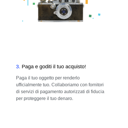
3
.
Paga e goditi il tuo acquisto!
Paga il tuo oggetto per renderlo
ufficialmente tuo. Collaboriamo con fornitori
di servizi di pagamento autorizzati di fiducia
per proteggere il tuo denaro.