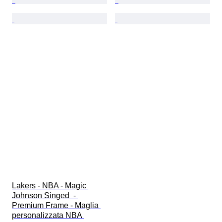
Lakers - NBA - Magic 
Johnson Singed  - 
Premium Frame - Maglia 
personalizzata NBA 