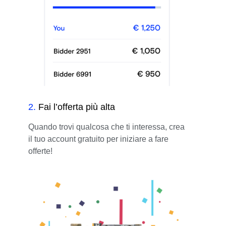
2
.
Fai l’offerta più alta
Quando trovi qualcosa che ti interessa, crea
il tuo account gratuito per iniziare a fare
offerte!