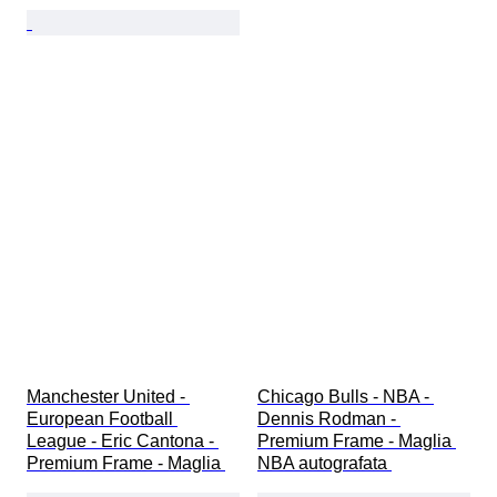
Manchester United - 
Chicago Bulls - NBA - 
European Football 
Dennis Rodman - 
League - Eric Cantona - 
Premium Frame - Maglia 
Premium Frame - Maglia 
NBA autografata 