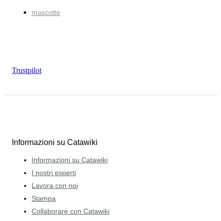
mascotte
Trustpilot
Informazioni su Catawiki
Informazioni su Catawiki
I nostri esperti
Lavora con noi
Stampa
Collaborare con Catawiki