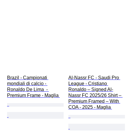
Brazil - Campionati 
Al-Nassr FC - Saudi Pro 
mondiali di calcio - 
League - Cristiano 
Ronaldo De Lima  - 
Ronaldo – Signed Al-
Premium Frame - Maglia 
Nassr FC 2025/26 Shirt – 
Premium Framed – With 
COA - 2025 - Maglia 