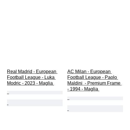
Real Madrid - European 
AC Milan - European 
Football League - Luka 
Football League - Paolo 
Modric - 2023 - Maglia 
Maldini  - Premium Frame 
- 1994 - Maglia 