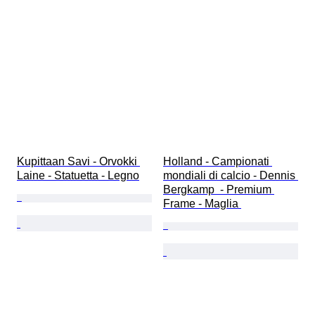
Kupittaan Savi - Orvokki 
Holland - Campionati 
Laine - Statuetta - Legno
mondiali di calcio - Dennis 
Bergkamp  - Premium 
Frame - Maglia 