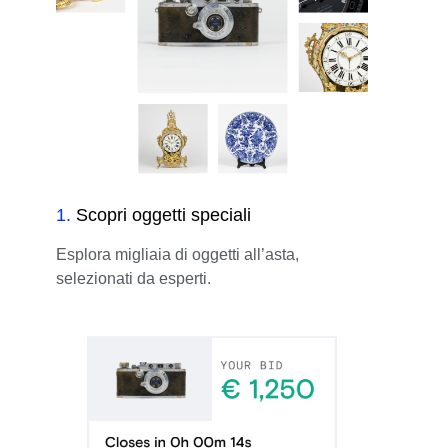
1
.
Scopri oggetti speciali
Esplora migliaia di oggetti all’asta,
selezionati da esperti.