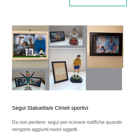
Segui Statuetta/e Cimeli sportivi
Da non perdere: segui per ricevere notifiche quando
vengono aggiunti nuovi oggetti.