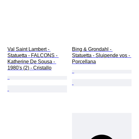
Val Saint Lambert - 
Bing & Grondahl - 
Statuetta - FALCONS - 
Statuetta - Sluipende vos - 
Katherine De Sousa - 
Porcellana
1980's (2) - Cristallo