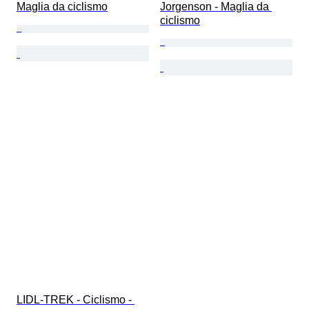
Maglia da ciclismo
Jorgenson - Maglia da 
ciclismo
LIDL-TREK - Ciclismo - 