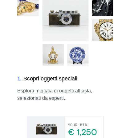
1
.
Scopri oggetti speciali
Esplora migliaia di oggetti all’asta,
selezionati da esperti.