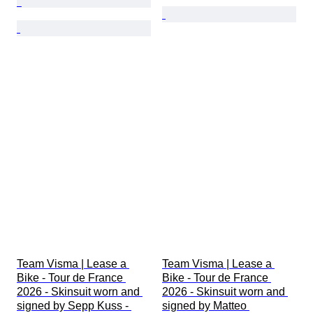
Team Visma | Lease a 
Team Visma | Lease a 
Bike - Tour de France 
Bike - Tour de France 
2026 - Skinsuit worn and 
2026 - Skinsuit worn and 
signed by Sepp Kuss - 
signed by Matteo 