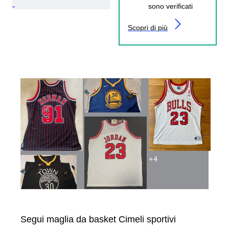
sono verificati
Scopri di più
+
4
Segui maglia da basket Cimeli sportivi