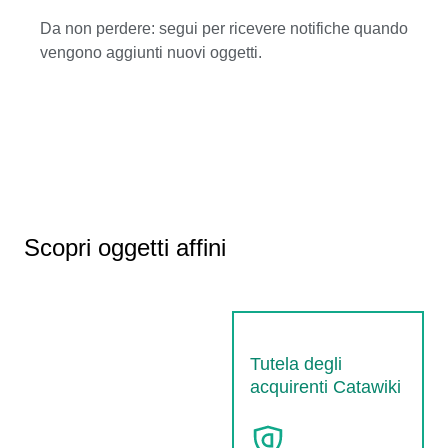
Da non perdere: segui per ricevere notifiche quando
vengono aggiunti nuovi oggetti.
Scopri oggetti affini
Tutela degli
acquirenti Catawiki