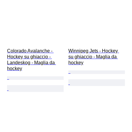
Colorado Avalanche - 
Winnipeg Jets - Hockey 
Hockey su ghiaccio - 
su ghiaccio - Maglia da 
Landeskog - Maglia da 
hockey
hockey