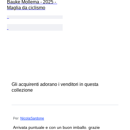
Bauke Mollema - 2025 - 
Maglia da ciclismo
Gli acquirenti adorano i venditori in questa
collezione
Per
NicolaSardone
Arrivata puntuale e con un buon imballo. grazie