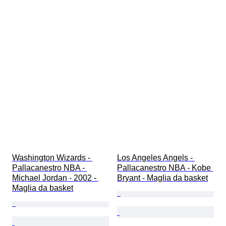
Washington Wizards - 
Los Angeles Angels - 
Pallacanestro NBA - 
Pallacanestro NBA - Kobe 
Michael Jordan - 2002 - 
Bryant - Maglia da basket
Maglia da basket