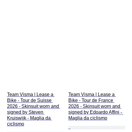
Team Visma | Lease a 
Team Visma | Lease a 
Bike - Tour de Suisse 
Bike - Tour de France 
2026 - Skinsuit worn and 
2026 - Skinsuit worn and 
signed by Steven 
signed by Edoardo Affini - 
Kruiswijk - Maglia da 
Maglia da ciclismo
ciclismo