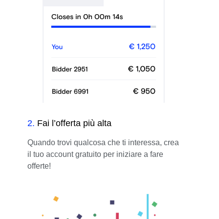
2
.
Fai l’offerta più alta
Quando trovi qualcosa che ti interessa, crea
il tuo account gratuito per iniziare a fare
offerte!