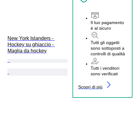
Il tuo pagamento
è al sicuro
New York Islanders - 
Tutti gli oggetti
Hockey su ghiaccio - 
sono sottoposti a
Maglia da hockey
controlli di qualità
Tutti i venditori
sono verificati
Scopri di più