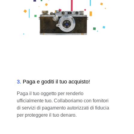
3
.
Paga e goditi il tuo acquisto!
Paga il tuo oggetto per renderlo
ufficialmente tuo. Collaboriamo con fornitori
di servizi di pagamento autorizzati di fiducia
per proteggere il tuo denaro.