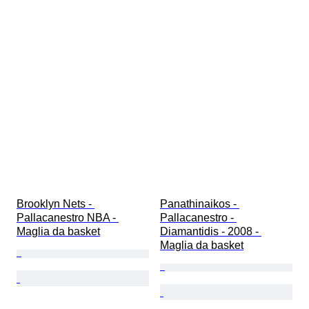
Brooklyn Nets - 
Panathinaikos - 
Pallacanestro NBA - 
Pallacanestro - 
Maglia da basket
Diamantidis - 2008 - 
Maglia da basket