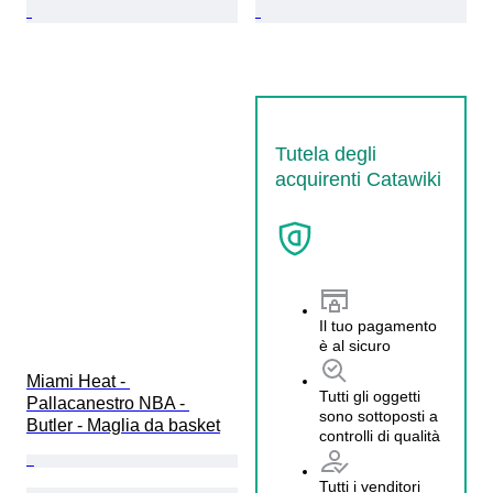
Tutela degli
acquirenti Catawiki
Il tuo pagamento
è al sicuro
Miami Heat - 
Tutti gli oggetti
Pallacanestro NBA - 
sono sottoposti a
Butler - Maglia da basket
controlli di qualità
Tutti i venditori