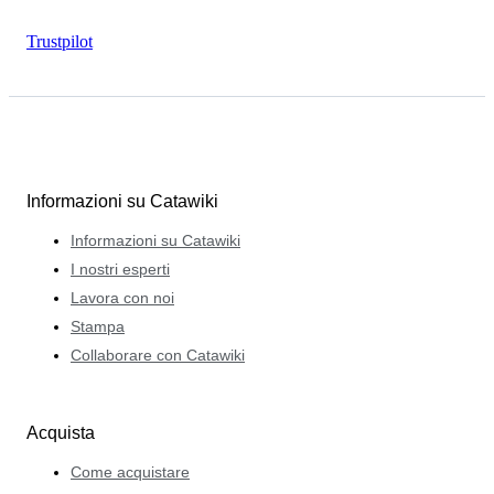
Trustpilot
Informazioni su Catawiki
Informazioni su Catawiki
I nostri esperti
Lavora con noi
Stampa
Collaborare con Catawiki
Acquista
Come acquistare