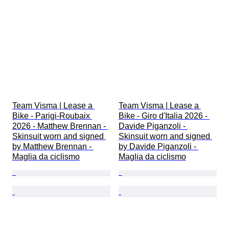
Team Visma | Lease a 
Team Visma | Lease a 
Bike - Parigi-Roubaix 
Bike - Giro d'Italia 2026 - 
2026 - Matthew Brennan - 
Davide Piganzoli - 
Skinsuit worn and signed 
Skinsuit worn and signed 
by Matthew Brennan - 
by Davide Piganzoli - 
Maglia da ciclismo
Maglia da ciclismo