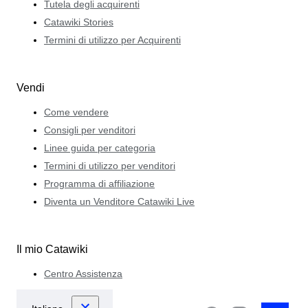
Tutela degli acquirenti
Catawiki Stories
Termini di utilizzo per Acquirenti
Vendi
Come vendere
Consigli per venditori
Linee guida per categoria
Termini di utilizzo per venditori
Programma di affiliazione
Diventa un Venditore Catawiki Live
Il mio Catawiki
Centro Assistenza