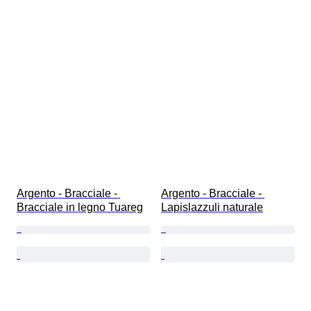
Argento - Bracciale - 
Argento - Bracciale - 
Bracciale in legno Tuareg
Lapislazzuli naturale