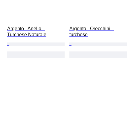
Argento - Anello - 
Argento - Orecchini - 
Turchese Naturale
turchese