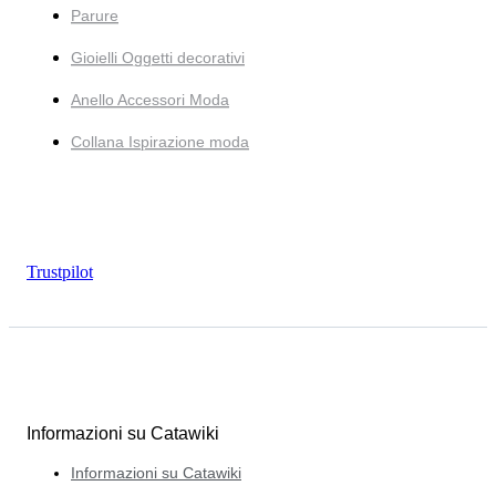
Parure
Gioielli Oggetti decorativi
Anello Accessori Moda
Collana Ispirazione moda
Trustpilot
Informazioni su Catawiki
Informazioni su Catawiki