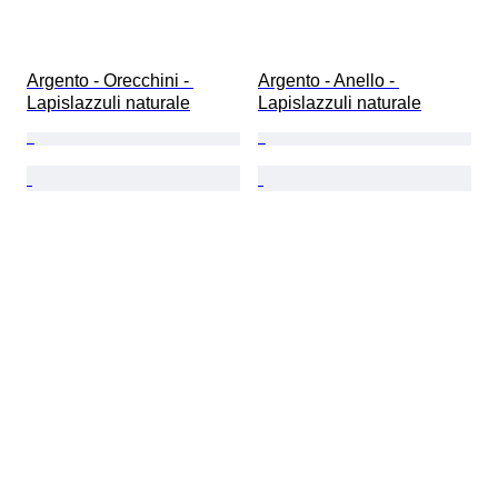
Argento - Orecchini - 
Argento - Anello - 
Lapislazzuli naturale
Lapislazzuli naturale