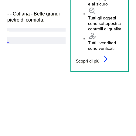
è al sicuro
- - Collana - Belle grandi 
Tutti gli oggetti
pietre di corniola.
sono sottoposti a
controlli di qualità
Tutti i venditori
sono verificati
Scopri di più