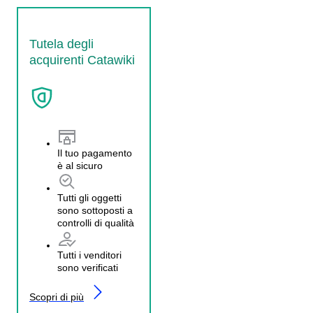
Tutela degli
acquirenti Catawiki
Il tuo pagamento
è al sicuro
Tutti gli oggetti
sono sottoposti a
controlli di qualità
Tutti i venditori
sono verificati
Scopri di più