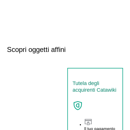
Scopri oggetti affini
Tutela degli
acquirenti Catawiki
Il tuo pagamento