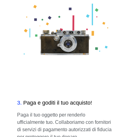
3
.
Paga e goditi il tuo acquisto!
Paga il tuo oggetto per renderlo
ufficialmente tuo. Collaboriamo con fornitori
di servizi di pagamento autorizzati di fiducia
per proteggere il tuo denaro.