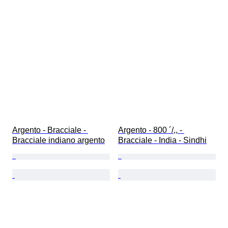
Argento - Bracciale - 
Argento - 800 ´/,, - 
Bracciale indiano argento
Bracciale - India - Sindhi