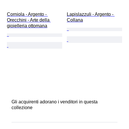
Corniola - Argento - 
Lapislazzuli - Argento - 
Orecchini - Arte della 
Collana
gioielleria ottomana
Gli acquirenti adorano i venditori in questa
collezione