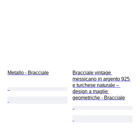
Metallo - Bracciale
Bracciale vintage 
messicano in argento 925 
e turchese naturale – 
design a maglie 
geometriche - Bracciale