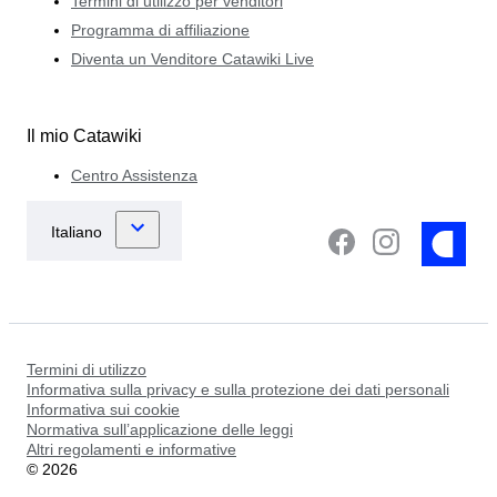
Termini di utilizzo per venditori
Programma di affiliazione
Diventa un Venditore Catawiki Live
Il mio Catawiki
Centro Assistenza
Termini di utilizzo
Informativa sulla privacy e sulla protezione dei dati personali
Informativa sui cookie
Normativa sull’applicazione delle leggi
Altri regolamenti e informative
©
2026