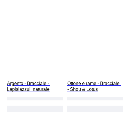
Argento - Bracciale - 
Ottone e rame - Bracciale 
Lapislazzuli naturale
- Shou & Lotus