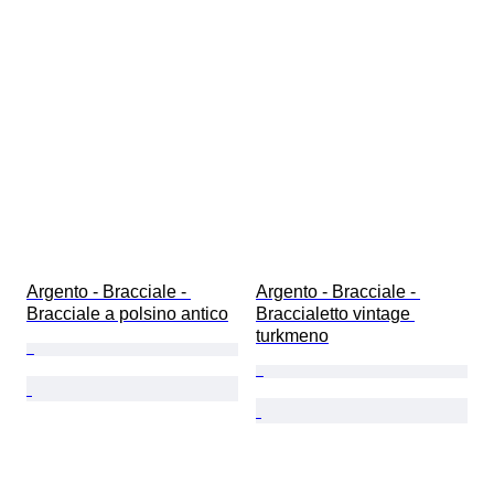
Argento - Bracciale - 
Argento - Bracciale - 
Bracciale a polsino antico
Braccialetto vintage 
turkmeno