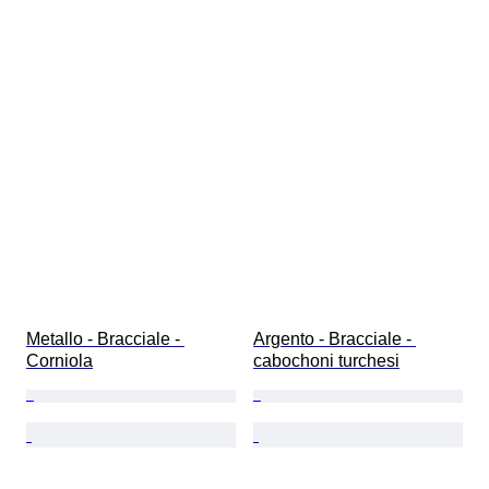
Metallo - Bracciale - 
Argento - Bracciale - 
Corniola
cabochoni turchesi