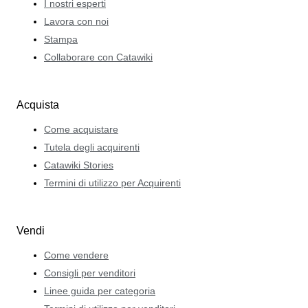
I nostri esperti
Lavora con noi
Stampa
Collaborare con Catawiki
Acquista
Come acquistare
Tutela degli acquirenti
Catawiki Stories
Termini di utilizzo per Acquirenti
Vendi
Come vendere
Consigli per venditori
Linee guida per categoria