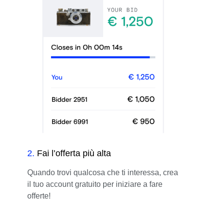
2
.
Fai l’offerta più alta
Quando trovi qualcosa che ti interessa, crea
il tuo account gratuito per iniziare a fare
offerte!