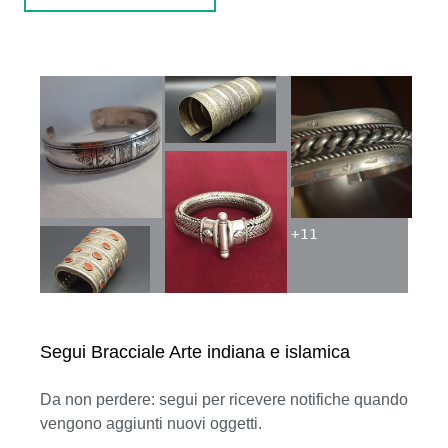
+
11
Segui Bracciale Arte indiana e islamica
Da non perdere: segui per ricevere notifiche quando
vengono aggiunti nuovi oggetti.