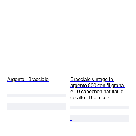
Argento - Bracciale
Bracciale vintage in 
argento 800 con filigrana 
e 10 cabochon naturali di 
corallo - Bracciale