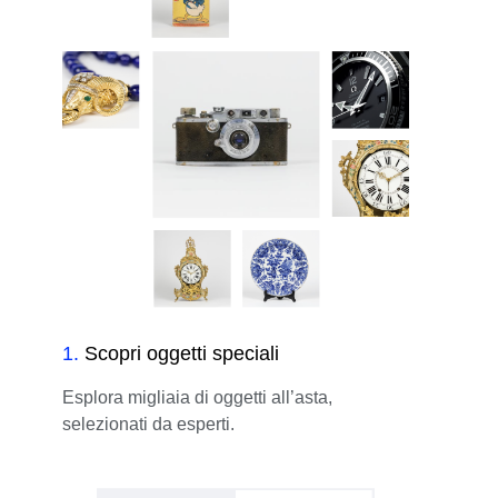
1
.
Scopri oggetti speciali
Esplora migliaia di oggetti all’asta,
selezionati da esperti.