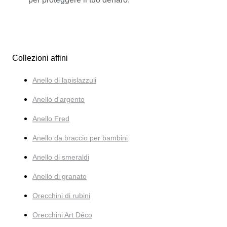
Collezioni affini
Anello di lapislazzuli
Anello d'argento
Anello Fred
Anello da braccio per bambini
Anello di smeraldi
Anello di granato
Orecchini di rubini
Orecchini Art Déco