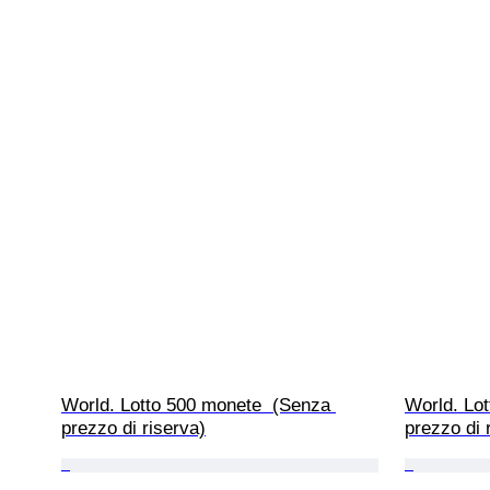
World. Lotto 500 monete  (Senza 
World. Lot
prezzo di riserva)
prezzo di 