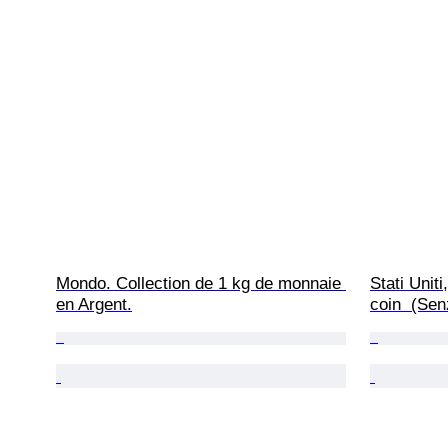
Mondo. Collection de 1 kg de monnaie 
Stati Unit
en Argent.
coin  (Sen