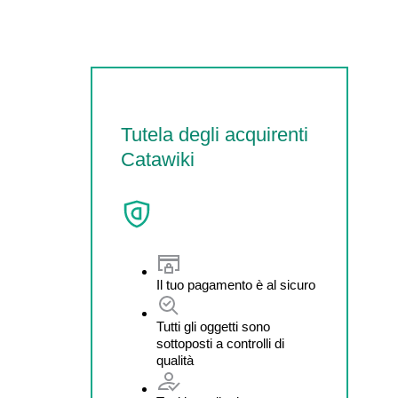
Tutela degli acquirenti
Catawiki
Il tuo pagamento è al sicuro
Tutti gli oggetti sono
sottoposti a controlli di
qualità