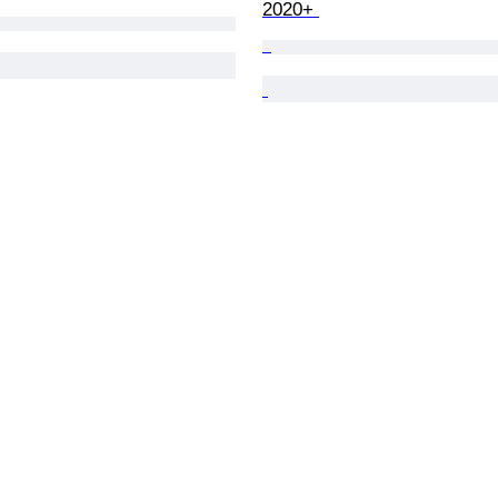
2020+ 