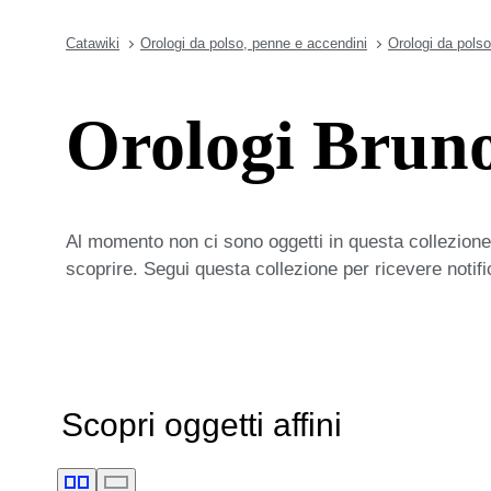
Catawiki
Orologi da polso, penne e accendini
Orologi da polso
Orologi Bruno
Al momento non ci sono oggetti in questa collezione,
scoprire. Segui questa collezione per ricevere notif
Scopri oggetti affini