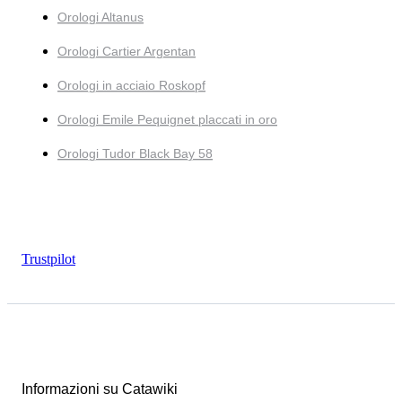
Orologi Altanus
Orologi Cartier Argentan
Orologi in acciaio Roskopf
Orologi Emile Pequignet placcati in oro
Orologi Tudor Black Bay 58
Trustpilot
Informazioni su Catawiki