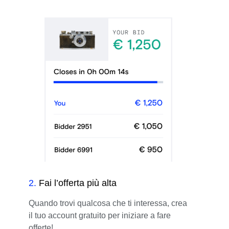
2
.
Fai l’offerta più alta
Quando trovi qualcosa che ti interessa, crea
il tuo account gratuito per iniziare a fare
offerte!