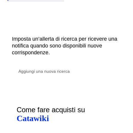
Imposta un’allerta di ricerca per ricevere una
notifica quando sono disponibili nuove
corrispondenze.
Come fare acquisti su
Catawiki