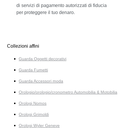
di servizi di pagamento autorizzati di fiducia
per proteggere il tuo denaro.
Collezioni affini
Guarda Oggetti decorativi
Guarda Fumetti
Guarda Accessori moda
Orologio/orologio/cronometro Automobilia & Motobilia
Orologi Nomos
Orologi Grimoldi
Orologi Wyler Geneve