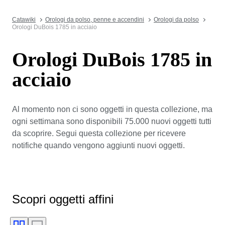
Catawiki
Orologi da polso, penne e accendini
Orologi da polso
Orologi DuBois 1785 in acciaio
Orologi DuBois 1785 in
acciaio
Al momento non ci sono oggetti in questa collezione, ma
ogni settimana sono disponibili 75.000 nuovi oggetti tutti
da scoprire. Segui questa collezione per ricevere
notifiche quando vengono aggiunti nuovi oggetti.
Scopri oggetti affini