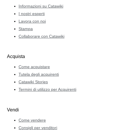
Informazioni su Catawiki
I nostri esperti
Lavora con noi
Stampa
Collaborare con Catawiki
Acquista
Come acquistare
Tutela degli acquirenti
Catawiki Stories
Termini di utilizzo per Acquirenti
Vendi
Come vendere
Consigli per venditori