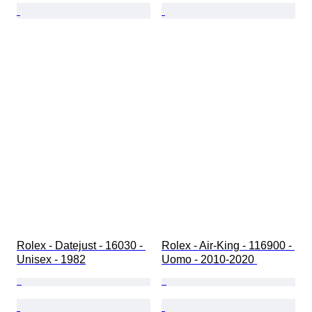
Rolex - Datejust - 16030 - 
Rolex - Air-King - 116900 - 
Unisex - 1982
Uomo - 2010-2020 