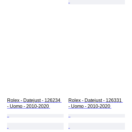
Rolex - Datejust - 126234 
Rolex - Datejust - 126331 
- Uomo - 2010-2020 
- Uomo - 2010-2020 