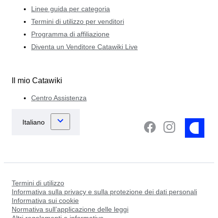
Linee guida per categoria
Termini di utilizzo per venditori
Programma di affiliazione
Diventa un Venditore Catawiki Live
Il mio Catawiki
Centro Assistenza
Termini di utilizzo
Informativa sulla privacy e sulla protezione dei dati personali
Informativa sui cookie
Normativa sull’applicazione delle leggi
Altri regolamenti e informative