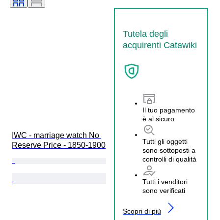
Tutela degli
acquirenti Catawiki
Il tuo pagamento
è al sicuro
IWC - marriage watch No 
Tutti gli oggetti
Reserve Price - 1850-1900
sono sottoposti a
controlli di qualità
Tutti i venditori
sono verificati
Scopri di più