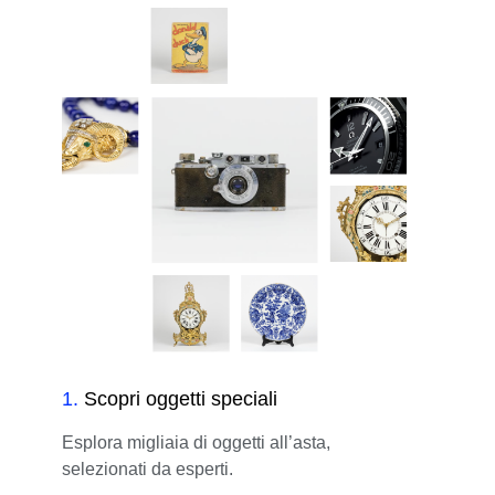
1
.
Scopri oggetti speciali
Esplora migliaia di oggetti all’asta,
selezionati da esperti.