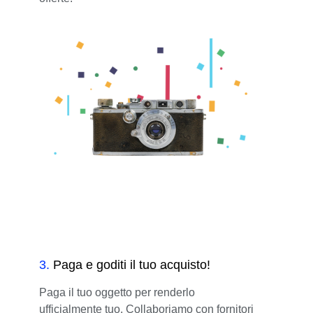
3
.
Paga e goditi il tuo acquisto!
Paga il tuo oggetto per renderlo
ufficialmente tuo. Collaboriamo con fornitori