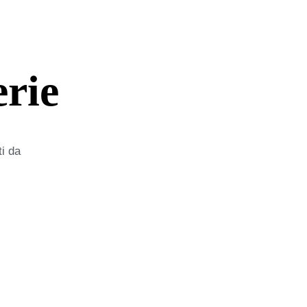
erie
ti da