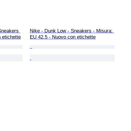
Sneakers 
Nike - Dunk Low - Sneakers - Misura: 
 etichette
EU 42.5 - Nuovo con etichette