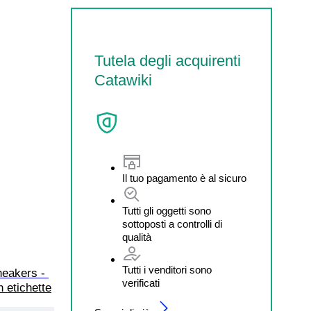
Tutela degli acquirenti
Catawiki
Il tuo pagamento è al sicuro
Tutti gli oggetti sono
sottoposti a controlli di
qualità
Tutti i venditori sono
neakers - 
verificati
 etichette