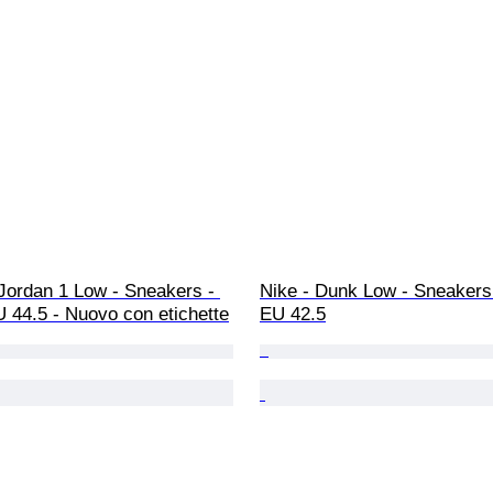
 Jordan 1 Low - Sneakers - 
Nike - Dunk Low - Sneakers 
 44.5 - Nuovo con etichette
EU 42.5