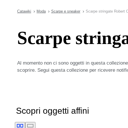
Catawiki
Moda
Scarpe e sneaker
Scarpe stringate Robert C
Scarpe string
Al momento non ci sono oggetti in questa collezione,
scoprire. Segui questa collezione per ricevere notif
Scopri oggetti affini