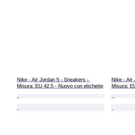
Nike - Air Jordan 5 - Sneakers - 
Nike - Air
Misura: EU 42.5 - Nuovo con etichette
Misura: EU