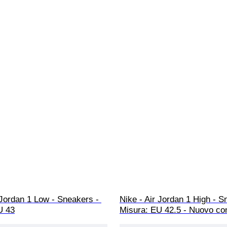
 Jordan 1 Low - Sneakers - 
Nike - Air Jordan 1 High - S
U 43
Misura: EU 42.5 - Nuovo con