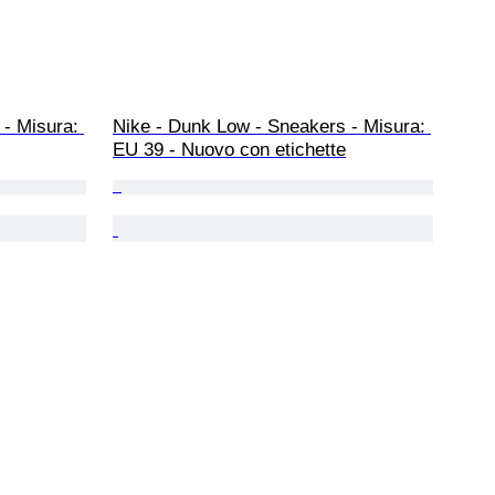
- Misura: 
Nike - Dunk Low - Sneakers - Misura: 
EU 39 - Nuovo con etichette