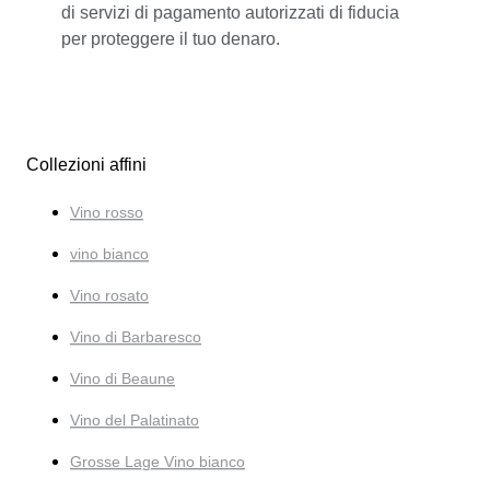
di servizi di pagamento autorizzati di fiducia
per proteggere il tuo denaro.
Collezioni affini
Vino rosso
vino bianco
Vino rosato
Vino di Barbaresco
Vino di Beaune
Vino del Palatinato
Grosse Lage Vino bianco