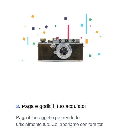
3
.
Paga e goditi il tuo acquisto!
Paga il tuo oggetto per renderlo
ufficialmente tuo. Collaboriamo con fornitori