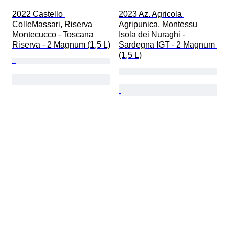
2022 Castello 
2023 Az. Agricola 
ColleMassari, Riserva 
Agripunica, Montessu 
Montecucco - Toscana 
Isola dei Nuraghi - 
Riserva - 2 Magnum (1,5 L)
Sardegna IGT - 2 Magnum 
(1,5 L)