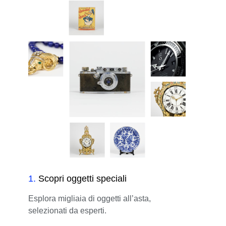
1
.
Scopri oggetti speciali
Esplora migliaia di oggetti all’asta,
selezionati da esperti.