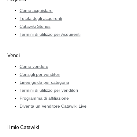
Come acquistare
Tutela degli acquirenti
Catawiki Stories
Termini di utilizzo per Acquirenti
Vendi
Come vendere
Consigli per venditori
Linee guida per categoria
Termini di utilizzo per venditori
Programma di affiliazione
Diventa un Venditore Catawiki Live
Il mio Catawiki