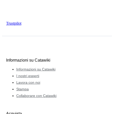
Trustpilot
Informazioni su Catawiki
Informazioni su Catawiki
I nostri esperti
Lavora con noi
Stampa
Collaborare con Catawiki
Acquista