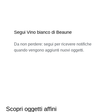
Segui Vino bianco di Beaune
Da non perdere: segui per ricevere notifiche
quando vengono aggiunti nuovi oggetti.
Scopri oggetti affini