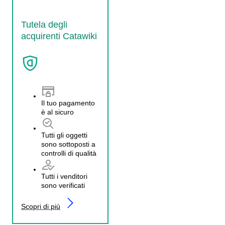
Tutela degli
acquirenti Catawiki
Il tuo pagamento
è al sicuro
Tutti gli oggetti
sono sottoposti a
controlli di qualità
Tutti i venditori
sono verificati
Scopri di più