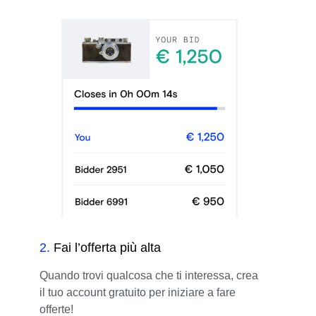
2
.
Fai l’offerta più alta
Quando trovi qualcosa che ti interessa, crea
il tuo account gratuito per iniziare a fare
offerte!