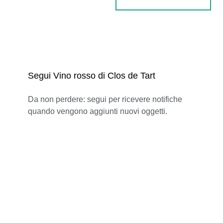
Segui Vino rosso di Clos de Tart
Da non perdere: segui per ricevere notifiche
quando vengono aggiunti nuovi oggetti.