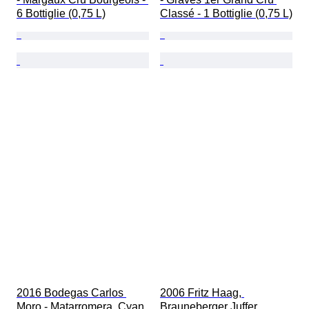
6 Bottiglie (0,75 L)
Classé - 1 Bottiglie (0,75 L)
2016 Bodegas Carlos 
2006 Fritz Haag, 
Moro - Matarromera, Cyan 
Brauneberger Juffer 