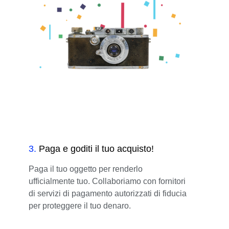
3
.
Paga e goditi il tuo acquisto!
Paga il tuo oggetto per renderlo
ufficialmente tuo. Collaboriamo con fornitori
di servizi di pagamento autorizzati di fiducia
per proteggere il tuo denaro.