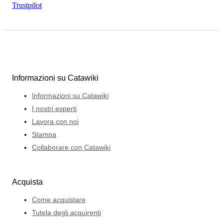
Trustpilot
Informazioni su Catawiki
Informazioni su Catawiki
I nostri esperti
Lavora con noi
Stampa
Collaborare con Catawiki
Acquista
Come acquistare
Tutela degli acquirenti