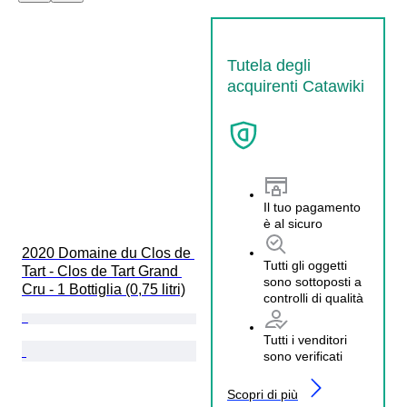
Tutela degli
acquirenti Catawiki
Il tuo pagamento
è al sicuro
2020 Domaine du Clos de 
Tutti gli oggetti
Tart - Clos de Tart Grand 
sono sottoposti a
Cru - 1 Bottiglia (0,75 litri)
controlli di qualità
Tutti i venditori
sono verificati
Scopri di più