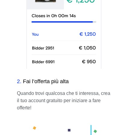
2
.
Fai l’offerta più alta
Quando trovi qualcosa che ti interessa, crea
il tuo account gratuito per iniziare a fare
offerte!