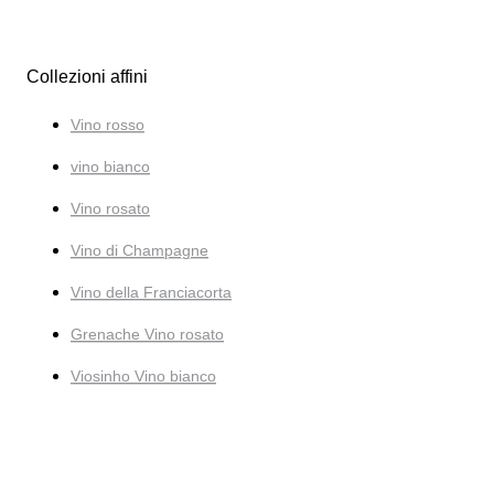
Collezioni affini
Vino rosso
vino bianco
Vino rosato
Vino di Champagne
Vino della Franciacorta
Grenache Vino rosato
Viosinho Vino bianco