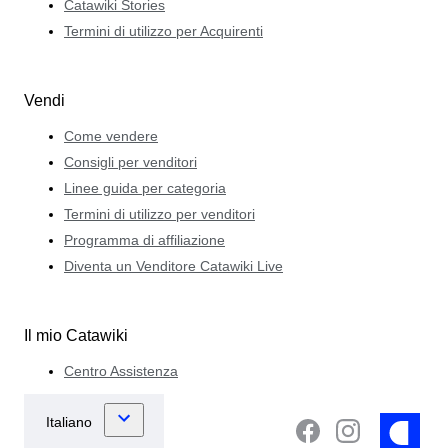
Catawiki Stories
Termini di utilizzo per Acquirenti
Vendi
Come vendere
Consigli per venditori
Linee guida per categoria
Termini di utilizzo per venditori
Programma di affiliazione
Diventa un Venditore Catawiki Live
Il mio Catawiki
Centro Assistenza