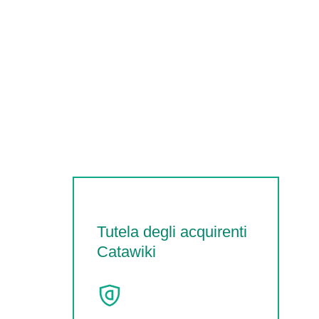
Tutela degli acquirenti
Catawiki