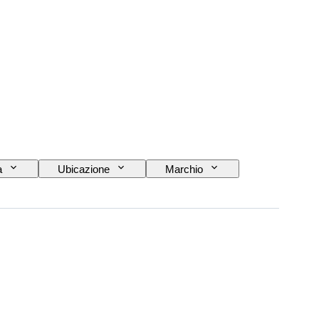
a
Ubicazione
Marchio