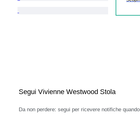
Segui Vivienne Westwood Stola
Da non perdere: segui per ricevere notifiche quando