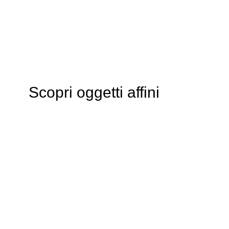
Scopri oggetti affini