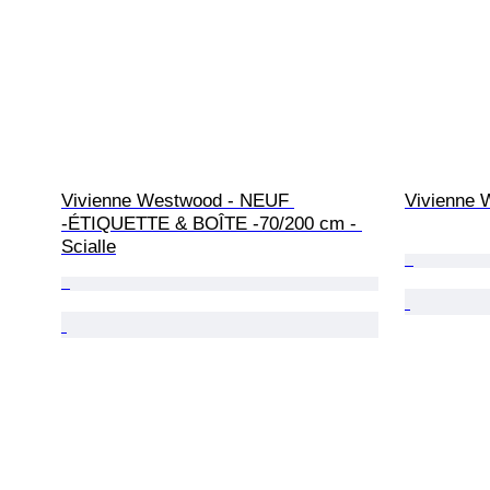
Vivienne Westwood - NEUF 
Vivienne 
-ÉTIQUETTE & BOÎTE -70/200 cm - 
Scialle