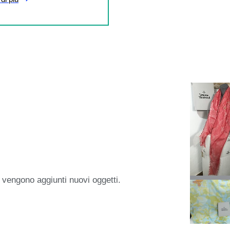
 vengono aggiunti nuovi oggetti.