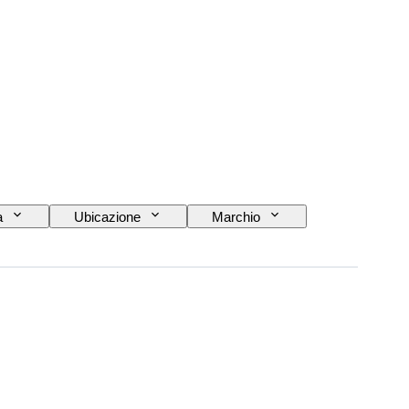
a
Ubicazione
Marchio