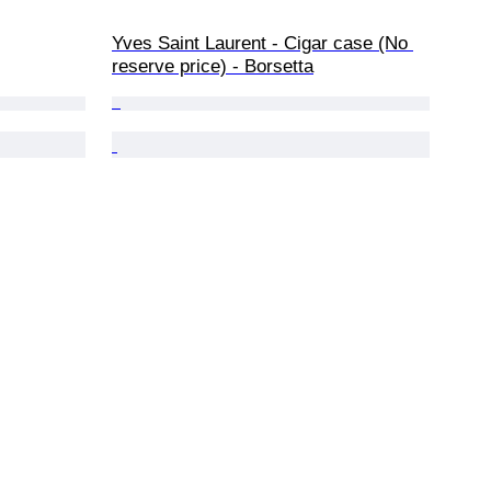
Yves Saint Laurent - Cigar case (No 
reserve price) - Borsetta