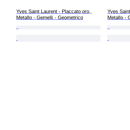
Yves Saint Laurent - Placcato oro, 
Yves Saint
Metallo - Gemelli - Geometrico
Metallo - 