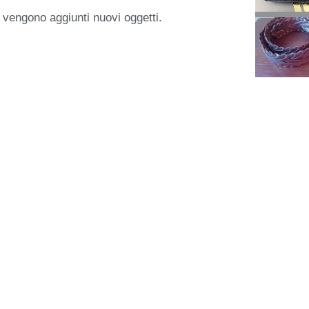
 vengono aggiunti nuovi oggetti.