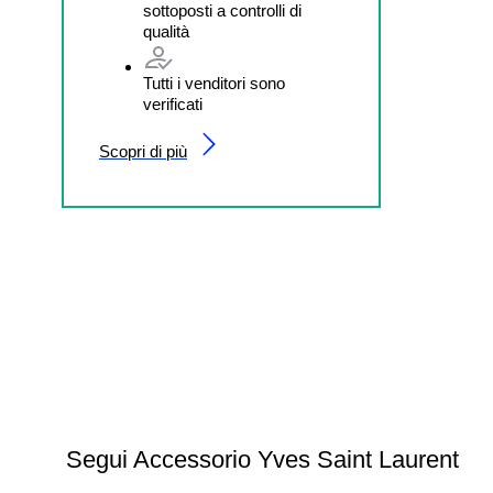
sottoposti a controlli di
qualità
Tutti i venditori sono
verificati
Scopri di più
Segui Accessorio Yves Saint Laurent