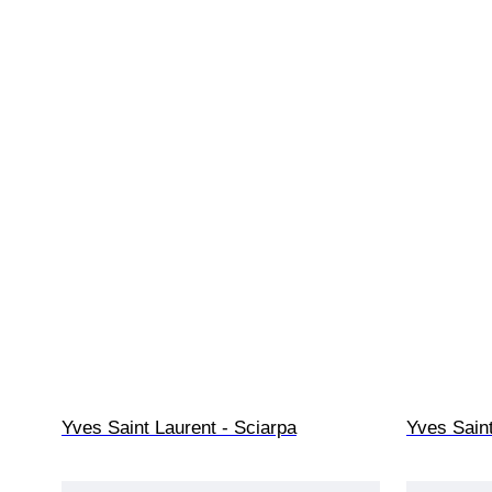
Yves Saint Laurent - Sciarpa
Yves Saint