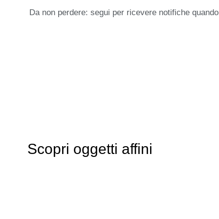
Da non perdere: segui per ricevere notifiche quando
Scopri oggetti affini