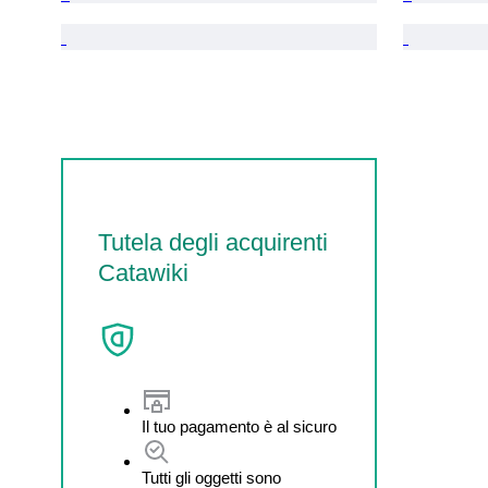
Tutela degli acquirenti
Catawiki
Il tuo pagamento è al sicuro
Tutti gli oggetti sono