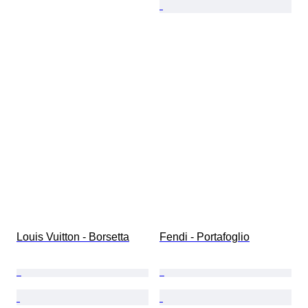
Louis Vuitton - Borsetta
Fendi - Portafoglio