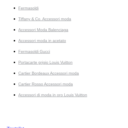
Fermasoldi
Tiffany & Co. Accessori moda
Accessori Moda Balenciaga
Accessori moda in acetato
Fermasoldi Gucci
Portacarte grigio Louis Vuitton
Cartier Bordeaux Accessori moda
Cartier Rosso Accessori moda
Accessori di moda in oro Louis Vuitton