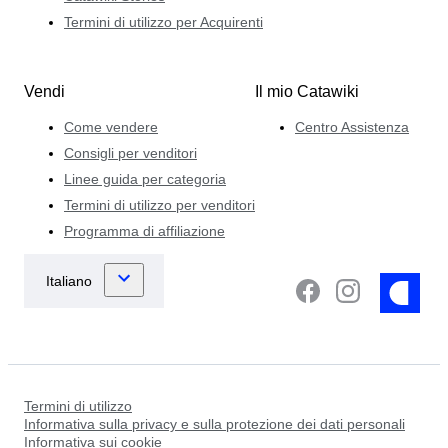
Termini di utilizzo per Acquirenti
Vendi
Il mio Catawiki
Come vendere
Centro Assistenza
Consigli per venditori
Linee guida per categoria
Termini di utilizzo per venditori
Programma di affiliazione
Termini di utilizzo
Informativa sulla privacy e sulla protezione dei dati personali
Informativa sui cookie