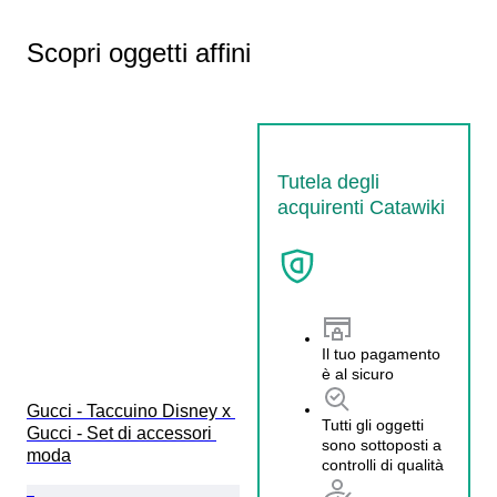
Scopri oggetti affini
Tutela degli
acquirenti Catawiki
Il tuo pagamento
è al sicuro
Gucci - Taccuino Disney x 
Tutti gli oggetti
Gucci - Set di accessori 
sono sottoposti a
moda
controlli di qualità