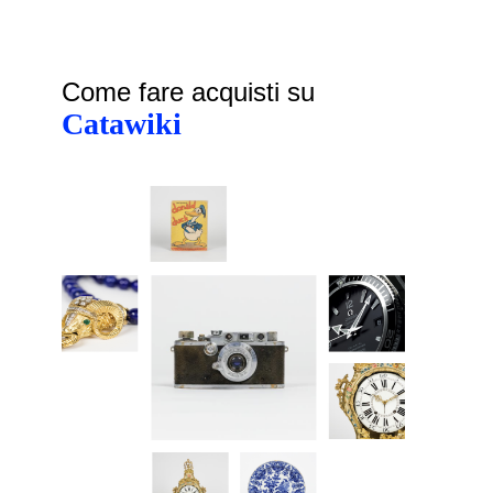
Come fare acquisti su
Catawiki