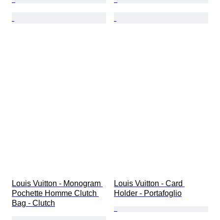
Louis Vuitton - Monogram 
Louis Vuitton - Card 
Pochette Homme Clutch 
Holder - Portafoglio
Bag - Clutch