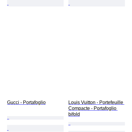
Gucci - Portafoglio
Louis Vuitton - Portefeuille 
Compacte - Portafoglio 
bifold