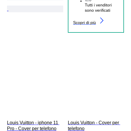
Tutti i venditori
sono verificati
Scopri di più
Louis Vuitton - iphone 11 
Louis Vuitton - Cover per 
Pro - Cover per telefono
telefono