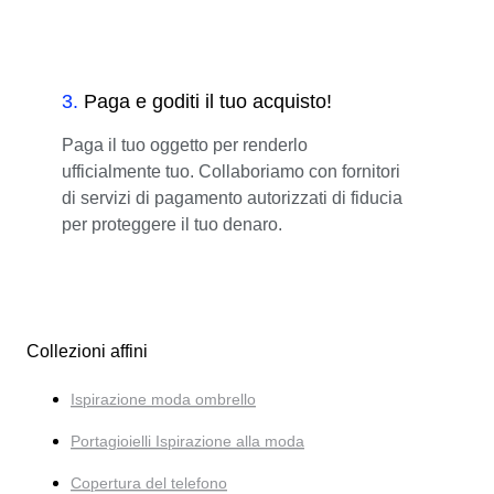
3
.
Paga e goditi il tuo acquisto!
Paga il tuo oggetto per renderlo
ufficialmente tuo. Collaboriamo con fornitori
di servizi di pagamento autorizzati di fiducia
per proteggere il tuo denaro.
Collezioni affini
Ispirazione moda ombrello
Portagioielli Ispirazione alla moda
Copertura del telefono