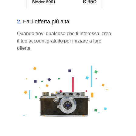
2
.
Fai l’offerta più alta
Quando trovi qualcosa che ti interessa, crea
il tuo account gratuito per iniziare a fare
offerte!