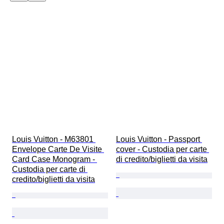
Louis Vuitton - M63801 
Louis Vuitton - Passport 
Envelope Carte De Visite 
cover - Custodia per carte 
Card Case Monogram - 
di credito/biglietti da visita
Custodia per carte di 
credito/biglietti da visita