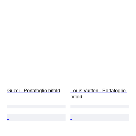
Gucci - Portafoglio bifold
Louis Vuitton - Portafoglio 
bifold