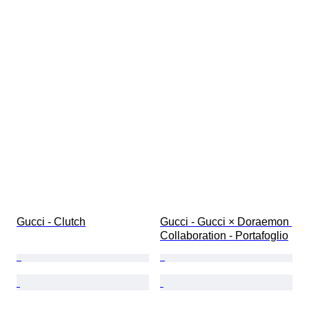
Gucci - Clutch
Gucci - Gucci × Doraemon 
Collaboration - Portafoglio