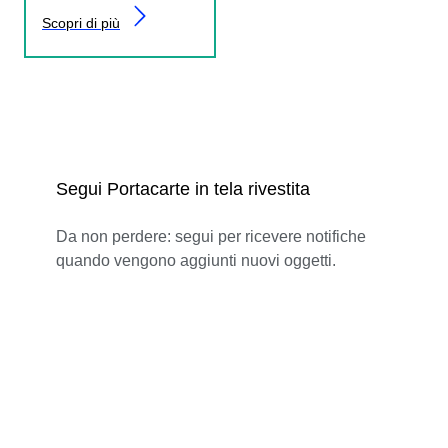
Scopri di più
Segui Portacarte in tela rivestita
Da non perdere: segui per ricevere notifiche
quando vengono aggiunti nuovi oggetti.