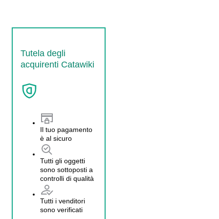
Tutela degli
acquirenti Catawiki
Il tuo pagamento
è al sicuro
Tutti gli oggetti
sono sottoposti a
controlli di qualità
Tutti i venditori
sono verificati