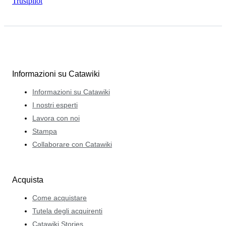
Trustpilot
Informazioni su Catawiki
Informazioni su Catawiki
I nostri esperti
Lavora con noi
Stampa
Collaborare con Catawiki
Acquista
Come acquistare
Tutela degli acquirenti
Catawiki Stories