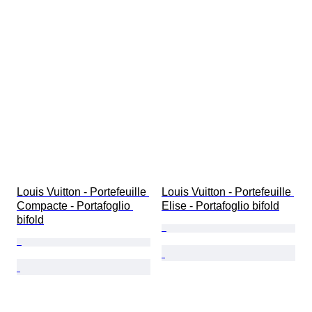
Louis Vuitton - Portefeuille 
Louis Vuitton - Portefeuille 
Compacte - Portafoglio 
Elise - Portafoglio bifold
bifold