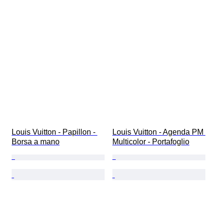
Louis Vuitton - Papillon - 
Louis Vuitton - Agenda PM 
Borsa a mano
Multicolor - Portafoglio