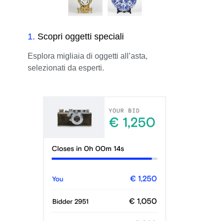
1
.
Scopri oggetti speciali
Esplora migliaia di oggetti all’asta,
selezionati da esperti.