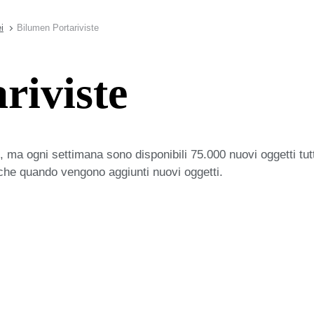
i
Bilumen Portariviste
riviste
 ma ogni settimana sono disponibili 75.000 nuovi oggetti tut
iche quando vengono aggiunti nuovi oggetti.