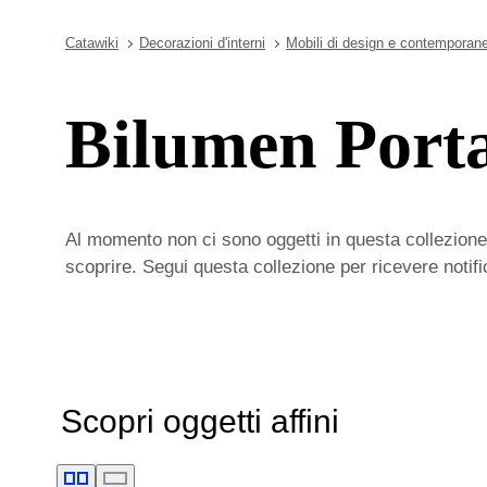
Catawiki
Decorazioni d'interni
Mobili di design e contemporane
Bilumen Porta
Al momento non ci sono oggetti in questa collezione,
scoprire. Segui questa collezione per ricevere notif
Scopri oggetti affini