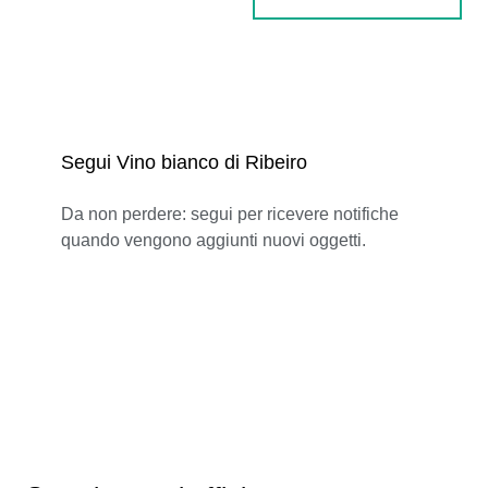
Segui Vino bianco di Ribeiro
Da non perdere: segui per ricevere notifiche
quando vengono aggiunti nuovi oggetti.