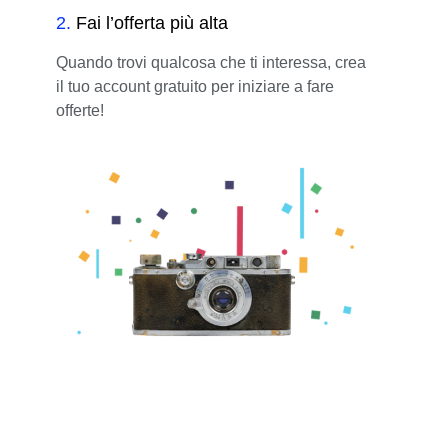
2
.
Fai l’offerta più alta
Quando trovi qualcosa che ti interessa, crea
il tuo account gratuito per iniziare a fare
offerte!