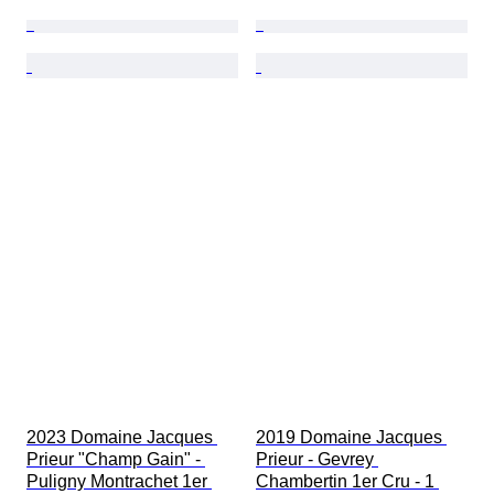
2023 Domaine Jacques 
2019 Domaine Jacques 
Prieur "Champ Gain" - 
Prieur - Gevrey 
Puligny Montrachet 1er 
Chambertin 1er Cru - 1 