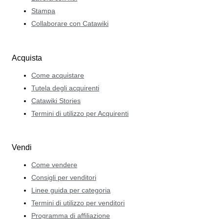
Stampa
Collaborare con Catawiki
Acquista
Come acquistare
Tutela degli acquirenti
Catawiki Stories
Termini di utilizzo per Acquirenti
Vendi
Come vendere
Consigli per venditori
Linee guida per categoria
Termini di utilizzo per venditori
Programma di affiliazione