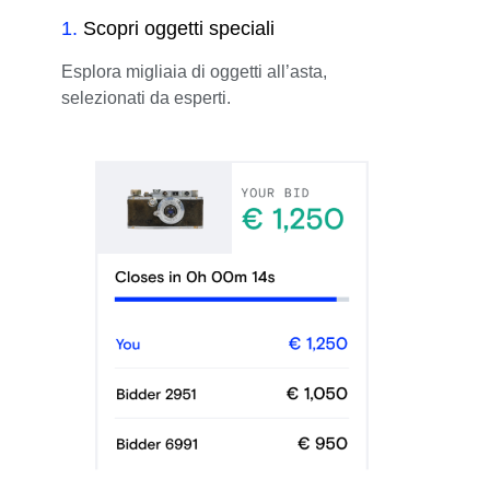
1
.
Scopri oggetti speciali
Esplora migliaia di oggetti all’asta,
selezionati da esperti.