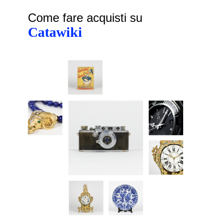
Come fare acquisti su
Catawiki