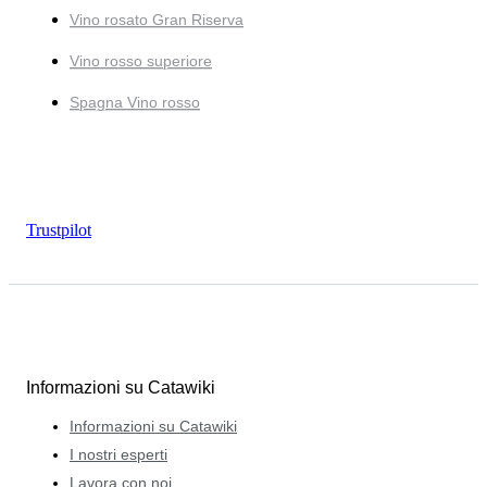
Vino rosato Gran Riserva
Vino rosso superiore
Spagna Vino rosso
Trustpilot
Informazioni su Catawiki
Informazioni su Catawiki
I nostri esperti
Lavora con noi