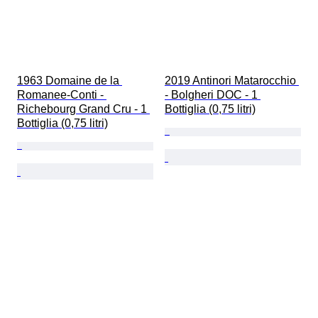
1963 Domaine de la 
2019 Antinori Matarocchio 
Romanee-Conti - 
- Bolgheri DOC - 1 
Richebourg Grand Cru - 1 
Bottiglia (0,75 litri)
Bottiglia (0,75 litri)