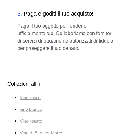
3
.
Paga e goditi il tuo acquisto!
Paga il tuo oggetto per renderlo
ufficialmente tuo. Collaboriamo con fornitori
di servizi di pagamento autorizzati di fiducia
per proteggere il tuo denaro.
Collezioni affini
Vino rosso
vino bianco
Vino rosato
Vino di Bonnes-Mares