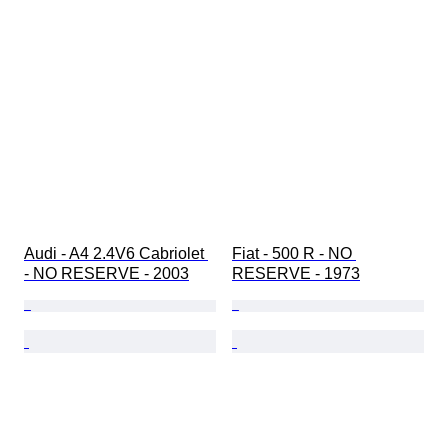
Audi - A4 2.4V6 Cabriolet 
Fiat - 500 R - NO 
- NO RESERVE - 2003
RESERVE - 1973