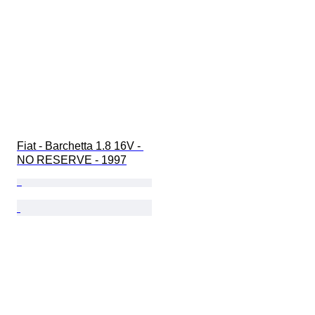
Fiat - Barchetta 1.8 16V - 
NO RESERVE - 1997