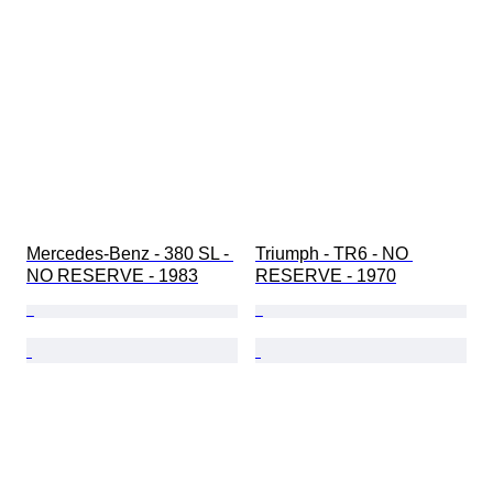
Mercedes-Benz - 380 SL - 
Triumph - TR6 - NO 
NO RESERVE - 1983
RESERVE - 1970