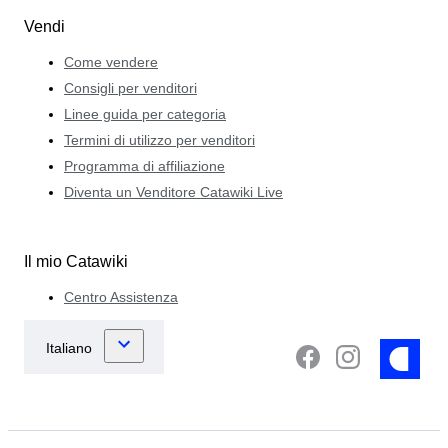
Vendi
Come vendere
Consigli per venditori
Linee guida per categoria
Termini di utilizzo per venditori
Programma di affiliazione
Diventa un Venditore Catawiki Live
Il mio Catawiki
Centro Assistenza