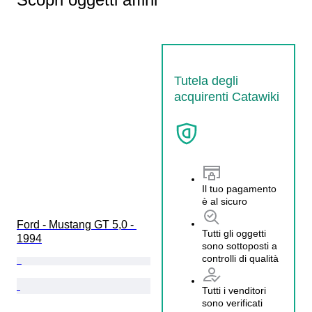
Tutela degli
acquirenti Catawiki
Il tuo pagamento
è al sicuro
Ford - Mustang GT 5,0 - 
Tutti gli oggetti
1994
sono sottoposti a
controlli di qualità
Tutti i venditori
sono verificati