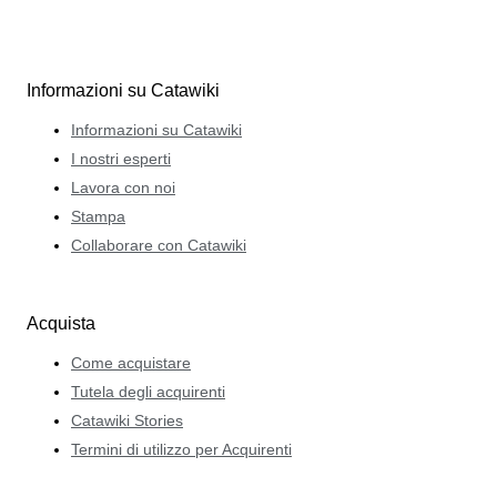
Informazioni su Catawiki
Informazioni su Catawiki
I nostri esperti
Lavora con noi
Stampa
Collaborare con Catawiki
Acquista
Come acquistare
Tutela degli acquirenti
Catawiki Stories
Termini di utilizzo per Acquirenti