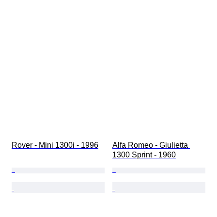
Rover - Mini 1300i - 1996
Alfa Romeo - Giulietta 
1300 Sprint - 1960