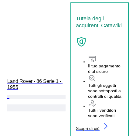
Tutela degli
acquirenti Catawiki
Il tuo pagamento
è al sicuro
Land Rover - 86 Serie 1 - 
Tutti gli oggetti
1955
sono sottoposti a
controlli di qualità
Tutti i venditori
sono verificati
Scopri di più