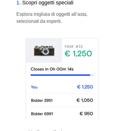
1
.
Scopri oggetti speciali
Esplora migliaia di oggetti all’asta,
selezionati da esperti.