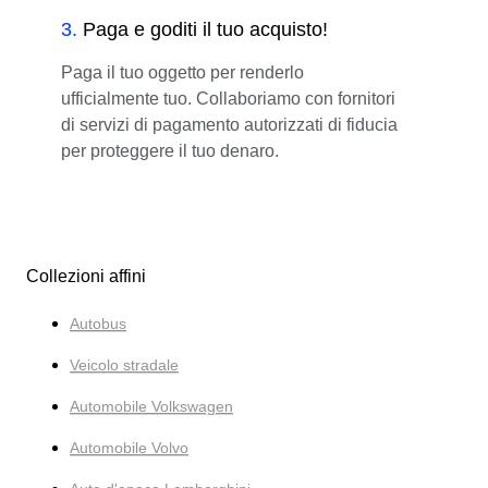
3
.
Paga e goditi il tuo acquisto!
Paga il tuo oggetto per renderlo
ufficialmente tuo. Collaboriamo con fornitori
di servizi di pagamento autorizzati di fiducia
per proteggere il tuo denaro.
Collezioni affini
Autobus
Veicolo stradale
Automobile Volkswagen
Automobile Volvo