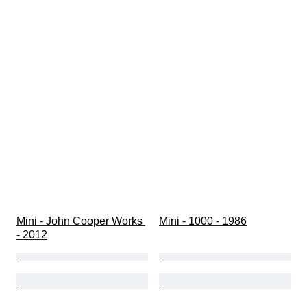
Mini - John Cooper Works 
Mini - 1000 - 1986
- 2012