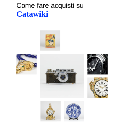
Come fare acquisti su
Catawiki