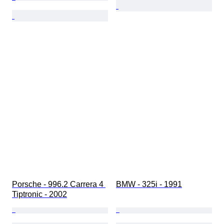
Porsche - 996.2 Carrera 4 
BMW - 325i - 1991
Tiptronic - 2002