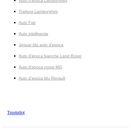
Auto d'epoca Lamborghini
Trattore Lamborghini
Auto Fiat
Auto intelligente
Jaguar blu auto d'epoca
Auto d'epoca bianche Land Rover
Auto d'epoca rosse MG
Auto d'epoca blu Renault
Trustpilot