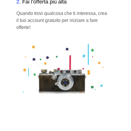
2
.
Fai l’offerta più alta
Quando trovi qualcosa che ti interessa, crea
il tuo account gratuito per iniziare a fare
offerte!