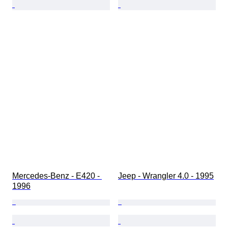
Mercedes-Benz - E420 - 
Jeep - Wrangler 4.0 - 1995
1996