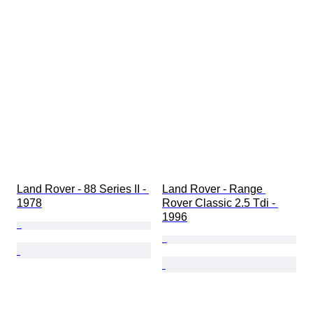
Land Rover - 88 Series II - 
Land Rover - Range 
1978
Rover Classic 2.5 Tdi - 
1996