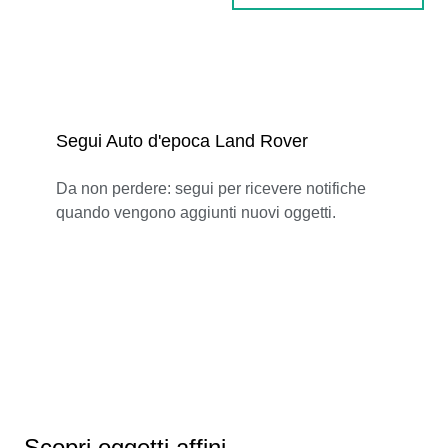
Segui Auto d'epoca Land Rover
Da non perdere: segui per ricevere notifiche
quando vengono aggiunti nuovi oggetti.
Scopri oggetti affini