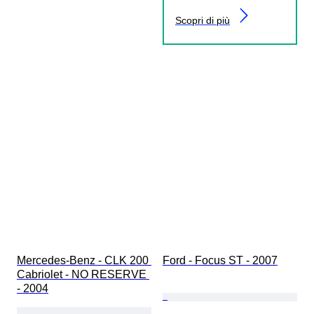
Scopri di più
Mercedes-Benz - CLK 200 
Ford - Focus ST - 2007
Cabriolet - NO RESERVE 
- 2004