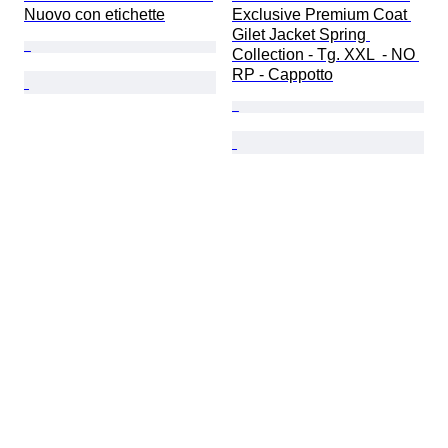
Nuovo con etichette
Exclusive Premium Coat 
Gilet Jacket Spring 
Collection - Tg. XXL  - NO 
RP - Cappotto