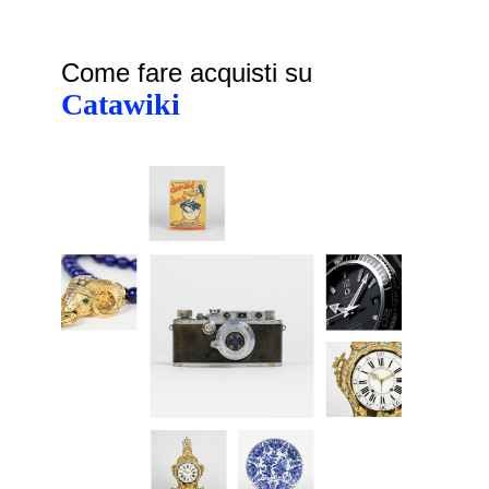
Come fare acquisti su
Catawiki