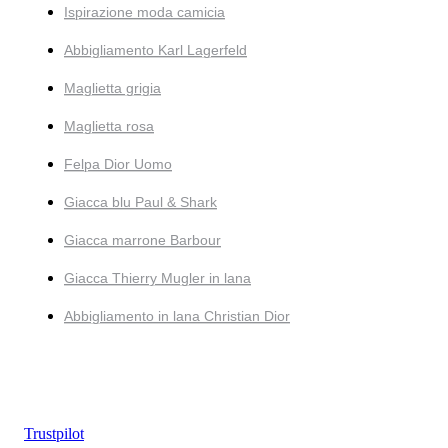
Ispirazione moda camicia
Abbigliamento Karl Lagerfeld
Maglietta grigia
Maglietta rosa
Felpa Dior Uomo
Giacca blu Paul & Shark
Giacca marrone Barbour
Giacca Thierry Mugler in lana
Abbigliamento in lana Christian Dior
Trustpilot