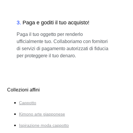
3
.
Paga e goditi il tuo acquisto!
Paga il tuo oggetto per renderlo
ufficialmente tuo. Collaboriamo con fornitori
di servizi di pagamento autorizzati di fiducia
per proteggere il tuo denaro.
Collezioni affini
Cappotto
Kimono arte giapponese
Ispirazione moda cappotto