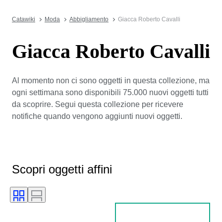
Catawiki
Moda
Abbigliamento
Giacca Roberto Cavalli
Giacca Roberto Cavalli
Al momento non ci sono oggetti in questa collezione, ma
ogni settimana sono disponibili 75.000 nuovi oggetti tutti
da scoprire. Segui questa collezione per ricevere
notifiche quando vengono aggiunti nuovi oggetti.
Scopri oggetti affini