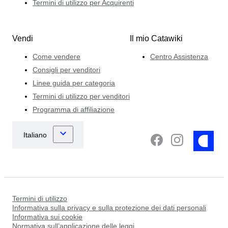
Termini di utilizzo per Acquirenti
Vendi
Il mio Catawiki
Come vendere
Centro Assistenza
Consigli per venditori
Linee guida per categoria
Termini di utilizzo per venditori
Programma di affiliazione
Termini di utilizzo
Informativa sulla privacy e sulla protezione dei dati personali
Informativa sui cookie
Normativa sull’applicazione delle leggi