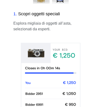
1
.
Scopri oggetti speciali
Esplora migliaia di oggetti all’asta,
selezionati da esperti.