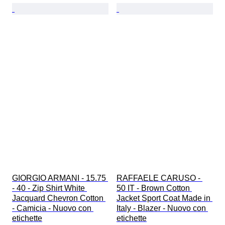
GIORGIO ARMANI - 15.75 
RAFFAELE CARUSO - 
- 40 - Zip Shirt White 
50 IT - Brown Cotton 
Jacquard Chevron Cotton 
Jacket Sport Coat Made in 
- Camicia - Nuovo con 
Italy - Blazer - Nuovo con 
etichette
etichette