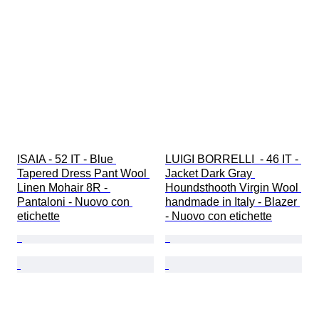
ISAIA - 52 IT - Blue 
LUIGI BORRELLI  - 46 IT - 
Tapered Dress Pant Wool 
Jacket Dark Gray 
Linen Mohair 8R - 
Houndsthooth Virgin Wool 
Pantaloni - Nuovo con 
handmade in Italy - Blazer 
etichette
- Nuovo con etichette