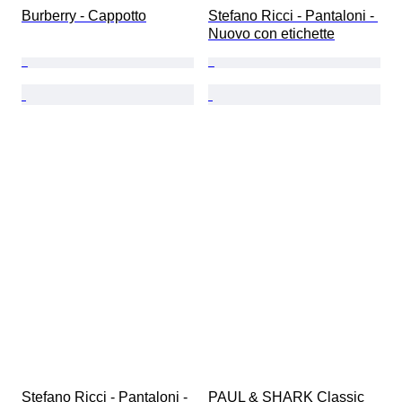
Burberry - Cappotto
Stefano Ricci - Pantaloni - 
Nuovo con etichette
Stefano Ricci - Pantaloni - 
PAUL & SHARK Classic 