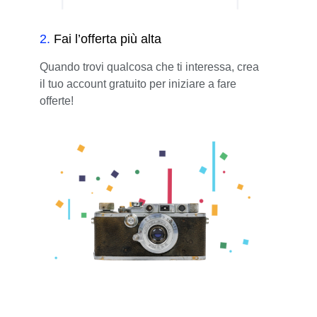
2
.
Fai l’offerta più alta
Quando trovi qualcosa che ti interessa, crea
il tuo account gratuito per iniziare a fare
offerte!