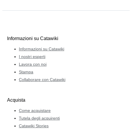
Informazioni su Catawiki
Informazioni su Catawiki
I nostri esperti
Lavora con noi
Stampa
Collaborare con Catawiki
Acquista
Come acquistare
Tutela degli acquirenti
Catawiki Stories