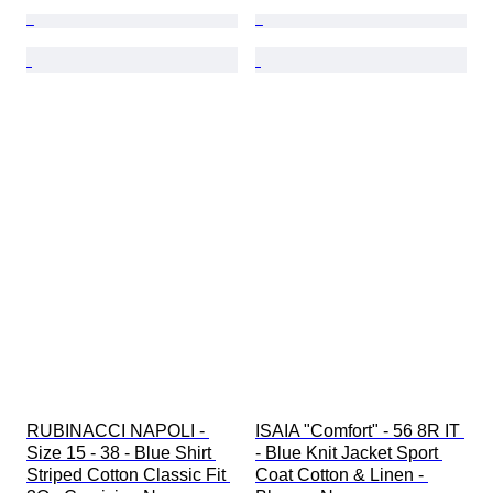
RUBINACCI NAPOLI - 
ISAIA "Comfort" - 56 8R IT 
Size 15 - 38 - Blue Shirt 
- Blue Knit Jacket Sport 
Striped Cotton Classic Fit 
Coat Cotton & Linen - 