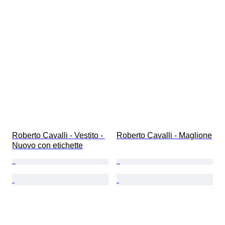
Roberto Cavalli - Vestito - 
Roberto Cavalli - Maglione
Nuovo con etichette