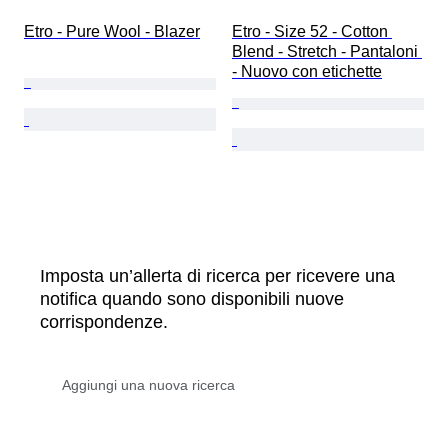
Etro - Pure Wool - Blazer
Etro - Size 52 - Cotton 
Blend - Stretch - Pantaloni 
- Nuovo con etichette
Imposta un’allerta di ricerca per ricevere una
notifica quando sono disponibili nuove
corrispondenze.