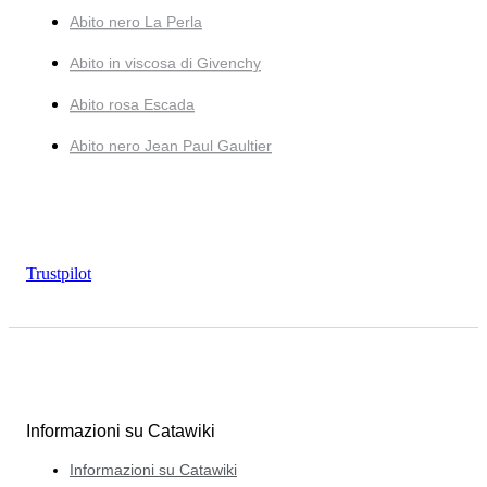
Abito nero La Perla
Abito in viscosa di Givenchy
Abito rosa Escada
Abito nero Jean Paul Gaultier
Trustpilot
Informazioni su Catawiki
Informazioni su Catawiki