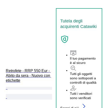
Tutela degli
acquirenti Catawiki
Il tuo pagamento
è al sicuro
Retrofete - RRP 550 Eur - 
Tutti gli oggetti
Abito da sera - Nuovo con 
sono sottoposti a
etichette
controlli di qualità
Tutti i venditori
sono verificati