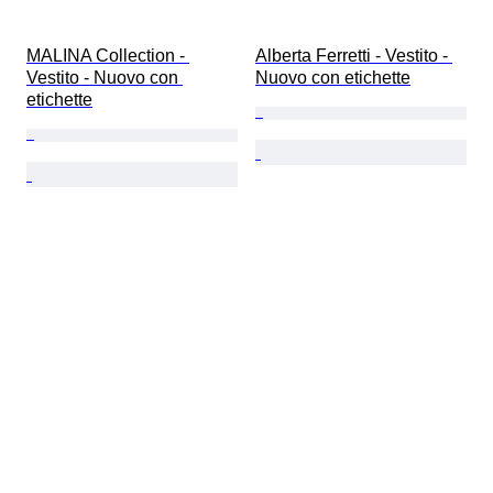
MALINA Collection - 
Alberta Ferretti - Vestito - 
Vestito - Nuovo con 
Nuovo con etichette
etichette