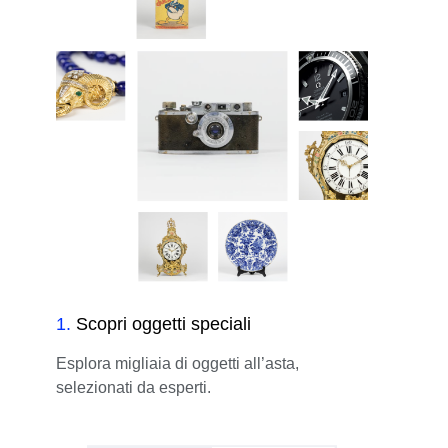
1
.
Scopri oggetti speciali
Esplora migliaia di oggetti all’asta,
selezionati da esperti.