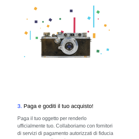
3
.
Paga e goditi il tuo acquisto!
Paga il tuo oggetto per renderlo
ufficialmente tuo. Collaboriamo con fornitori
di servizi di pagamento autorizzati di fiducia