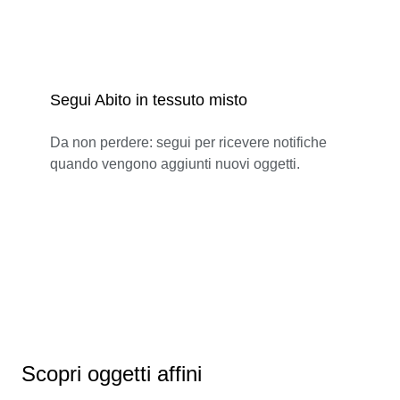
Segui Abito in tessuto misto
Da non perdere: segui per ricevere notifiche
quando vengono aggiunti nuovi oggetti.
Scopri oggetti affini