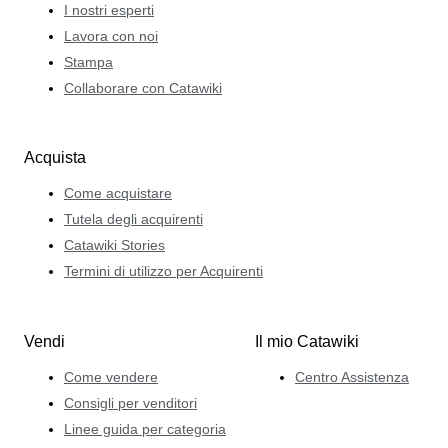
I nostri esperti
Lavora con noi
Stampa
Collaborare con Catawiki
Acquista
Come acquistare
Tutela degli acquirenti
Catawiki Stories
Termini di utilizzo per Acquirenti
Vendi
Il mio Catawiki
Come vendere
Centro Assistenza
Consigli per venditori
Linee guida per categoria