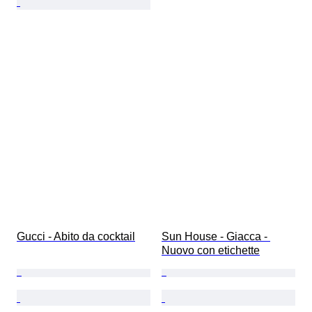
Gucci - Abito da cocktail
Sun House - Giacca - 
Nuovo con etichette