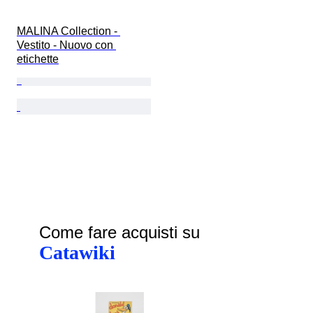
MALINA Collection - 
Vestito - Nuovo con 
etichette
Come fare acquisti su
Catawiki