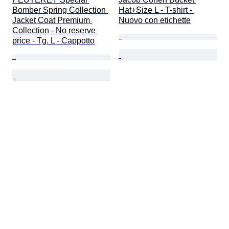
Bomber Spring Collection 
Hat+Size L - T-shirt - 
Jacket Coat Premium 
Nuovo con etichette
Collection - No reserve 
price - Tg. L - Cappotto