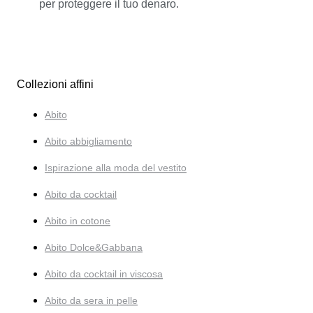
per proteggere il tuo denaro.
Collezioni affini
Abito
Abito abbigliamento
Ispirazione alla moda del vestito
Abito da cocktail
Abito in cotone
Abito Dolce&Gabbana
Abito da cocktail in viscosa
Abito da sera in pelle