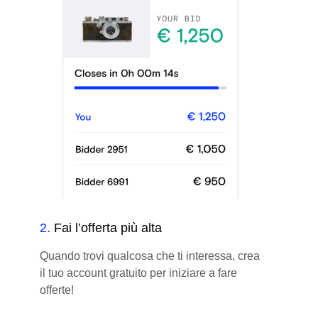
2
.
Fai l’offerta più alta
Quando trovi qualcosa che ti interessa, crea
il tuo account gratuito per iniziare a fare
offerte!