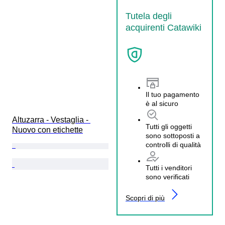
Tutela degli
acquirenti Catawiki
Il tuo pagamento
è al sicuro
Altuzarra - Vestaglia - 
Tutti gli oggetti
Nuovo con etichette
sono sottoposti a
controlli di qualità
Tutti i venditori
sono verificati
Scopri di più