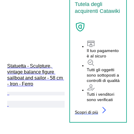
Tutela degli
acquirenti Catawiki
Il tuo pagamento
è al sicuro
Statuetta - Sculpture, 
Tutti gli oggetti
vintage balance figure 
sono sottoposti a
sailboat and sailor - 58 cm 
controlli di qualità
- Iron - Ferro
Tutti i venditori
sono verificati
Scopri di più