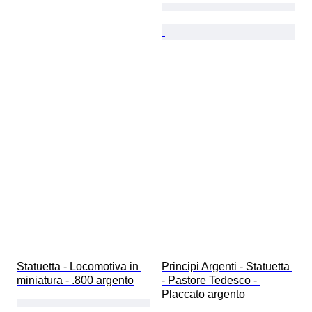
Statuetta - Locomotiva in 
Principi Argenti - Statuetta 
miniatura - .800 argento
- Pastore Tedesco - 
Placcato argento