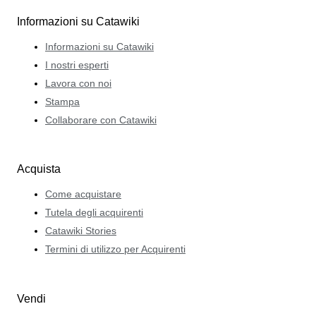
Informazioni su Catawiki
Informazioni su Catawiki
I nostri esperti
Lavora con noi
Stampa
Collaborare con Catawiki
Acquista
Come acquistare
Tutela degli acquirenti
Catawiki Stories
Termini di utilizzo per Acquirenti
Vendi