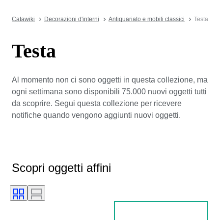
Catawiki
Decorazioni d'interni
Antiquariato e mobili classici
Testa
Testa
Al momento non ci sono oggetti in questa collezione, ma
ogni settimana sono disponibili 75.000 nuovi oggetti tutti
da scoprire. Segui questa collezione per ricevere
notifiche quando vengono aggiunti nuovi oggetti.
Scopri oggetti affini