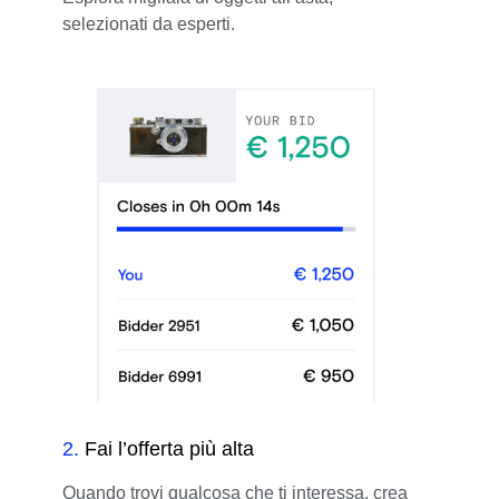
selezionati da esperti.
2
.
Fai l’offerta più alta
Quando trovi qualcosa che ti interessa, crea