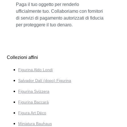
Paga il tuo oggetto per renderlo
ufficialmente tuo. Collaboriamo con fornitori
di servizi di pagamento autorizzati di fiducia
per proteggere il tuo denaro.
Collezioni affini
Figurina Aldo Londi
Salvador Dalí (dopo) Figurina
Figurina Svizzera
Figurina Baccarà
Figura Art Déco
Miniatura Bauhaus