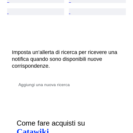
Imposta un’allerta di ricerca per ricevere una
notifica quando sono disponibili nuove
corrispondenze.
Come fare acquisti su
Catawiki