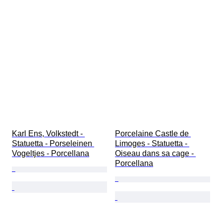
Karl Ens, Volkstedt - 
Porcelaine Castle de 
Statuetta - Porseleinen 
Limoges - Statuetta - 
Vogeltjes - Porcellana
Oiseau dans sa cage - 
Porcellana