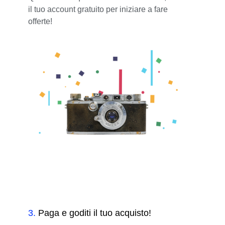
il tuo account gratuito per iniziare a fare
offerte!
3
.
Paga e goditi il tuo acquisto!