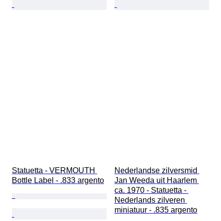
Statuetta - VERMOUTH 
Nederlandse zilversmid 
Bottle Label - .833 argento
Jan Weeda uit Haarlem 
ca. 1970 - Statuetta - 
Nederlands zilveren 
miniatuur - .835 argento