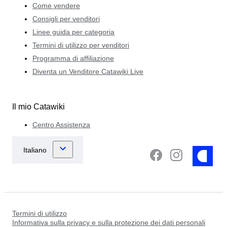
Come vendere
Consigli per venditori
Linee guida per categoria
Termini di utilizzo per venditori
Programma di affiliazione
Diventa un Venditore Catawiki Live
Il mio Catawiki
Centro Assistenza
Termini di utilizzo
Informativa sulla privacy e sulla protezione dei dati personali