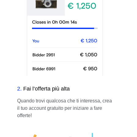
2
.
Fai l’offerta più alta
Quando trovi qualcosa che ti interessa, crea
il tuo account gratuito per iniziare a fare
offerte!