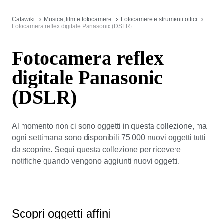
Catawiki
Musica, film e fotocamere
Fotocamere e strumenti ottici
Fotocamera reflex digitale Panasonic (DSLR)
Fotocamera reflex
digitale Panasonic
(DSLR)
Al momento non ci sono oggetti in questa collezione, ma
ogni settimana sono disponibili 75.000 nuovi oggetti tutti
da scoprire. Segui questa collezione per ricevere
notifiche quando vengono aggiunti nuovi oggetti.
Scopri oggetti affini