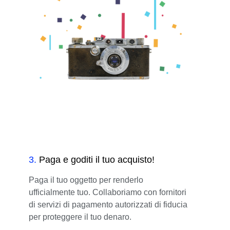
3
.
Paga e goditi il tuo acquisto!
Paga il tuo oggetto per renderlo
ufficialmente tuo. Collaboriamo con fornitori
di servizi di pagamento autorizzati di fiducia
per proteggere il tuo denaro.