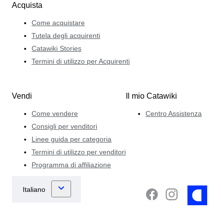
Acquista
Come acquistare
Tutela degli acquirenti
Catawiki Stories
Termini di utilizzo per Acquirenti
Vendi
Il mio Catawiki
Come vendere
Centro Assistenza
Consigli per venditori
Linee guida per categoria
Termini di utilizzo per venditori
Programma di affiliazione