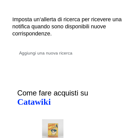
Imposta un’allerta di ricerca per ricevere una
notifica quando sono disponibili nuove
corrispondenze.
Come fare acquisti su
Catawiki