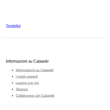
Trustpilot
Informazioni su Catawiki
Informazioni su Catawiki
I nostri esperti
Lavora con noi
Stampa
Collaborare con Catawiki