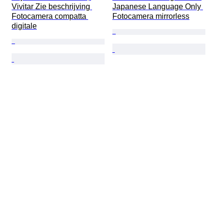
Vivitar Zie beschrijving 
Japanese Language Only 
Fotocamera compatta 
Fotocamera mirrorless
digitale