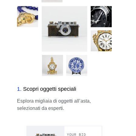
1
.
Scopri oggetti speciali
Esplora migliaia di oggetti all’asta,
selezionati da esperti.