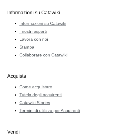
Informazioni su Catawiki
Informazioni su Catawiki
I nostri esperti
Lavora con noi
Stampa
Collaborare con Catawiki
Acquista
Come acquistare
Tutela degli acquirenti
Catawiki Stories
Termini di utilizzo per Acquirenti
Vendi