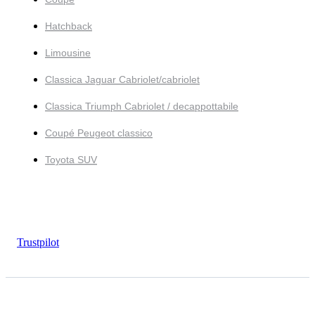
Hatchback
Limousine
Classica Jaguar Cabriolet/cabriolet
Classica Triumph Cabriolet / decappottabile
Coupé Peugeot classico
Toyota SUV
Trustpilot