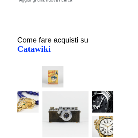
Come fare acquisti su
Catawiki