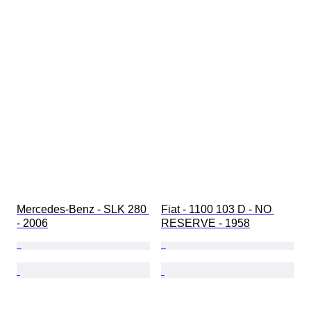
Mercedes-Benz - SLK 280 
Fiat - 1100 103 D - NO 
- 2006
RESERVE - 1958