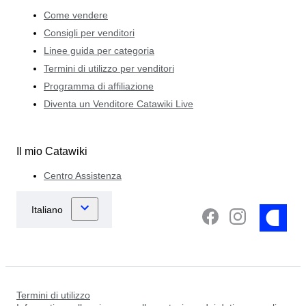
Come vendere
Consigli per venditori
Linee guida per categoria
Termini di utilizzo per venditori
Programma di affiliazione
Diventa un Venditore Catawiki Live
Il mio Catawiki
Centro Assistenza
Termini di utilizzo