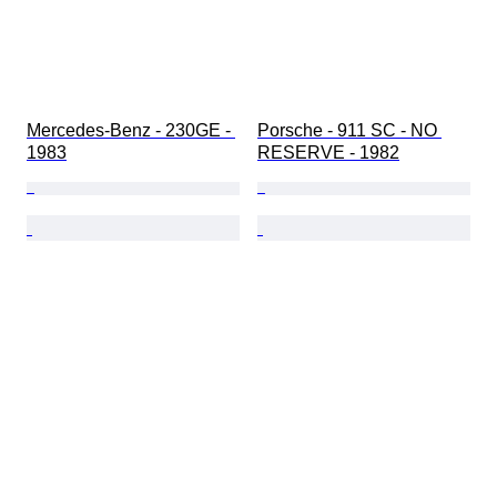
Mercedes-Benz - 230GE - 
Porsche - 911 SC - NO 
1983
RESERVE - 1982