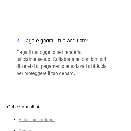
3
.
Paga e goditi il tuo acquisto!
Paga il tuo oggetto per renderlo
ufficialmente tuo. Collaboriamo con fornitori
di servizi di pagamento autorizzati di fiducia
per proteggere il tuo denaro.
Collezioni affini
Auto d'epoca Targa
Coupé