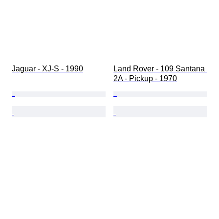
Jaguar - XJ-S - 1990
Land Rover - 109 Santana 
2A - Pickup - 1970