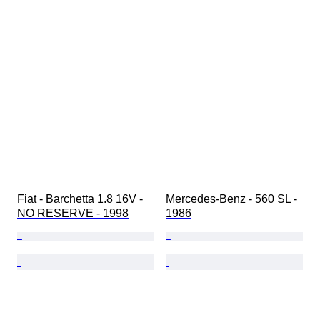
Fiat - Barchetta 1.8 16V - 
Mercedes-Benz - 560 SL - 
NO RESERVE - 1998
1986