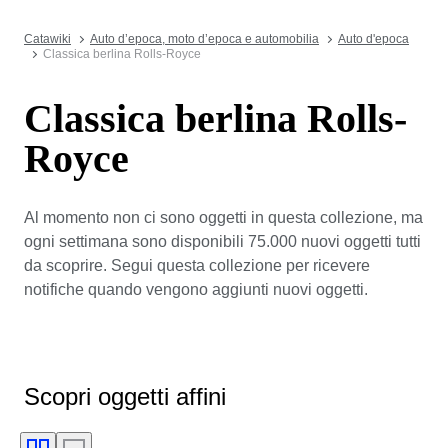
Catawiki
Auto d’epoca, moto d’epoca e automobilia
Auto d'epoca
Classica berlina Rolls-Royce
Classica berlina Rolls-
Royce
Al momento non ci sono oggetti in questa collezione, ma
ogni settimana sono disponibili 75.000 nuovi oggetti tutti
da scoprire. Segui questa collezione per ricevere
notifiche quando vengono aggiunti nuovi oggetti.
Scopri oggetti affini