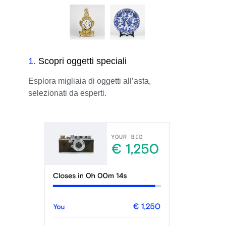
1
.
Scopri oggetti speciali
Esplora migliaia di oggetti all’asta,
selezionati da esperti.