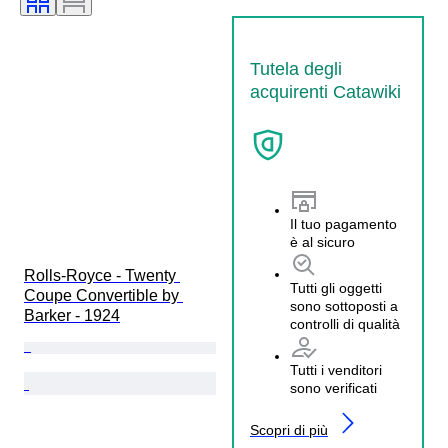
Tutela degli
acquirenti Catawiki
Il tuo pagamento
è al sicuro
Rolls-Royce - Twenty 
Tutti gli oggetti
Coupe Convertible by 
sono sottoposti a
Barker - 1924
controlli di qualità
Tutti i venditori
sono verificati
Scopri di più