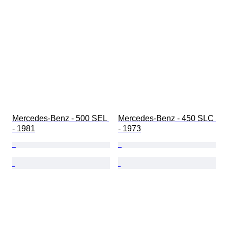
Mercedes-Benz - 500 SEL 
Mercedes-Benz - 450 SLC 
- 1981
- 1973