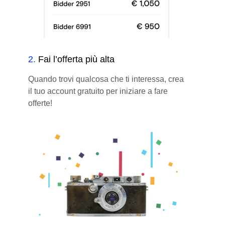
2
.
Fai l’offerta più alta
Quando trovi qualcosa che ti interessa, crea
il tuo account gratuito per iniziare a fare
offerte!