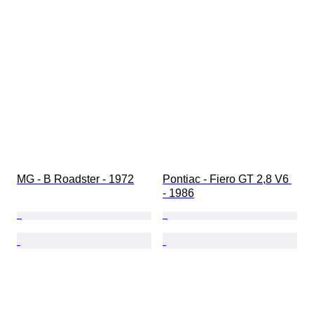
MG - B Roadster - 1972
Pontiac - Fiero GT 2,8 V6 
- 1986