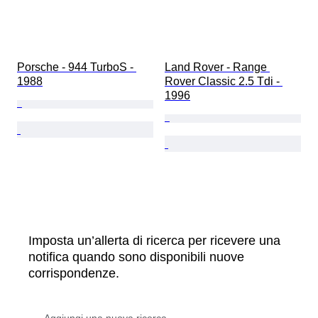
Porsche - 944 TurboS - 
Land Rover - Range 
1988
Rover Classic 2.5 Tdi - 
1996
Imposta un’allerta di ricerca per ricevere una
notifica quando sono disponibili nuove
corrispondenze.