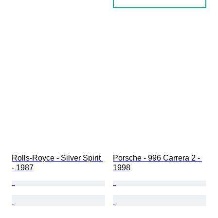
Rolls-Royce - Silver Spirit 
Porsche - 996 Carrera 2 - 
- 1987
1998