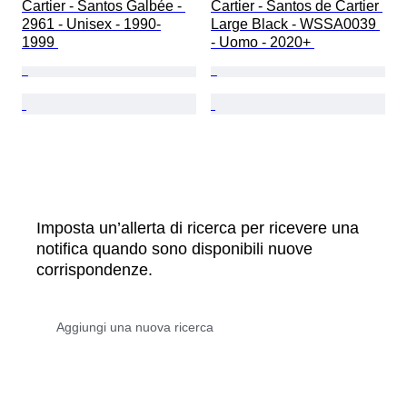
Cartier - Santos Galbée - 
Cartier - Santos de Cartier 
2961 - Unisex - 1990-
Large Black - WSSA0039 
1999 
- Uomo - 2020+ 
Imposta un’allerta di ricerca per ricevere una
notifica quando sono disponibili nuove
corrispondenze.