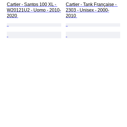
Cartier - Santos 100 XL - 
Cartier - Tank Française - 
W20121U2 - Uomo - 2010-
2303 - Unisex - 2000-
2020 
2010 