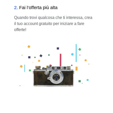
2
.
Fai l’offerta più alta
Quando trovi qualcosa che ti interessa, crea
il tuo account gratuito per iniziare a fare
offerte!