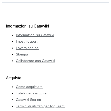
Informazioni su Catawiki
Informazioni su Catawiki
I nostri esperti
Lavora con noi
Stampa
Collaborare con Catawiki
Acquista
Come acquistare
Tutela degli acquirenti
Catawiki Stories
Termini di utilizzo per Acquirenti