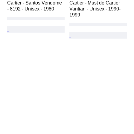
Cartier - Santos Vendome 
Cartier - Must de Cartier 
- 8192 - Unisex - 1980
Vantian - Unisex - 1990-
1999 