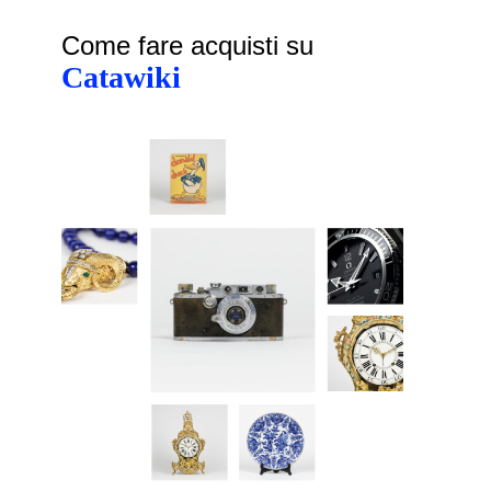
Come fare acquisti su
Catawiki