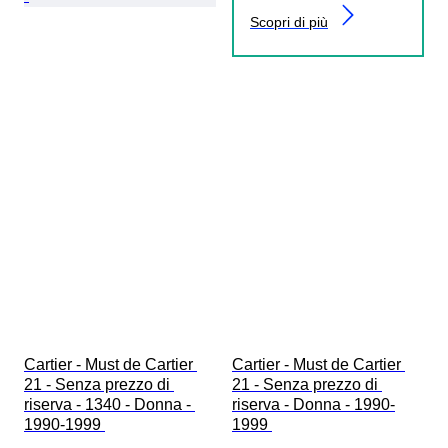
Scopri di più
Cartier - Must de Cartier 
Cartier - Must de Cartier 
21 - Senza prezzo di 
21 - Senza prezzo di 
riserva - 1340 - Donna - 
riserva - Donna - 1990-
1990-1999 
1999 