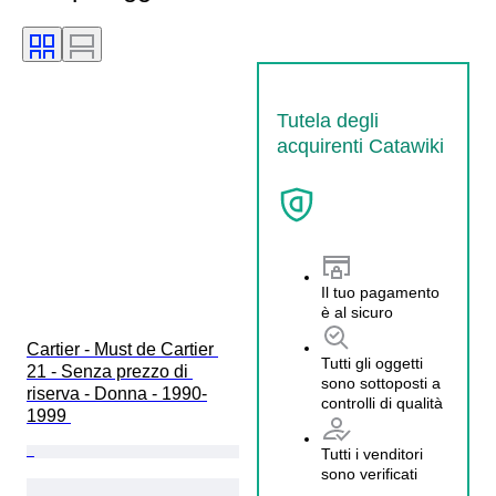
Tutela degli
acquirenti Catawiki
Il tuo pagamento
è al sicuro
Cartier - Must de Cartier 
Tutti gli oggetti
21 - Senza prezzo di 
sono sottoposti a
riserva - Donna - 1990-
controlli di qualità
1999 
Tutti i venditori
sono verificati