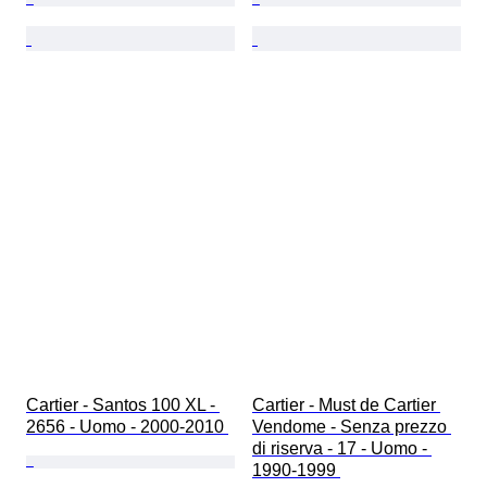
Cartier - Santos 100 XL - 
Cartier - Must de Cartier 
2656 - Uomo - 2000-2010 
Vendome - Senza prezzo 
di riserva - 17 - Uomo - 
1990-1999 