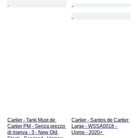
Cartier - Tank Must de 
Cartier - Santos de Cartier 
Cartier PM - Senza prezzo 
Large - WSSA0018 - 
di riserva - 3 - New Old 
Uomo - 2020+ 