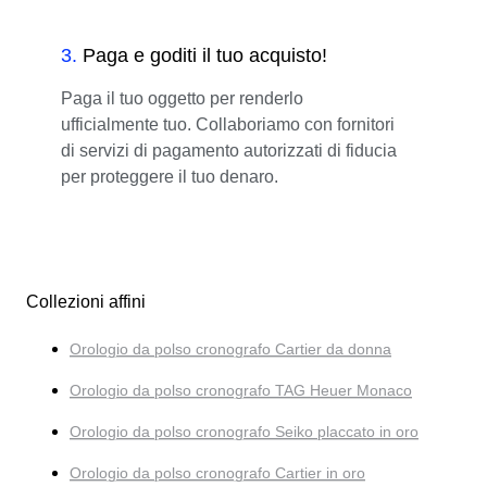
3
.
Paga e goditi il tuo acquisto!
Paga il tuo oggetto per renderlo
ufficialmente tuo. Collaboriamo con fornitori
di servizi di pagamento autorizzati di fiducia
per proteggere il tuo denaro.
Collezioni affini
Orologio da polso cronografo Cartier da donna
Orologio da polso cronografo TAG Heuer Monaco
Orologio da polso cronografo Seiko placcato in oro
Orologio da polso cronografo Cartier in oro