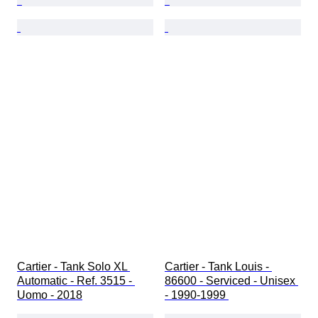
Cartier - Tank Solo XL 
Cartier - Tank Louis - 
Automatic - Ref. 3515 - 
86600 - Serviced - Unisex 
Uomo - 2018
- 1990-1999 