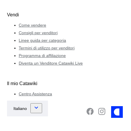
Vendi
Come vendere
Consigli per venditori
Linee guida per categoria
Termini di utilizzo per venditori
Programma di affiliazione
Diventa un Venditore Catawiki Live
Il mio Catawiki
Centro Assistenza