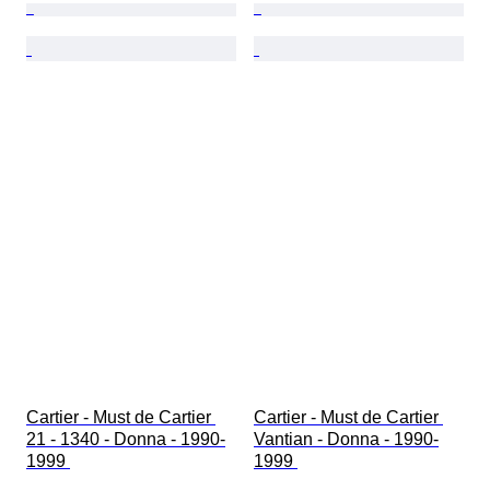
Cartier - Must de Cartier 
Cartier - Must de Cartier 
21 - 1340 - Donna - 1990-
Vantian - Donna - 1990-
1999 
1999 