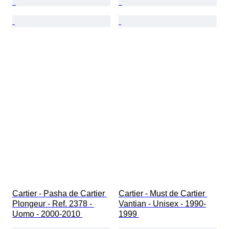
Cartier - Pasha de Cartier 
Cartier - Must de Cartier 
Plongeur - Ref. 2378 - 
Vantian - Unisex - 1990-
Uomo - 2000-2010 
1999 