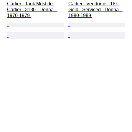
Cartier - Tank Must de 
Cartier - Vendome - 18k 
Cartier - 3180 - Donna - 
Gold - Serviced - Donna - 
1970-1979 
1980-1989 