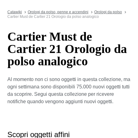
Catawiki
Orologi da polso, penne e accendini
Orologi da polso
Cartier Must de Cartier 21 Orologio da polso analogico
Cartier Must de
Cartier 21 Orologio da
polso analogico
Al momento non ci sono oggetti in questa collezione, ma
ogni settimana sono disponibili 75.000 nuovi oggetti tutti
da scoprire. Segui questa collezione per ricevere
notifiche quando vengono aggiunti nuovi oggetti.
Scopri oggetti affini