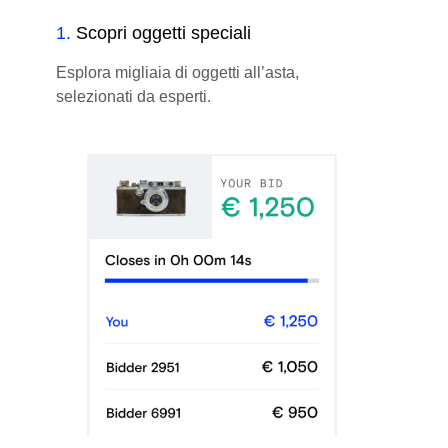
1
.
Scopri oggetti speciali
Esplora migliaia di oggetti all’asta,
selezionati da esperti.