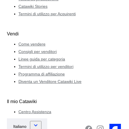
Catawiki Stories
Termini di utilizzo per Acquirenti
Vendi
Come vendere
Consigli per venditori
Linee guida per categoria
Termini di utilizzo per venditori
Programma di affiliazione
Diventa un Venditore Catawiki Live
Il mio Catawiki
Centro Assistenza