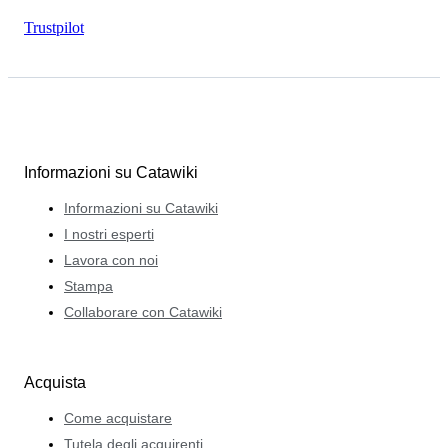
Trustpilot
Informazioni su Catawiki
Informazioni su Catawiki
I nostri esperti
Lavora con noi
Stampa
Collaborare con Catawiki
Acquista
Come acquistare
Tutela degli acquirenti