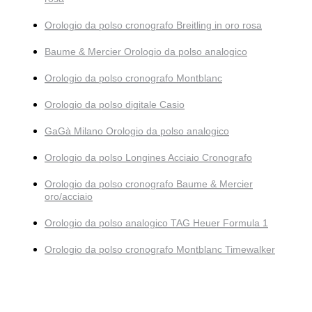
Orologio da polso cronografo Breitling in oro rosa
Baume & Mercier Orologio da polso analogico
Orologio da polso cronografo Montblanc
Orologio da polso digitale Casio
GaGà Milano Orologio da polso analogico
Orologio da polso Longines Acciaio Cronografo
Orologio da polso cronografo Baume & Mercier
oro/acciaio
Orologio da polso analogico TAG Heuer Formula 1
Orologio da polso cronografo Montblanc Timewalker