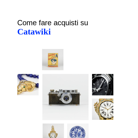
Come fare acquisti su
Catawiki