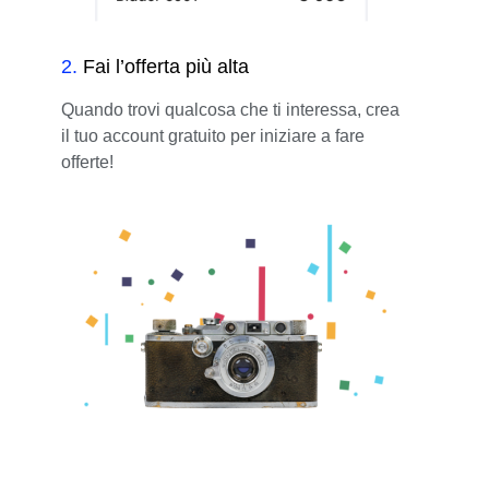
2
.
Fai l’offerta più alta
Quando trovi qualcosa che ti interessa, crea
il tuo account gratuito per iniziare a fare
offerte!