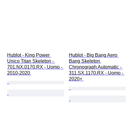
Hublot - King Power 
Hublot - Big Bang Aero 
Unico Titan Skeleton - 
Bang Skeleton 
701.NX.0170.RX - Uomo - 
Chronograph Automatic - 
2010-2020 
311.SX.1170.RX - Uomo - 
2020+ 