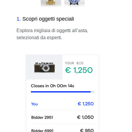
1
.
Scopri oggetti speciali
Esplora migliaia di oggetti all’asta,
selezionati da esperti.