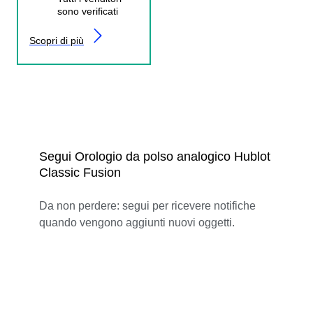
sono verificati
Scopri di più
Segui Orologio da polso analogico Hublot
Classic Fusion
Da non perdere: segui per ricevere notifiche
quando vengono aggiunti nuovi oggetti.