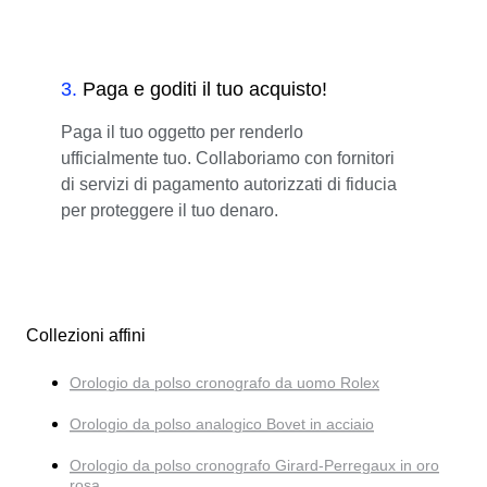
3
.
Paga e goditi il tuo acquisto!
Paga il tuo oggetto per renderlo
ufficialmente tuo. Collaboriamo con fornitori
di servizi di pagamento autorizzati di fiducia
per proteggere il tuo denaro.
Collezioni affini
Orologio da polso cronografo da uomo Rolex
Orologio da polso analogico Bovet in acciaio
Orologio da polso cronografo Girard-Perregaux in oro
rosa