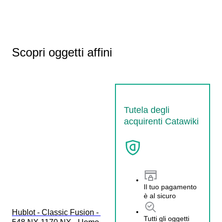
Scopri oggetti affini
Tutela degli
acquirenti Catawiki
Il tuo pagamento
è al sicuro
Hublot - Classic Fusion - 
Tutti gli oggetti