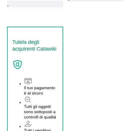
Tutela degli
acquirenti Catawiki
Il tuo pagamento
è al sicuro
Tutti gli oggetti
sono sottoposti a
controlli di qualità
Tutti i venditori