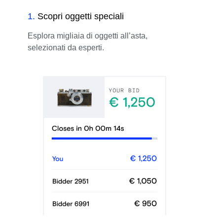
1
.
Scopri oggetti speciali
Esplora migliaia di oggetti all’asta,
selezionati da esperti.