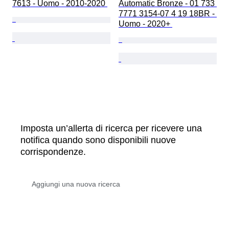
7613 - Uomo - 2010-2020 
Automatic Bronze - 01 733 
7771 3154-07 4 19 18BR - 
Uomo - 2020+ 
Imposta un’allerta di ricerca per ricevere una
notifica quando sono disponibili nuove
corrispondenze.