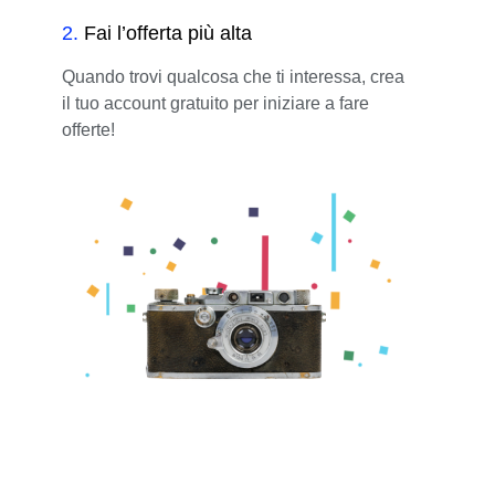
2
.
Fai l’offerta più alta
Quando trovi qualcosa che ti interessa, crea
il tuo account gratuito per iniziare a fare
offerte!