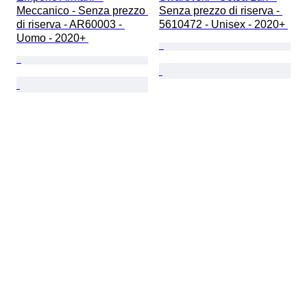
Meccanico - Senza prezzo 
Senza prezzo di riserva - 
di riserva - AR60003 - 
5610472 - Unisex - 2020+ 
Uomo - 2020+ 