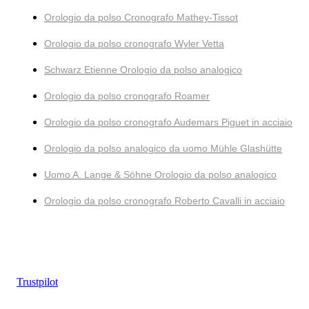
Orologio da polso Cronografo Mathey-Tissot
Orologio da polso cronografo Wyler Vetta
Schwarz Etienne Orologio da polso analogico
Orologio da polso cronografo Roamer
Orologio da polso cronografo Audemars Piguet in acciaio
Orologio da polso analogico da uomo Mühle Glashütte
Uomo A. Lange & Söhne Orologio da polso analogico
Orologio da polso cronografo Roberto Cavalli in acciaio
Trustpilot