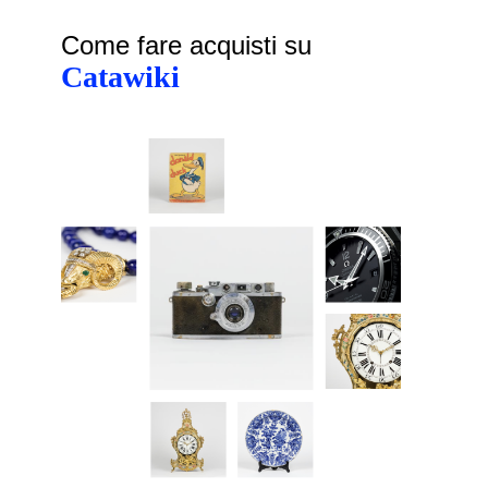
Come fare acquisti su
Catawiki