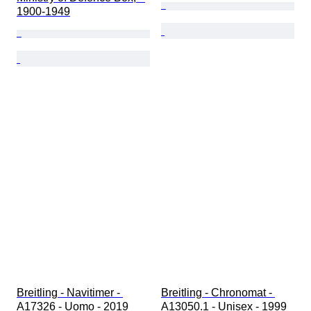
1900-1949
Breitling - Navitimer - 
Breitling - Chronomat - 
A17326 - Uomo - 2019
A13050.1 - Unisex - 1999