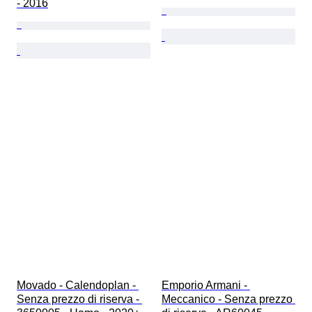
- 2016
Movado - Calendoplan - 
Emporio Armani - 
Senza prezzo di riserva - 
Meccanico - Senza prezzo 