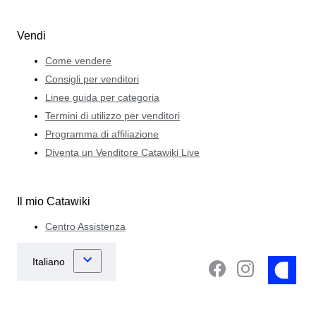
Vendi
Come vendere
Consigli per venditori
Linee guida per categoria
Termini di utilizzo per venditori
Programma di affiliazione
Diventa un Venditore Catawiki Live
Il mio Catawiki
Centro Assistenza