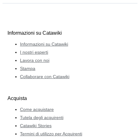
Informazioni su Catawiki
Informazioni su Catawiki
I nostri esperti
Lavora con noi
Stampa
Collaborare con Catawiki
Acquista
Come acquistare
Tutela degli acquirenti
Catawiki Stories
Termini di utilizzo per Acquirenti