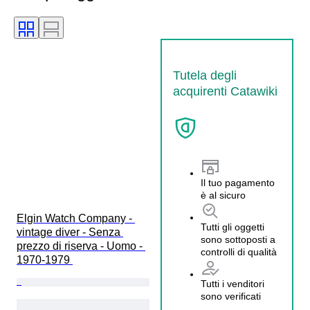
Tutela degli
acquirenti Catawiki
Il tuo pagamento
è al sicuro
Elgin Watch Company - 
Tutti gli oggetti
vintage diver - Senza 
sono sottoposti a
prezzo di riserva - Uomo - 
controlli di qualità
1970-1979 
Tutti i venditori
sono verificati