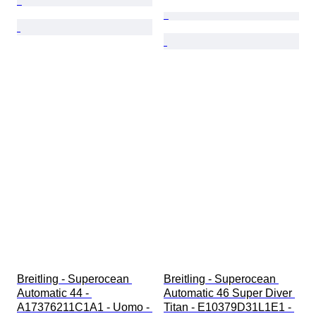
Breitling - Superocean 
Breitling - Superocean 
Automatic 44 - 
Automatic 46 Super Diver 
A17376211C1A1 - Uomo - 
Titan - E10379D31L1E1 - 