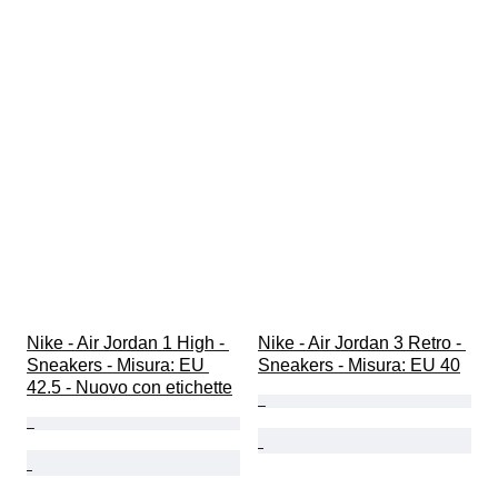
Nike - Air Jordan 1 High - 
Nike - Air Jordan 3 Retro - 
Sneakers - Misura: EU 
Sneakers - Misura: EU 40
42.5 - Nuovo con etichette