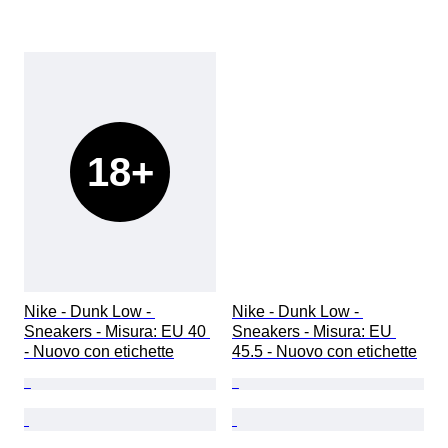
18+
Nike - Dunk Low - 
Nike - Dunk Low - 
Sneakers - Misura: EU 40 
Sneakers - Misura: EU 
- Nuovo con etichette
45.5 - Nuovo con etichette