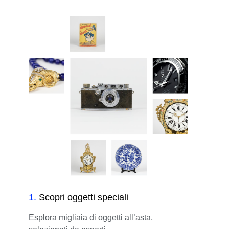
1
.
Scopri oggetti speciali
Esplora migliaia di oggetti all’asta,