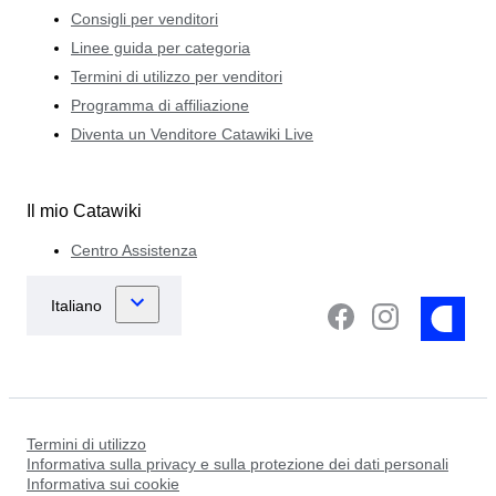
Consigli per venditori
Linee guida per categoria
Termini di utilizzo per venditori
Programma di affiliazione
Diventa un Venditore Catawiki Live
Il mio Catawiki
Centro Assistenza
Termini di utilizzo
Informativa sulla privacy e sulla protezione dei dati personali
Informativa sui cookie