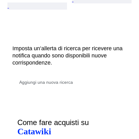
Imposta un’allerta di ricerca per ricevere una
notifica quando sono disponibili nuove
corrispondenze.
Come fare acquisti su
Catawiki