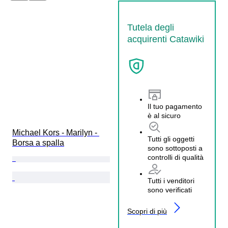
Tutela degli
acquirenti Catawiki
Il tuo pagamento
è al sicuro
Michael Kors - Marilyn - 
Tutti gli oggetti
Borsa a spalla
sono sottoposti a
controlli di qualità
Tutti i venditori
sono verificati
Scopri di più