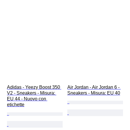
Adidas - Yeezy Boost 350 
Air Jordan - Air Jordan 6 - 
V2 - Sneakers - Misura: 
Sneakers - Misura: EU 40
EU 44 - Nuovo con 
etichette