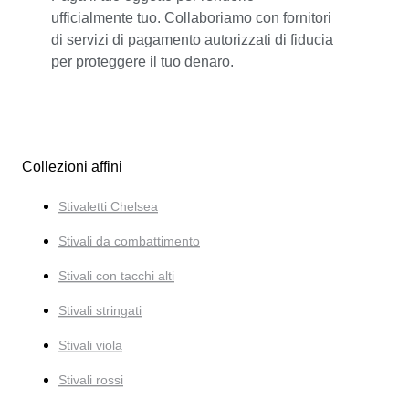
ufficialmente tuo. Collaboriamo con fornitori
di servizi di pagamento autorizzati di fiducia
per proteggere il tuo denaro.
Collezioni affini
Stivaletti Chelsea
Stivali da combattimento
Stivali con tacchi alti
Stivali stringati
Stivali viola
Stivali rossi