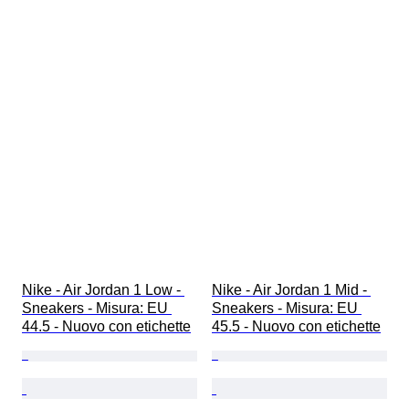
Nike - Air Jordan 1 Low - 
Nike - Air Jordan 1 Mid - 
Sneakers - Misura: EU 
Sneakers - Misura: EU 
44.5 - Nuovo con etichette
45.5 - Nuovo con etichette