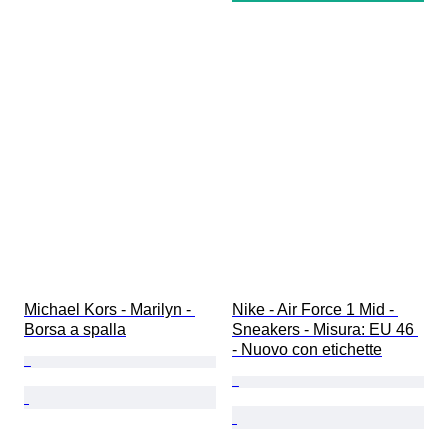
Michael Kors - Marilyn - 
Nike - Air Force 1 Mid - 
Borsa a spalla
Sneakers - Misura: EU 46 
- Nuovo con etichette