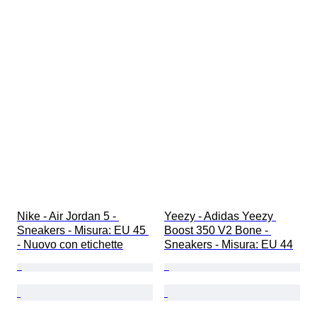
Nike - Air Jordan 5 - 
Yeezy - Adidas Yeezy 
Sneakers - Misura: EU 45 
Boost 350 V2 Bone - 
- Nuovo con etichette
Sneakers - Misura: EU 44