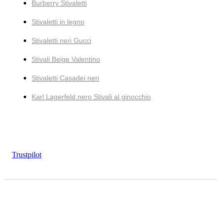
Burberry Stivaletti
Stivaletti in legno
Stivaletti neri Gucci
Stivali Beige Valentino
Stivaletti Casadei neri
Karl Lagerfeld nero Stivali al ginocchio
Trustpilot