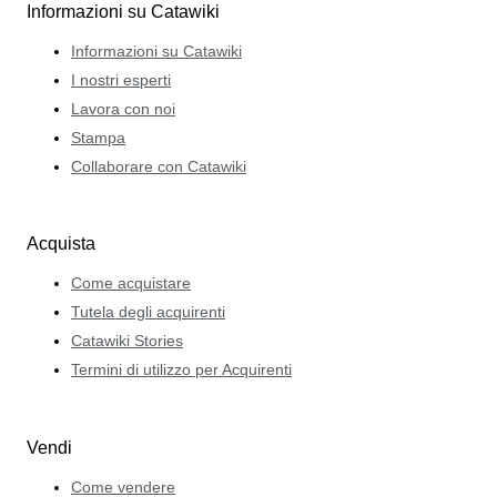
Informazioni su Catawiki
Informazioni su Catawiki
I nostri esperti
Lavora con noi
Stampa
Collaborare con Catawiki
Acquista
Come acquistare
Tutela degli acquirenti
Catawiki Stories
Termini di utilizzo per Acquirenti
Vendi
Come vendere