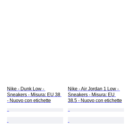
Nike - Dunk Low - 
Nike - Air Jordan 1 Low - 
Sneakers - Misura: EU 38 
Sneakers - Misura: EU 
- Nuovo con etichette
38.5 - Nuovo con etichette