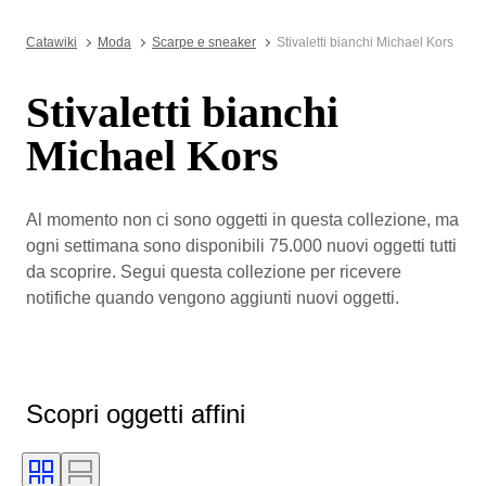
Catawiki
Moda
Scarpe e sneaker
Stivaletti bianchi Michael Kors
Stivaletti bianchi
Michael Kors
Al momento non ci sono oggetti in questa collezione, ma
ogni settimana sono disponibili 75.000 nuovi oggetti tutti
da scoprire. Segui questa collezione per ricevere
notifiche quando vengono aggiunti nuovi oggetti.
Scopri oggetti affini