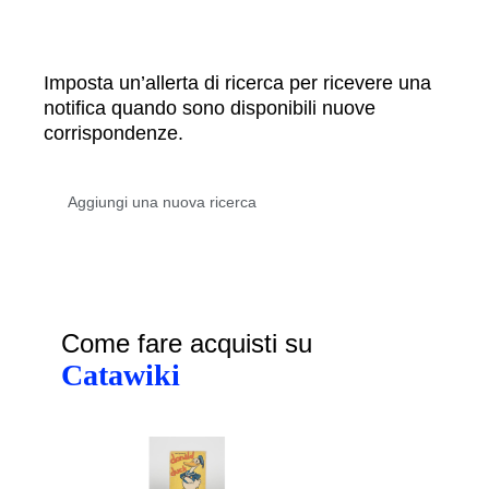
Imposta un’allerta di ricerca per ricevere una
notifica quando sono disponibili nuove
corrispondenze.
Come fare acquisti su
Catawiki