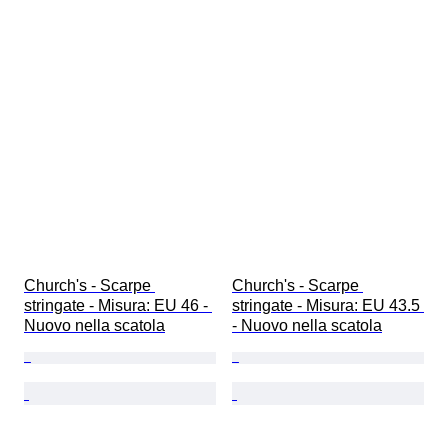
Church's - Scarpe 
Church's - Scarpe 
stringate - Misura: EU 46 - 
stringate - Misura: EU 43.5 
Nuovo nella scatola
- Nuovo nella scatola