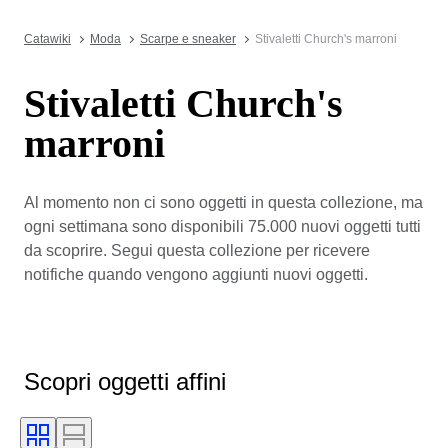
Catawiki
Moda
Scarpe e sneaker
Stivaletti Church's marroni
Stivaletti Church's
marroni
Al momento non ci sono oggetti in questa collezione, ma
ogni settimana sono disponibili 75.000 nuovi oggetti tutti
da scoprire. Segui questa collezione per ricevere
notifiche quando vengono aggiunti nuovi oggetti.
Scopri oggetti affini