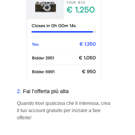
2
.
Fai l’offerta più alta
Quando trovi qualcosa che ti interessa, crea
il tuo account gratuito per iniziare a fare
offerte!