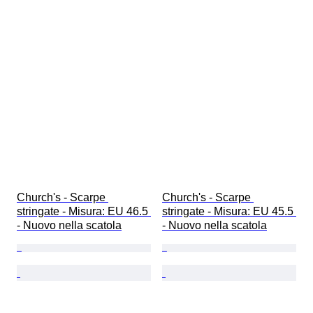
Church's - Scarpe 
Church's - Scarpe 
stringate - Misura: EU 46.5 
stringate - Misura: EU 45.5 
- Nuovo nella scatola
- Nuovo nella scatola