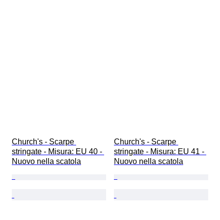
Church's - Scarpe 
Church's - Scarpe 
stringate - Misura: EU 40 - 
stringate - Misura: EU 41 - 
Nuovo nella scatola
Nuovo nella scatola