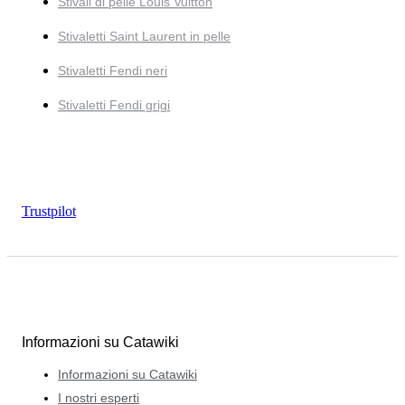
Stivali di pelle Louis Vuitton
Stivaletti Saint Laurent in pelle
Stivaletti Fendi neri
Stivaletti Fendi grigi
Trustpilot
Informazioni su Catawiki
Informazioni su Catawiki
I nostri esperti