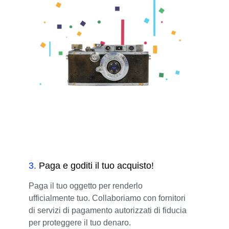
3
.
Paga e goditi il tuo acquisto!
Paga il tuo oggetto per renderlo
ufficialmente tuo. Collaboriamo con fornitori
di servizi di pagamento autorizzati di fiducia
per proteggere il tuo denaro.