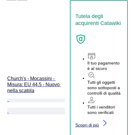
Tutela degli
acquirenti Catawiki
Il tuo pagamento
è al sicuro
Church's - Mocassini - 
Tutti gli oggetti
Misura: EU 44.5 - Nuovo 
sono sottoposti a
nella scatola
controlli di qualità
Tutti i venditori
sono verificati
Scopri di più