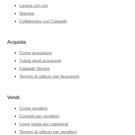
Lavora con noi
Stampa
Collaborare con Catawiki
Acquista
Come acquistare
Tutela degli acquirenti
Catawiki Stories
Termini di utilizzo per Acquirenti
Vendi
Come vendere
Consigli per venditori
Linee guida per categoria
Termini di utilizzo per venditori