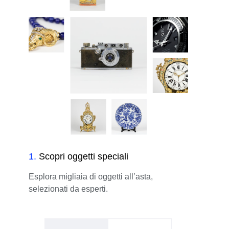
1
.
Scopri oggetti speciali
Esplora migliaia di oggetti all’asta,
selezionati da esperti.