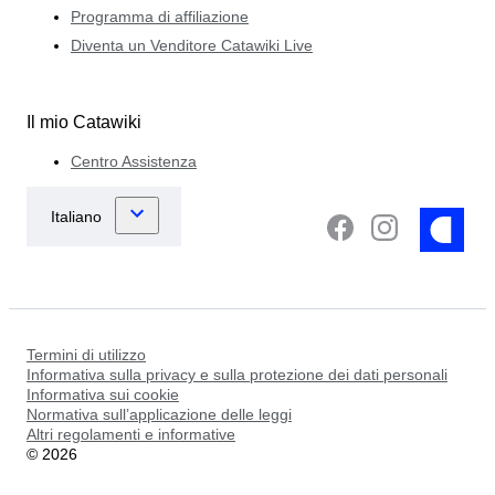
Programma di affiliazione
Diventa un Venditore Catawiki Live
Il mio Catawiki
Centro Assistenza
Termini di utilizzo
Informativa sulla privacy e sulla protezione dei dati personali
Informativa sui cookie
Normativa sull’applicazione delle leggi
Altri regolamenti e informative
©
2026