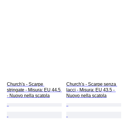
Church's - Scarpe 
Church's - Scarpe senza 
stringate - Misura: EU 44.5 
lacci - Misura: EU 43.5 - 
- Nuovo nella scatola
Nuovo nella scatola