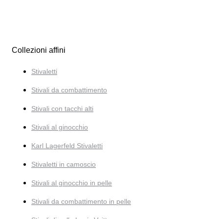
Collezioni affini
Stivaletti
Stivali da combattimento
Stivali con tacchi alti
Stivali al ginocchio
Karl Lagerfeld Stivaletti
Stivaletti in camoscio
Stivali al ginocchio in pelle
Stivali da combattimento in pelle