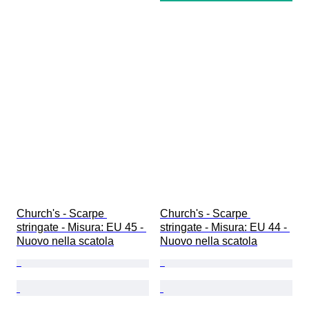
Church's - Scarpe 
Church's - Scarpe 
stringate - Misura: EU 45 - 
stringate - Misura: EU 44 - 
Nuovo nella scatola
Nuovo nella scatola