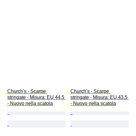
Church's - Scarpe 
Church's - Scarpe 
stringate - Misura: EU 44.5 
stringate - Misura: EU 43.5 
- Nuovo nella scatola
- Nuovo nella scatola