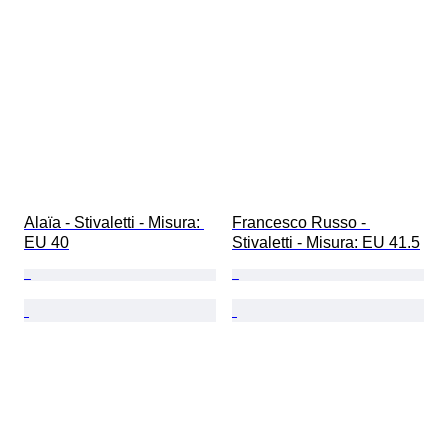
Alaïa - Stivaletti - Misura: 
Francesco Russo - 
EU 40
Stivaletti - Misura: EU 41.5