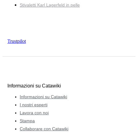
Stivaletti Karl Lagerfeld in pelle
Trustpilot
Informazioni su Catawiki
Informazioni su Catawiki
I nostri esperti
Lavora con noi
Stampa
Collaborare con Catawiki