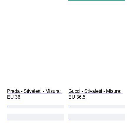
Prada - Stivaletti - Misura: 
Gucci - Stivaletti - Misura: 
EU 36
EU 36.5