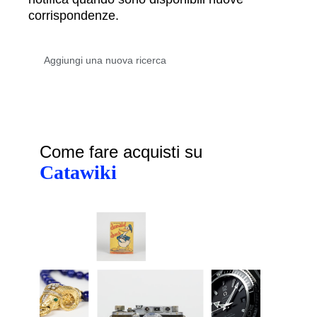
corrispondenze.
Come fare acquisti su
Catawiki