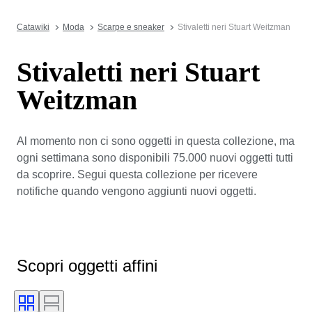
Catawiki
Moda
Scarpe e sneaker
Stivaletti neri Stuart Weitzman
Stivaletti neri Stuart
Weitzman
Al momento non ci sono oggetti in questa collezione, ma
ogni settimana sono disponibili 75.000 nuovi oggetti tutti
da scoprire. Segui questa collezione per ricevere
notifiche quando vengono aggiunti nuovi oggetti.
Scopri oggetti affini