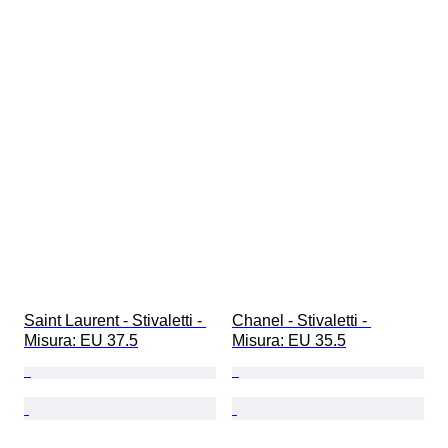
Saint Laurent - Stivaletti - 
Chanel - Stivaletti - 
Misura: EU 37.5
Misura: EU 35.5