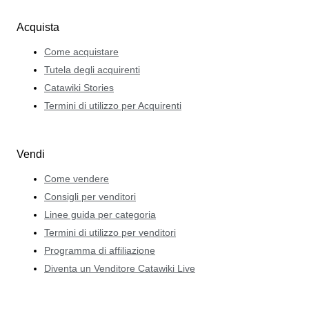
Acquista
Come acquistare
Tutela degli acquirenti
Catawiki Stories
Termini di utilizzo per Acquirenti
Vendi
Come vendere
Consigli per venditori
Linee guida per categoria
Termini di utilizzo per venditori
Programma di affiliazione
Diventa un Venditore Catawiki Live