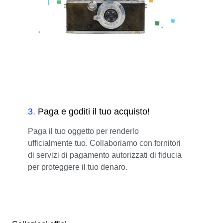
3
.
Paga e goditi il tuo acquisto!
Paga il tuo oggetto per renderlo
ufficialmente tuo. Collaboriamo con fornitori
di servizi di pagamento autorizzati di fiducia
per proteggere il tuo denaro.