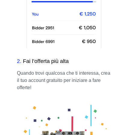
2
.
Fai l’offerta più alta
Quando trovi qualcosa che ti interessa, crea
il tuo account gratuito per iniziare a fare
offerte!