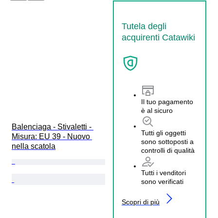
Tutela degli
acquirenti Catawiki
Il tuo pagamento
è al sicuro
Balenciaga - Stivaletti - 
Tutti gli oggetti
Misura: EU 39 - Nuovo 
sono sottoposti a
nella scatola
controlli di qualità
Tutti i venditori
sono verificati
Scopri di più