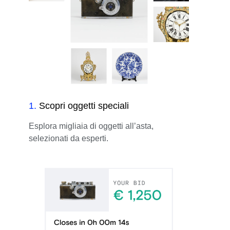
1
.
Scopri oggetti speciali
Esplora migliaia di oggetti all’asta,
selezionati da esperti.