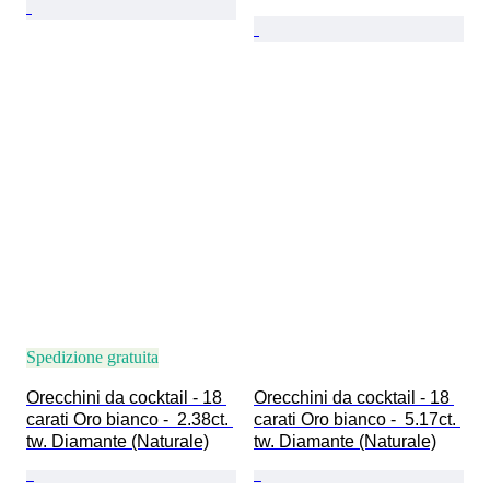
Spedizione gratuita
Orecchini da cocktail - 18 
Orecchini da cocktail - 18 
carati Oro bianco -  2.38ct. 
carati Oro bianco -  5.17ct. 
tw. Diamante (Naturale)
tw. Diamante (Naturale)