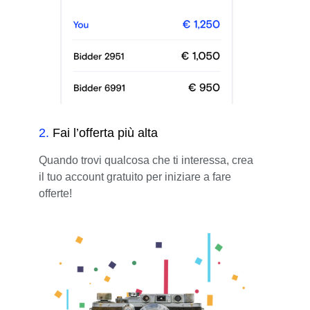
2
.
Fai l’offerta più alta
Quando trovi qualcosa che ti interessa, crea
il tuo account gratuito per iniziare a fare
offerte!