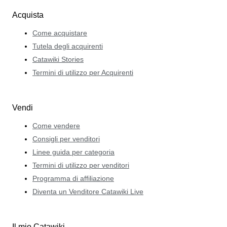
Acquista
Come acquistare
Tutela degli acquirenti
Catawiki Stories
Termini di utilizzo per Acquirenti
Vendi
Come vendere
Consigli per venditori
Linee guida per categoria
Termini di utilizzo per venditori
Programma di affiliazione
Diventa un Venditore Catawiki Live
Il mio Catawiki