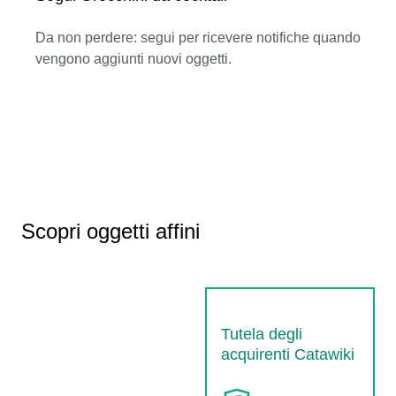
Da non perdere: segui per ricevere notifiche quando
vengono aggiunti nuovi oggetti.
Scopri oggetti affini
Tutela degli
acquirenti Catawiki