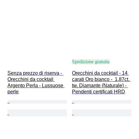
Spedizione gratuita
Senza prezzo di riserva - 
Orecchini da cocktail - 14 
Orecchini da cocktail 
carati Oro bianco -  1.87ct. 
Argento Perla - Lussuose 
tw. Diamante (Naturale) - 
perle
Pendenti certificati HRD