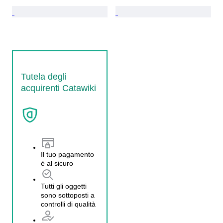
Tutela degli
acquirenti Catawiki
Il tuo pagamento
è al sicuro
Tutti gli oggetti
sono sottoposti a
controlli di qualità