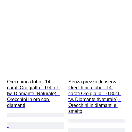
Orecchini a lobo - 14 
Senza prezzo di riserva - 
carati Oro giallo -  0.41ct. 
Orecchini a lobo - 14 
tw. Diamante (Naturale) - 
carati Oro giallo -  0.80ct. 
Orecchini in oro con 
tw. Diamante (Naturale) - 
diamanti
Orecchini in diamanti e 
smalto