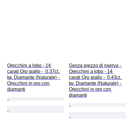
Orecchini a lobo - 14 
Senza prezzo di riserva - 
carati Oro giallo -  0.37ct. 
Orecchini a lobo - 14 
tw. Diamante (Naturale) - 
carati Oro giallo -  0.43ct. 
Orecchini in oro con 
tw. Diamante (Naturale) - 
diamanti
Orecchini in oro con 
diamanti