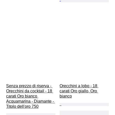
Senza prezzo di riserva - 
Orecchini a lobo - 18 
Orecchini da cocktail - 18 
carati Oro giallo, Oro 
carati Oro bianco 
bianco
Acquamarina - Diamante - 
Titolo dell'oro 750