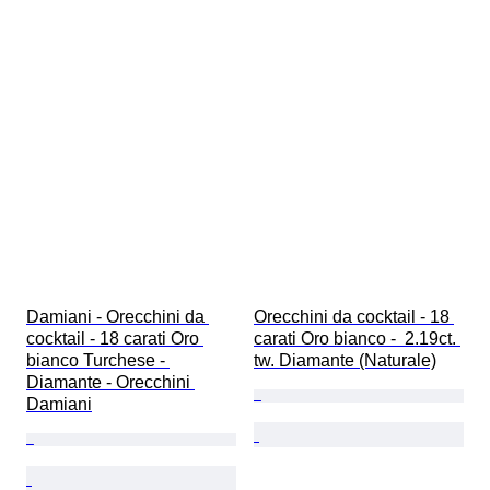
Damiani - Orecchini da 
Orecchini da cocktail - 18 
cocktail - 18 carati Oro 
carati Oro bianco -  2.19ct. 
bianco Turchese - 
tw. Diamante (Naturale)
Diamante - Orecchini 
Damiani