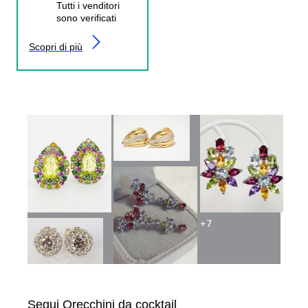
Tutti i venditori
sono verificati
Scopri di più
+
7
Segui Orecchini da cocktail