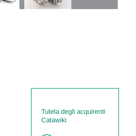
Tutela degli acquirenti
Catawiki