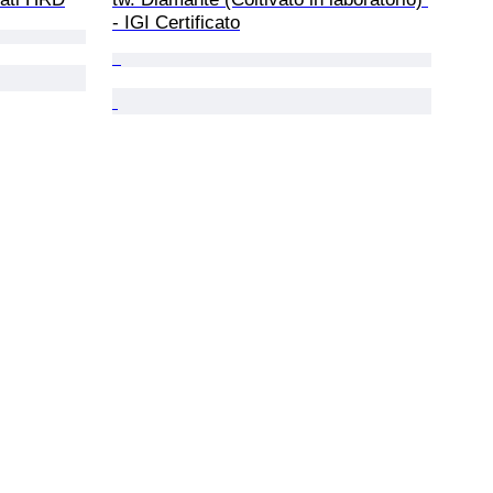
- IGI Certificato