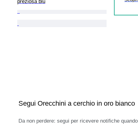
preziosa blu
Segui Orecchini a cerchio in oro bianco
Da non perdere: segui per ricevere notifiche quando