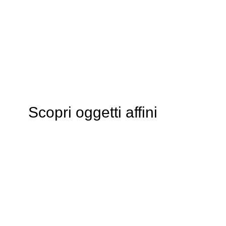
Scopri oggetti affini