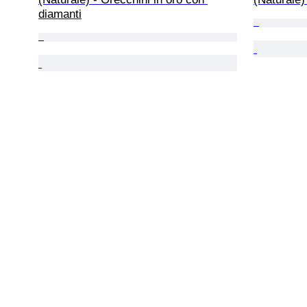
diamanti