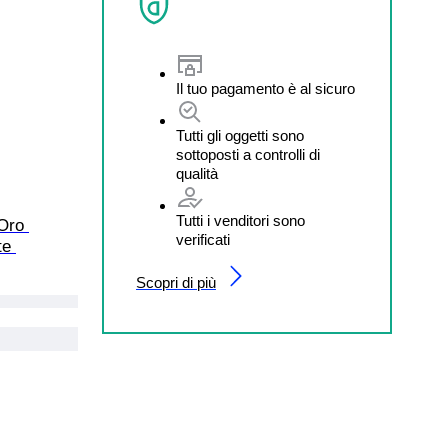
Il tuo pagamento è al sicuro
Tutti gli oggetti sono
sottoposti a controlli di
qualità
Tutti i venditori sono
Oro 
verificati
te 
Scopri di più