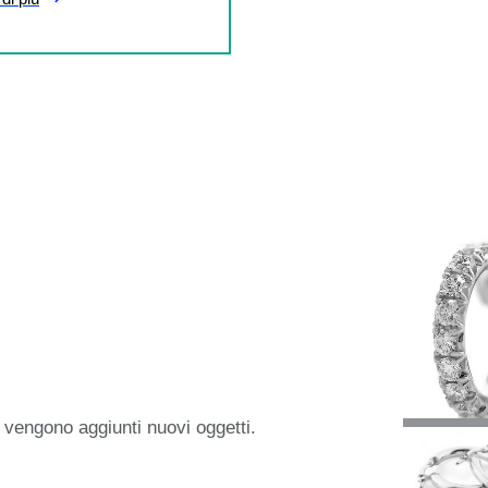
 vengono aggiunti nuovi oggetti.