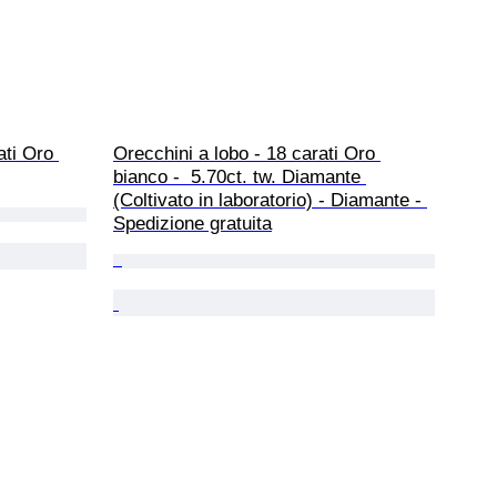
ati Oro 
Orecchini a lobo - 18 carati Oro 
bianco -  5.70ct. tw. Diamante 
(Coltivato in laboratorio) - Diamante - 
Spedizione gratuita