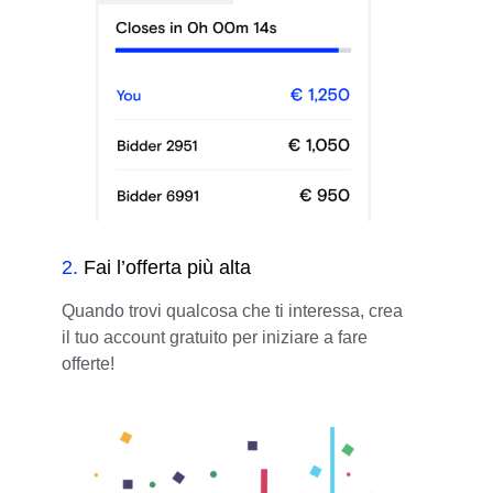
2
.
Fai l’offerta più alta
Quando trovi qualcosa che ti interessa, crea
il tuo account gratuito per iniziare a fare
offerte!