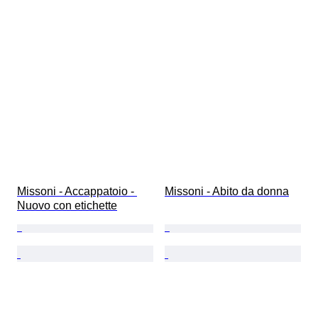
Missoni - Accappatoio - 
Missoni - Abito da donna
Nuovo con etichette