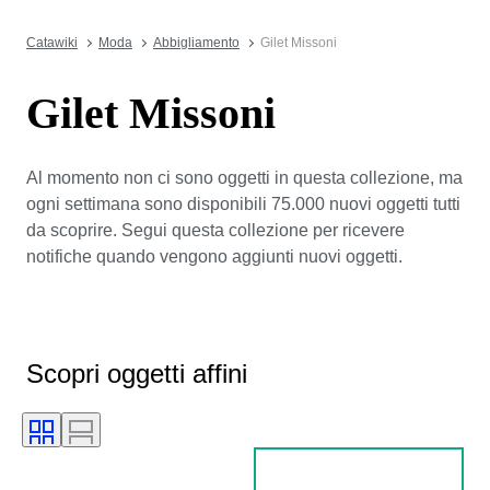
Catawiki
Moda
Abbigliamento
Gilet Missoni
Gilet Missoni
Al momento non ci sono oggetti in questa collezione, ma
ogni settimana sono disponibili 75.000 nuovi oggetti tutti
da scoprire. Segui questa collezione per ricevere
notifiche quando vengono aggiunti nuovi oggetti.
Scopri oggetti affini