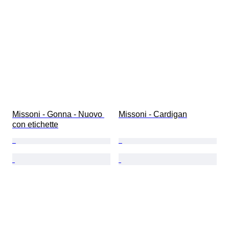
Missoni - Gonna - Nuovo 
Missoni - Cardigan
con etichette