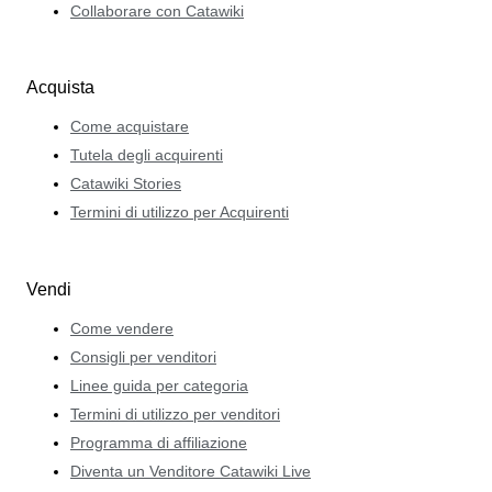
Collaborare con Catawiki
Acquista
Come acquistare
Tutela degli acquirenti
Catawiki Stories
Termini di utilizzo per Acquirenti
Vendi
Come vendere
Consigli per venditori
Linee guida per categoria
Termini di utilizzo per venditori
Programma di affiliazione
Diventa un Venditore Catawiki Live