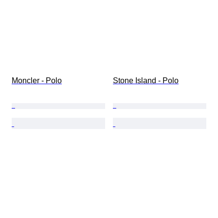
Moncler - Polo
Stone Island - Polo