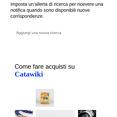
Imposta un’allerta di ricerca per ricevere una
notifica quando sono disponibili nuove
corrispondenze.
Come fare acquisti su
Catawiki