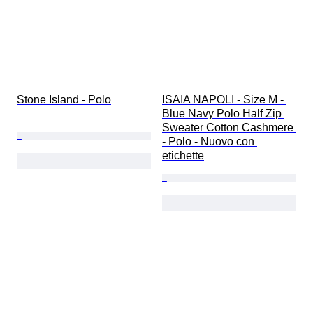
Stone Island - Polo
ISAIA NAPOLI - Size M - 
Blue Navy Polo Half Zip 
Sweater Cotton Cashmere 
- Polo - Nuovo con 
etichette