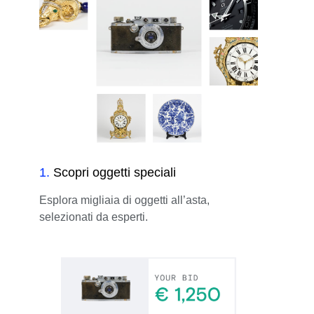
1
.
Scopri oggetti speciali
Esplora migliaia di oggetti all’asta,
selezionati da esperti.