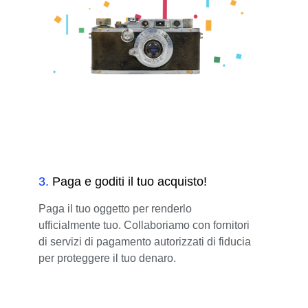
3
.
Paga e goditi il tuo acquisto!
Paga il tuo oggetto per renderlo
ufficialmente tuo. Collaboriamo con fornitori
di servizi di pagamento autorizzati di fiducia
per proteggere il tuo denaro.