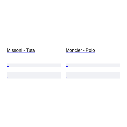
Missoni - Tuta
Moncler - Polo