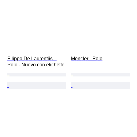
Filippo De Laurentiis - 
Moncler - Polo
Polo - Nuovo con etichette