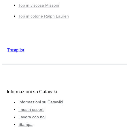
Top in viscosa Missoni
Top in cotone Ralph Lauren
Trustpilot
Informazioni su Catawiki
Informazioni su Catawiki
I nostri esperti
Lavora con noi
Stampa