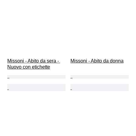
Missoni - Abito da sera - 
Missoni - Abito da donna
Nuovo con etichette