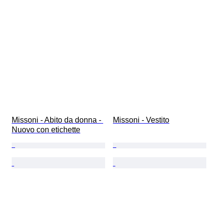
Missoni - Abito da donna - 
Missoni - Vestito
Nuovo con etichette