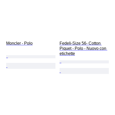
Moncler - Polo
Fedeli-Size 56- Cotton 
Piquet - Polo - Nuovo con 
etichette