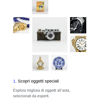
1
.
Scopri oggetti speciali
Esplora migliaia di oggetti all’asta,
selezionati da esperti.