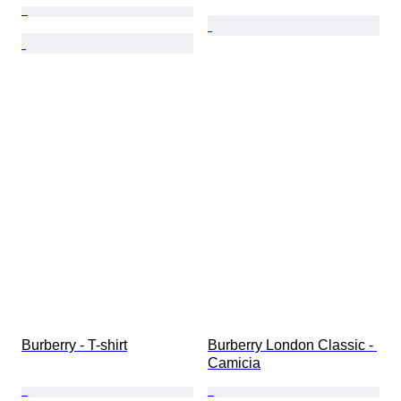
Burberry - T-shirt
Burberry London Classic - 
Camicia