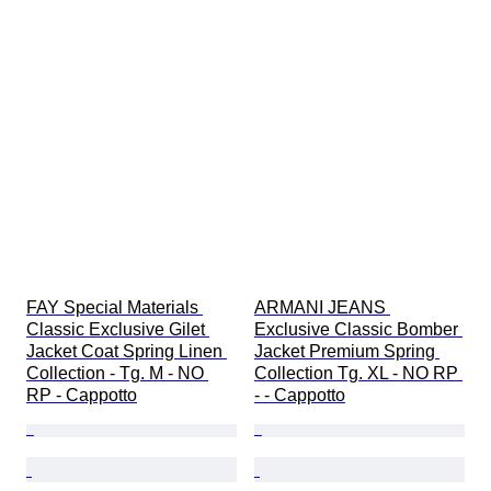
FAY Special Materials 
ARMANI JEANS 
Classic Exclusive Gilet 
Exclusive Classic Bomber 
Jacket Coat Spring Linen 
Jacket Premium Spring 
Collection - Tg. M - NO 
Collection Tg. XL - NO RP 
RP - Cappotto
- - Cappotto