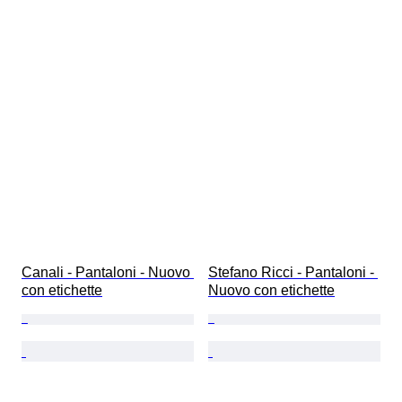
Canali - Pantaloni - Nuovo 
Stefano Ricci - Pantaloni - 
con etichette
Nuovo con etichette