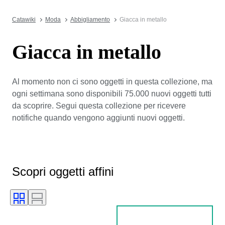
Catawiki
Moda
Abbigliamento
Giacca in metallo
Giacca in metallo
Al momento non ci sono oggetti in questa collezione, ma
ogni settimana sono disponibili 75.000 nuovi oggetti tutti
da scoprire. Segui questa collezione per ricevere
notifiche quando vengono aggiunti nuovi oggetti.
Scopri oggetti affini