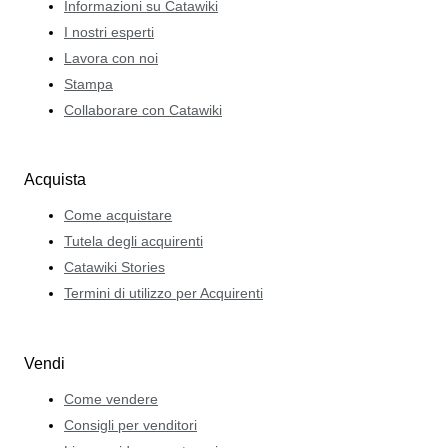
Informazioni su Catawiki
I nostri esperti
Lavora con noi
Stampa
Collaborare con Catawiki
Acquista
Come acquistare
Tutela degli acquirenti
Catawiki Stories
Termini di utilizzo per Acquirenti
Vendi
Come vendere
Consigli per venditori