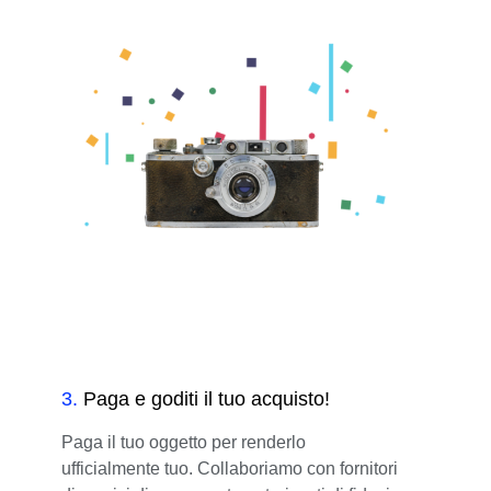
3
.
Paga e goditi il tuo acquisto!
Paga il tuo oggetto per renderlo
ufficialmente tuo. Collaboriamo con fornitori