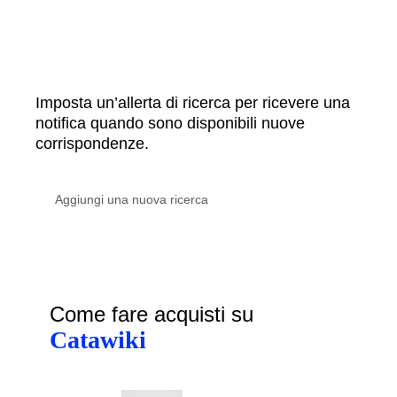
Imposta un’allerta di ricerca per ricevere una
notifica quando sono disponibili nuove
corrispondenze.
Come fare acquisti su
Catawiki