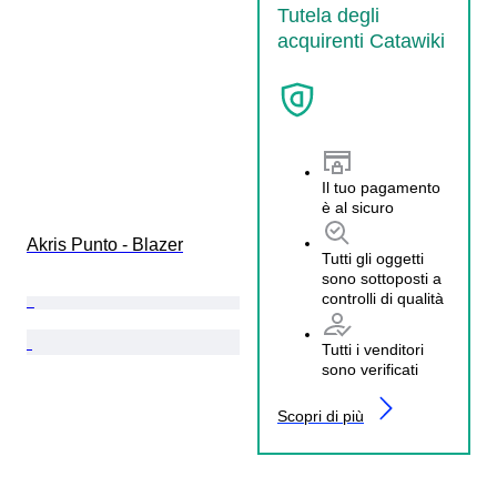
Tutela degli
acquirenti Catawiki
Il tuo pagamento
è al sicuro
Akris Punto - Blazer
Tutti gli oggetti
sono sottoposti a
controlli di qualità
Tutti i venditori
sono verificati
Scopri di più