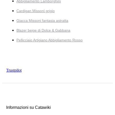
Abbigliamento Lamborghini
Cardigan Missoni grigio
Giacca Missoni fantasia astratta
Blazer beige di Dolce & Gabbana
Pellicciaio Artigiano Abbigliamento Rosso
Trustpilot
Informazioni su Catawiki