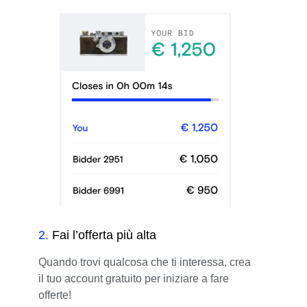
2
.
Fai l’offerta più alta
Quando trovi qualcosa che ti interessa, crea
il tuo account gratuito per iniziare a fare
offerte!