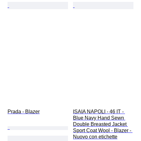
Prada - Blazer
ISAIA NAPOLI - 46 IT - 
Blue Navy Hand Sewn 
Double Breasted Jacket 
Sport Coat Wool - Blazer - 
Nuovo con etichette