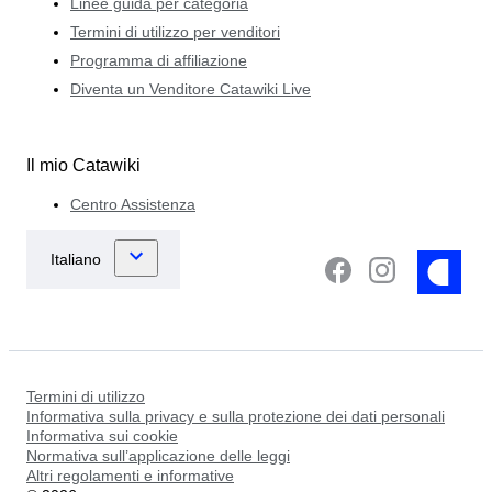
Linee guida per categoria
Termini di utilizzo per venditori
Programma di affiliazione
Diventa un Venditore Catawiki Live
Il mio Catawiki
Centro Assistenza
Termini di utilizzo
Informativa sulla privacy e sulla protezione dei dati personali
Informativa sui cookie
Normativa sull’applicazione delle leggi
Altri regolamenti e informative