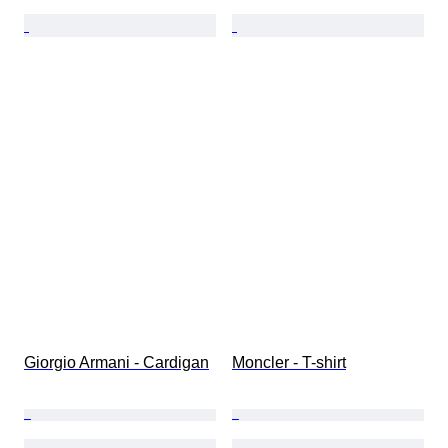
Giorgio Armani - Cardigan
Moncler - T-shirt