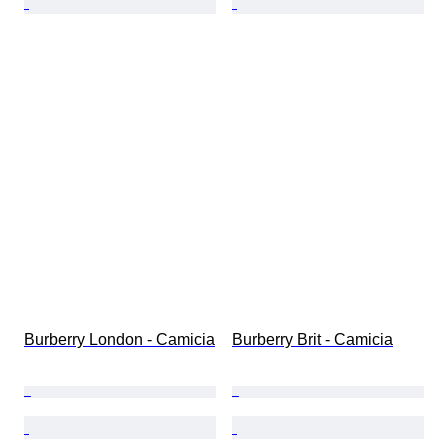
Burberry London - Camicia
Burberry Brit - Camicia