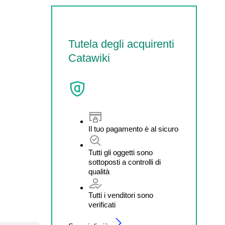
Tutela degli acquirenti
Catawiki
Il tuo pagamento è al sicuro
Tutti gli oggetti sono
sottoposti a controlli di
qualità
Tutti i venditori sono
verificati