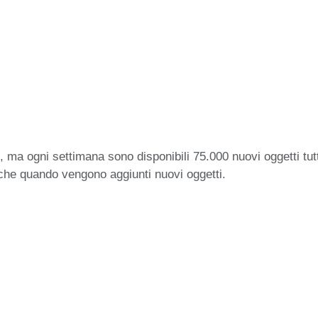
 ma ogni settimana sono disponibili 75.000 nuovi oggetti tut
iche quando vengono aggiunti nuovi oggetti.