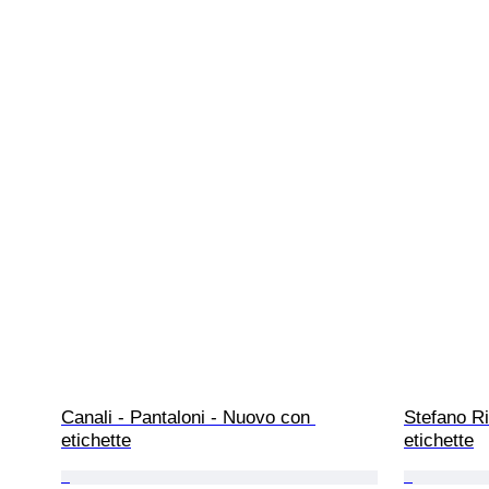
Canali - Pantaloni - Nuovo con 
Stefano Ri
etichette
etichette