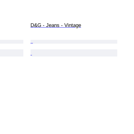
D&G - Jeans - Vintage