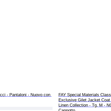
cci - Pantaloni - Nuovo con 
FAY Special Materials Class
Exclusive Gilet Jacket Coat
Linen Collection - Tg. M - N
Cappotto