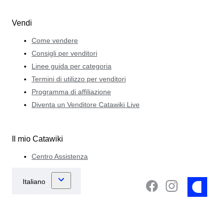
Vendi
Come vendere
Consigli per venditori
Linee guida per categoria
Termini di utilizzo per venditori
Programma di affiliazione
Diventa un Venditore Catawiki Live
Il mio Catawiki
Centro Assistenza