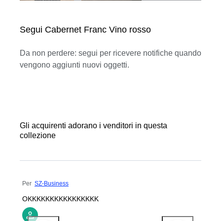
Segui Cabernet Franc Vino rosso
Da non perdere: segui per ricevere notifiche quando
vengono aggiunti nuovi oggetti.
Gli acquirenti adorano i venditori in questa
collezione
Per
SZ-Business
OKKKKKKKKKKKKKKKK