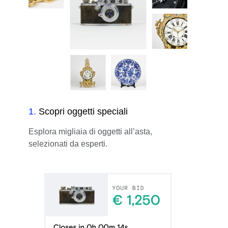
1
.
Scopri oggetti speciali
Esplora migliaia di oggetti all’asta,
selezionati da esperti.