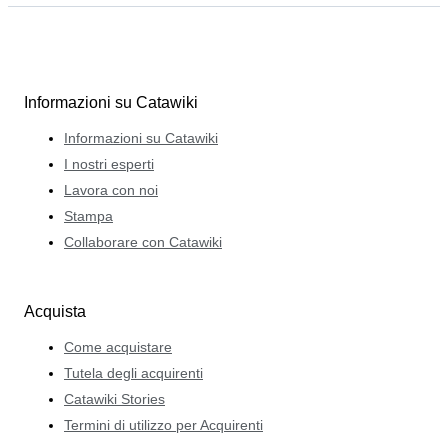
Informazioni su Catawiki
Informazioni su Catawiki
I nostri esperti
Lavora con noi
Stampa
Collaborare con Catawiki
Acquista
Come acquistare
Tutela degli acquirenti
Catawiki Stories
Termini di utilizzo per Acquirenti