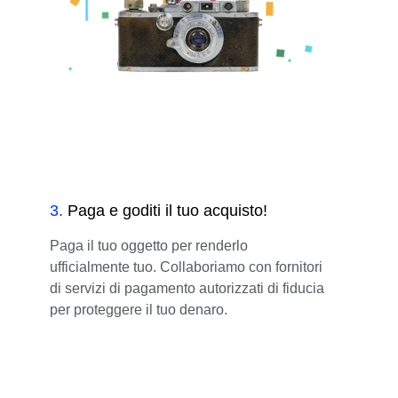
3
.
Paga e goditi il tuo acquisto!
Paga il tuo oggetto per renderlo
ufficialmente tuo. Collaboriamo con fornitori
di servizi di pagamento autorizzati di fiducia
per proteggere il tuo denaro.