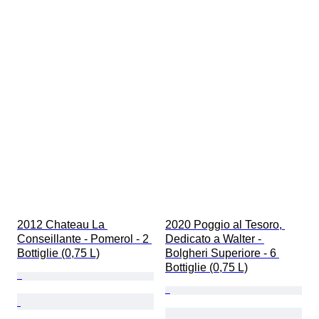
2012 Chateau La 
2020 Poggio al Tesoro, 
Conseillante - Pomerol - 2 
Dedicato a Walter - 
Bottiglie (0,75 L)
Bolgheri Superiore - 6 
Bottiglie (0,75 L)