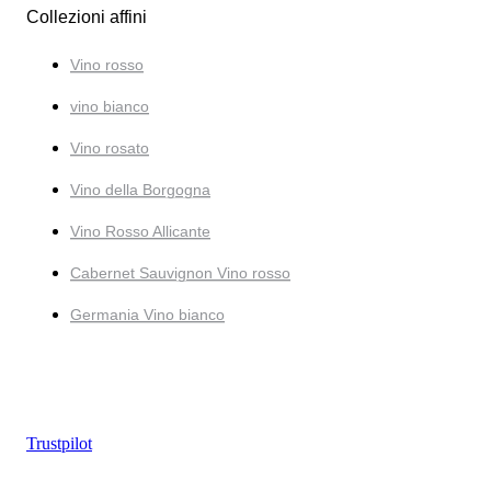
Collezioni affini
Vino rosso
vino bianco
Vino rosato
Vino della Borgogna
Vino Rosso Allicante
Cabernet Sauvignon Vino rosso
Germania Vino bianco
Trustpilot