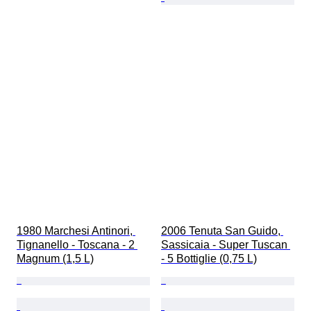
1980 Marchesi Antinori, 
2006 Tenuta San Guido, 
Tignanello - Toscana - 2 
Sassicaia - Super Tuscan 
Magnum (1,5 L)
- 5 Bottiglie (0,75 L)