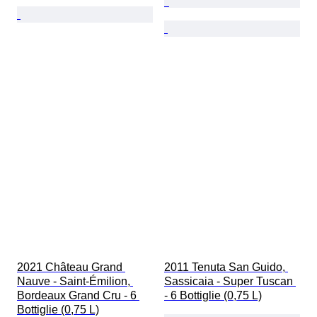
2021 Château Grand 
2011 Tenuta San Guido, 
Nauve - Saint-Émilion, 
Sassicaia - Super Tuscan 
Bordeaux Grand Cru - 6 
- 6 Bottiglie (0,75 L)
Bottiglie (0,75 L)