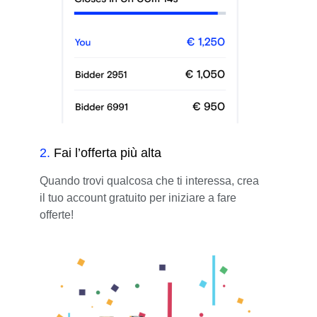
2
.
Fai l’offerta più alta
Quando trovi qualcosa che ti interessa, crea
il tuo account gratuito per iniziare a fare
offerte!