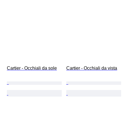
Cartier - Occhiali da sole
Cartier - Occhiali da vista