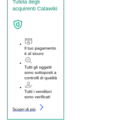
Tutela degli
acquirenti Catawiki
Il tuo pagamento
è al sicuro
Tutti gli oggetti
sono sottoposti a
controlli di qualità
Tutti i venditori
sono verificati
Scopri di più