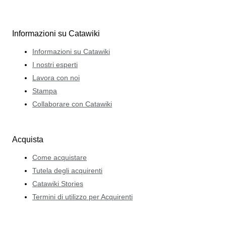
Informazioni su Catawiki
Informazioni su Catawiki
I nostri esperti
Lavora con noi
Stampa
Collaborare con Catawiki
Acquista
Come acquistare
Tutela degli acquirenti
Catawiki Stories
Termini di utilizzo per Acquirenti