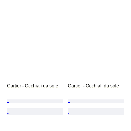
Cartier - Occhiali da sole
Cartier - Occhiali da sole