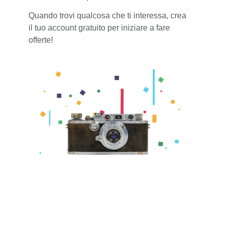
Quando trovi qualcosa che ti interessa, crea
il tuo account gratuito per iniziare a fare
offerte!