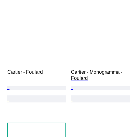
Cartier - Foulard
Cartier - Monogramma - 
Foulard