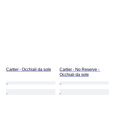
Cartier - Occhiali da sole
Cartier - No Reserve - 
Occhiali da sole