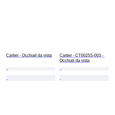
Cartier - Occhiali da vista
Cartier - CT0025S-003 - 
Occhiali da vista