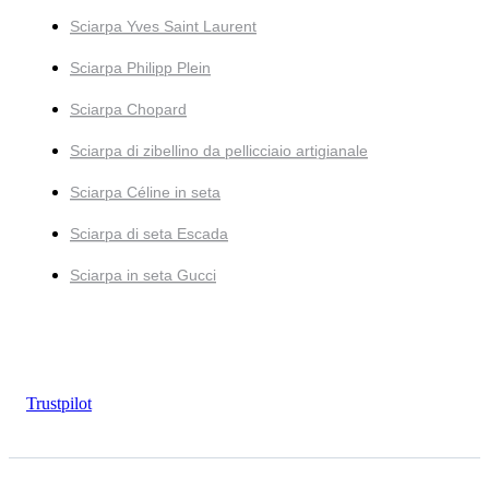
Sciarpa Yves Saint Laurent
Sciarpa Philipp Plein
Sciarpa Chopard
Sciarpa di zibellino da pellicciaio artigianale
Sciarpa Céline in seta
Sciarpa di seta Escada
Sciarpa in seta Gucci
Trustpilot