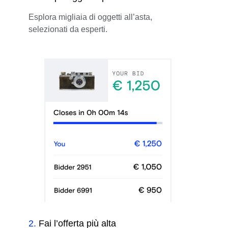
Esplora migliaia di oggetti all’asta,
selezionati da esperti.
2
.
Fai l’offerta più alta