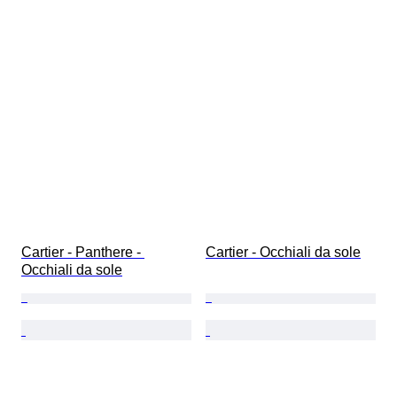
Cartier - Panthere - 
Cartier - Occhiali da sole
Occhiali da sole