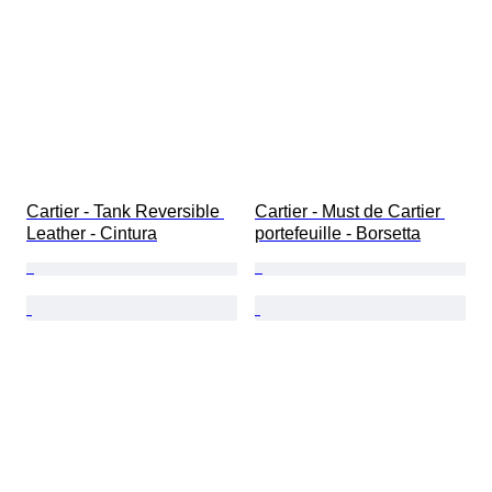
Cartier - Tank Reversible 
Cartier - Must de Cartier 
Leather - Cintura
portefeuille - Borsetta