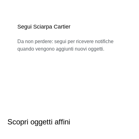
Segui Sciarpa Cartier
Da non perdere: segui per ricevere notifiche
quando vengono aggiunti nuovi oggetti.
Scopri oggetti affini