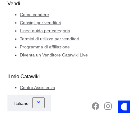
Vendi
Come vendere
Consigli per venditori
Linee guida per categoria
Termini di utilizzo per venditori
Programma di affiliazione
Diventa un Venditore Catawiki Live
Il mio Catawiki
Centro Assistenza