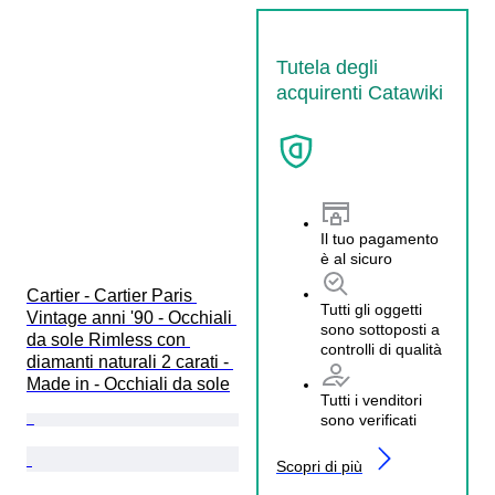
Tutela degli
acquirenti Catawiki
Il tuo pagamento
è al sicuro
Cartier - Cartier Paris 
Tutti gli oggetti
Vintage anni '90 - Occhiali 
sono sottoposti a
da sole Rimless con 
controlli di qualità
diamanti naturali 2 carati - 
Made in - Occhiali da sole
Tutti i venditori
sono verificati
Scopri di più