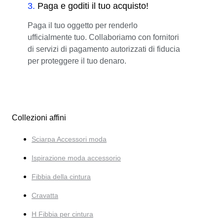
3
.
Paga e goditi il tuo acquisto!
Paga il tuo oggetto per renderlo
ufficialmente tuo. Collaboriamo con fornitori
di servizi di pagamento autorizzati di fiducia
per proteggere il tuo denaro.
Collezioni affini
Sciarpa Accessori moda
Ispirazione moda accessorio
Fibbia della cintura
Cravatta
H Fibbia per cintura