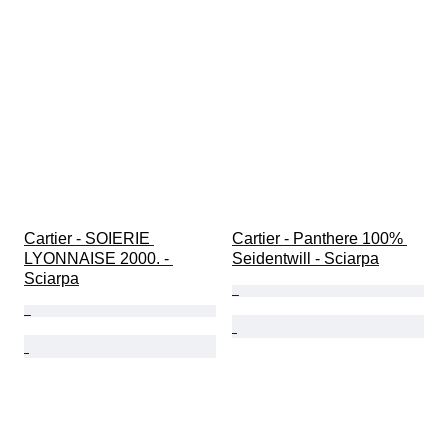
Cartier - SOIERIE 
Cartier - Panthere 100% 
LYONNAISE 2000. - 
Seidentwill - Sciarpa
Sciarpa