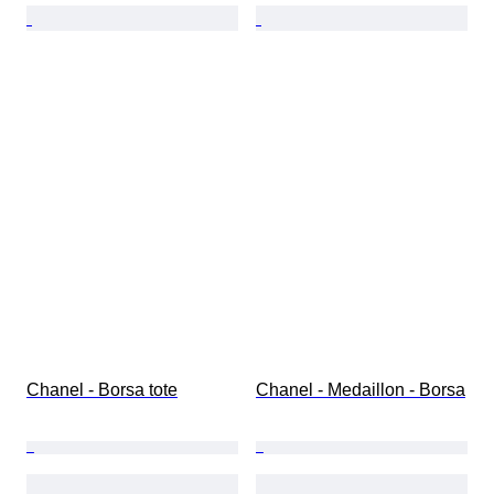
Chanel - Borsa tote
Chanel - Medaillon - Borsa