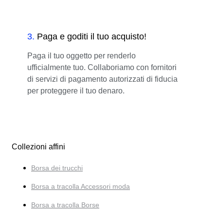
3
.
Paga e goditi il tuo acquisto!
Paga il tuo oggetto per renderlo
ufficialmente tuo. Collaboriamo con fornitori
di servizi di pagamento autorizzati di fiducia
per proteggere il tuo denaro.
Collezioni affini
Borsa dei trucchi
Borsa a tracolla Accessori moda
Borsa a tracolla Borse