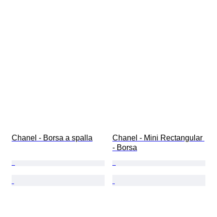
Chanel - Borsa a spalla
Chanel - Mini Rectangular 
- Borsa