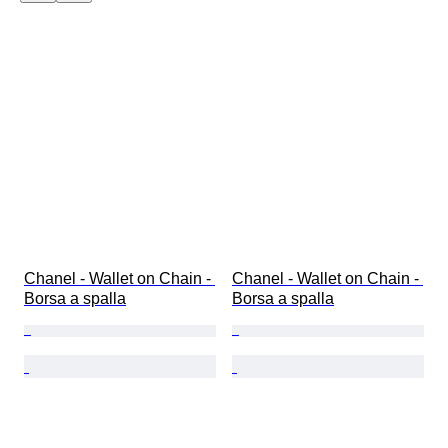
Chanel - Wallet on Chain - 
Chanel - Wallet on Chain - 
Borsa a spalla
Borsa a spalla