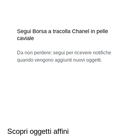
Segui Borsa a tracolla Chanel in pelle
caviale
Da non perdere: segui per ricevere notifiche
quando vengono aggiunti nuovi oggetti.
Scopri oggetti affini