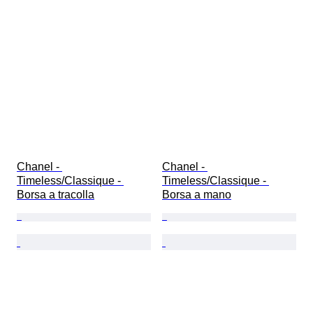
Chanel - 
Chanel - 
Timeless/Classique - 
Timeless/Classique - 
Borsa a tracolla
Borsa a mano