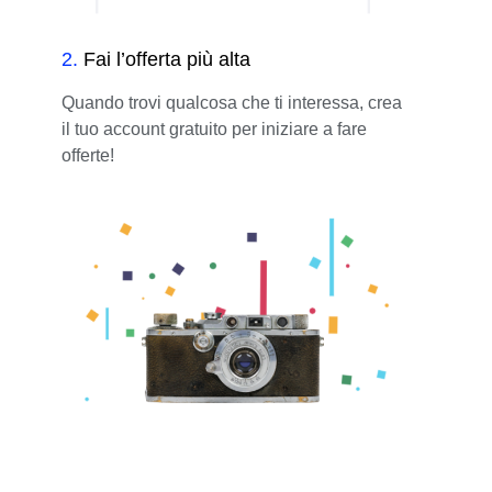
2
.
Fai l’offerta più alta
Quando trovi qualcosa che ti interessa, crea
il tuo account gratuito per iniziare a fare
offerte!