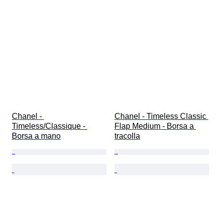
Chanel - 
Chanel - Timeless Classic 
Timeless/Classique - 
Flap Medium - Borsa a 
Borsa a mano
tracolla