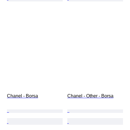
Chanel - Borsa
Chanel - Other - Borsa