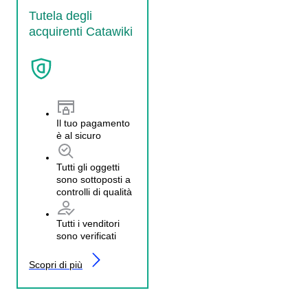
Tutela degli
acquirenti Catawiki
Il tuo pagamento
è al sicuro
Tutti gli oggetti
sono sottoposti a
controlli di qualità
Tutti i venditori
sono verificati
Scopri di più