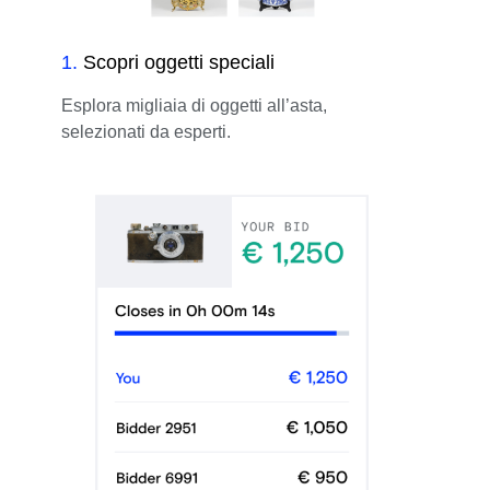
1
.
Scopri oggetti speciali
Esplora migliaia di oggetti all’asta,
selezionati da esperti.