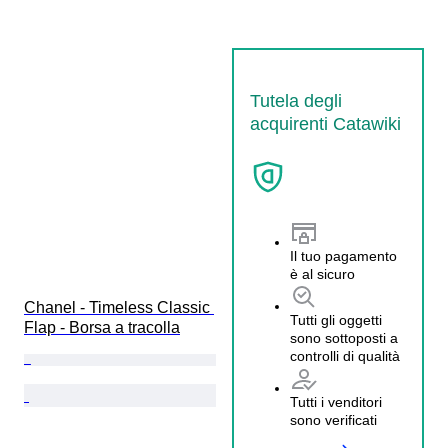
Tutela degli
acquirenti Catawiki
Il tuo pagamento
è al sicuro
Chanel - Timeless Classic 
Tutti gli oggetti
Flap - Borsa a tracolla
sono sottoposti a
controlli di qualità
Tutti i venditori
sono verificati