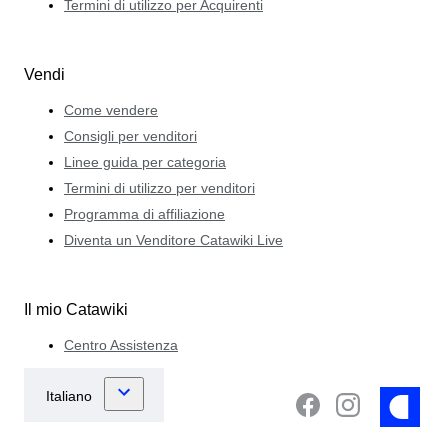
Termini di utilizzo per Acquirenti
Vendi
Come vendere
Consigli per venditori
Linee guida per categoria
Termini di utilizzo per venditori
Programma di affiliazione
Diventa un Venditore Catawiki Live
Il mio Catawiki
Centro Assistenza