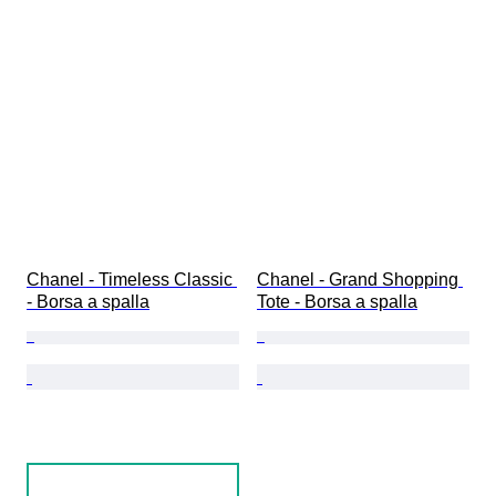
Chanel - Timeless Classic 
Chanel - Grand Shopping 
- Borsa a spalla
Tote - Borsa a spalla