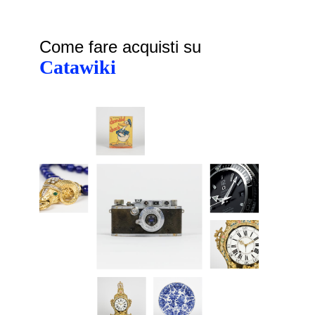
Come fare acquisti su
Catawiki