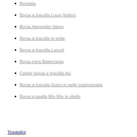
Borsetta
Borsa a tracolla Louis Vuitton
Borsa Alexander Wang
Borsa a tracolla in pelle
Borsa a tracolla Lancel
Borsa nera Balenciaga
Cartier borsa a tracolla blu
Borsa a tracolla Gucci in pelle scamosciata
Borsa a spalla Miu Miu in vitello
Trustpilot