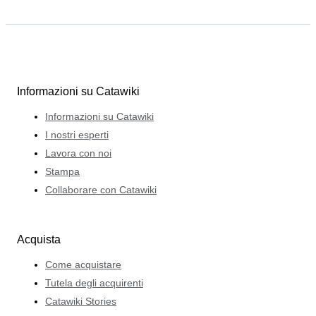
Informazioni su Catawiki
Informazioni su Catawiki
I nostri esperti
Lavora con noi
Stampa
Collaborare con Catawiki
Acquista
Come acquistare
Tutela degli acquirenti
Catawiki Stories