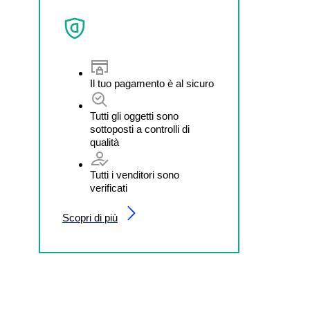
Il tuo pagamento è al sicuro
Tutti gli oggetti sono
sottoposti a controlli di
qualità
Tutti i venditori sono
verificati
Scopri di più