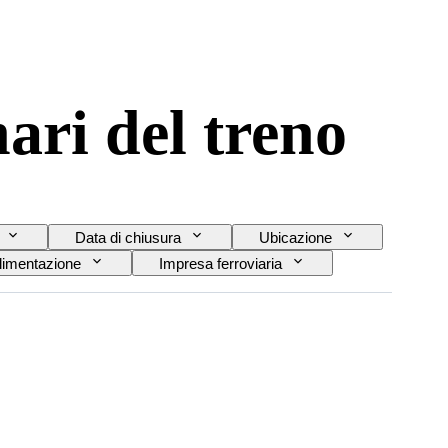
ari del treno
Data di chiusura
Ubicazione
limentazione
Impresa ferroviaria