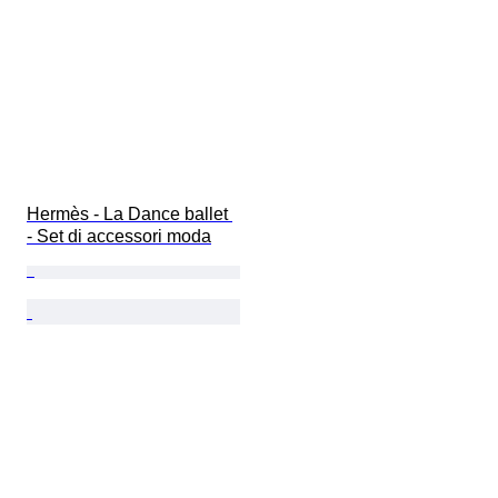
Hermès - La Dance ballet 
- Set di accessori moda