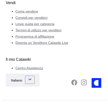
Vendi
Come vendere
Consigli per venditori
Linee guida per categoria
Termini di utilizzo per venditori
Programma di affiliazione
Diventa un Venditore Catawiki Live
Il mio Catawiki
Centro Assistenza