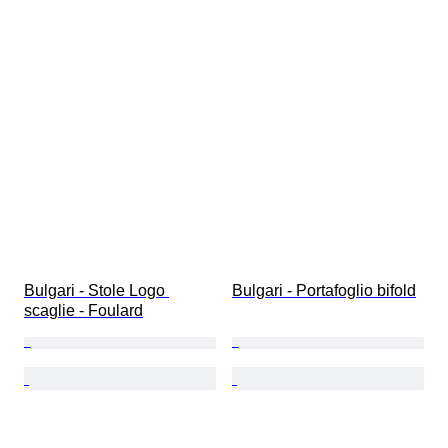
Bulgari - Stole Logo 
Bulgari - Portafoglio bifold
scaglie - Foulard