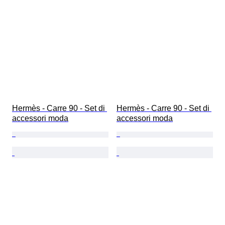
Hermès - Carre 90 - Set di 
Hermès - Carre 90 - Set di 
accessori moda
accessori moda