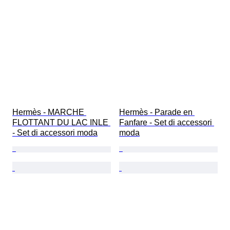
Hermès - MARCHE 
Hermès - Parade en 
FLOTTANT DU LAC INLE 
Fanfare - Set di accessori 
- Set di accessori moda
moda