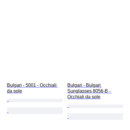
Bulgari - 5001 - Occhiali 
Bulgari - Bulgari 
da sole
Sunglasses 8056-B - 
Occhiali da sole