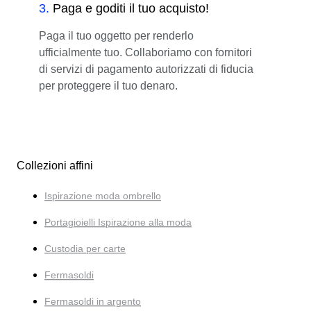
3
.
Paga e goditi il tuo acquisto!
Paga il tuo oggetto per renderlo
ufficialmente tuo. Collaboriamo con fornitori
di servizi di pagamento autorizzati di fiducia
per proteggere il tuo denaro.
Collezioni affini
Ispirazione moda ombrello
Portagioielli Ispirazione alla moda
Custodia per carte
Fermasoldi
Fermasoldi in argento