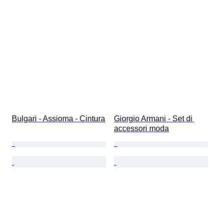
Bulgari - Assioma - Cintura
Giorgio Armani - Set di 
accessori moda