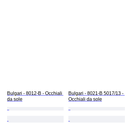
Bulgari - 8012-B - Occhiali 
Bulgari - 8021-B 5017/13 - 
da sole
Occhiali da sole