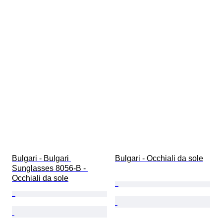
Bulgari - Bulgari 
Bulgari - Occhiali da sole
Sunglasses 8056-B - 
Occhiali da sole