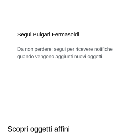
Segui Bulgari Fermasoldi
Da non perdere: segui per ricevere notifiche
quando vengono aggiunti nuovi oggetti.
Scopri oggetti affini