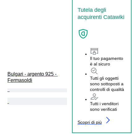
Tutela degli
acquirenti Catawiki
Il tuo pagamento
è al sicuro
Bulgari - argento 925 - 
Tutti gli oggetti
Fermasoldi
sono sottoposti a
controlli di qualità
Tutti i venditori
sono verificati
Scopri di più