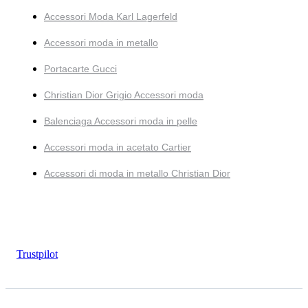
Accessori Moda Karl Lagerfeld
Accessori moda in metallo
Portacarte Gucci
Christian Dior Grigio Accessori moda
Balenciaga Accessori moda in pelle
Accessori moda in acetato Cartier
Accessori di moda in metallo Christian Dior
Trustpilot