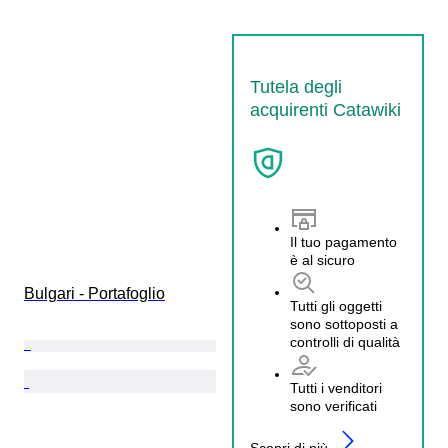
Tutela degli
acquirenti Catawiki
Il tuo pagamento
è al sicuro
Bulgari - Portafoglio
Tutti gli oggetti
sono sottoposti a
controlli di qualità
Tutti i venditori
sono verificati