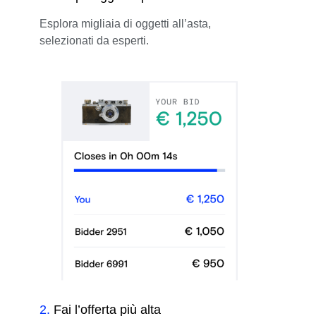
Esplora migliaia di oggetti all’asta,
selezionati da esperti.
2
.
Fai l’offerta più alta