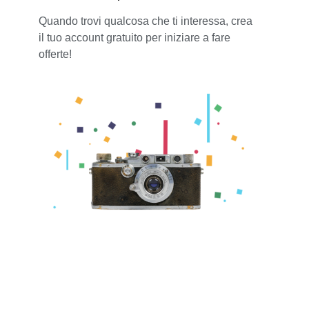
Quando trovi qualcosa che ti interessa, crea
il tuo account gratuito per iniziare a fare
offerte!