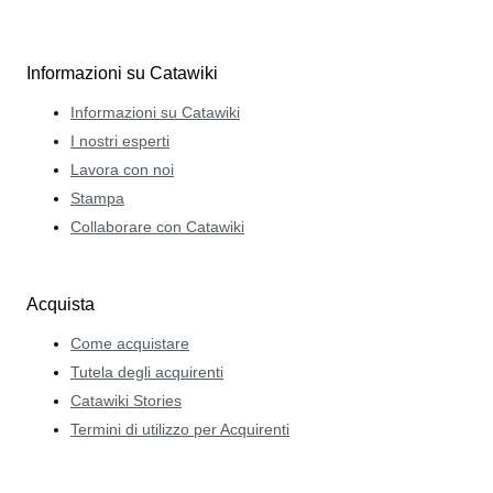
Informazioni su Catawiki
Informazioni su Catawiki
I nostri esperti
Lavora con noi
Stampa
Collaborare con Catawiki
Acquista
Come acquistare
Tutela degli acquirenti
Catawiki Stories
Termini di utilizzo per Acquirenti