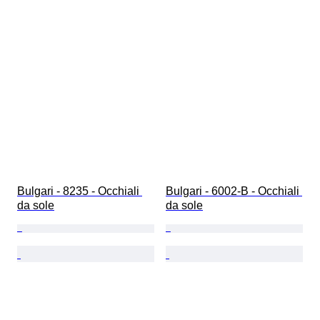
Bulgari - 8235 - Occhiali 
Bulgari - 6002-B - Occhiali 
da sole
da sole