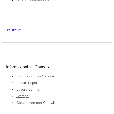
Divano Sormani in legno
Trustpilot
Informazioni su Catawiki
Informazioni su Catawiki
I nostri esperti
Lavora con noi
Stampa
Collaborare con Catawiki