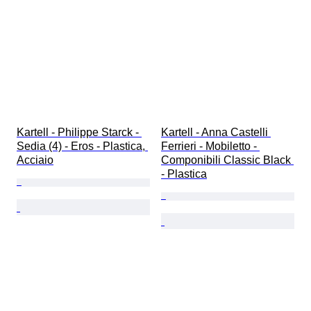
Kartell - Philippe Starck - 
Kartell - Anna Castelli 
Sedia (4) - Eros - Plastica, 
Ferrieri - Mobiletto - 
Acciaio
Componibili Classic Black 
- Plastica