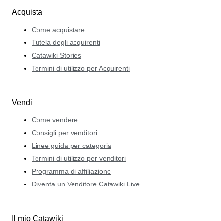
Acquista
Come acquistare
Tutela degli acquirenti
Catawiki Stories
Termini di utilizzo per Acquirenti
Vendi
Come vendere
Consigli per venditori
Linee guida per categoria
Termini di utilizzo per venditori
Programma di affiliazione
Diventa un Venditore Catawiki Live
Il mio Catawiki