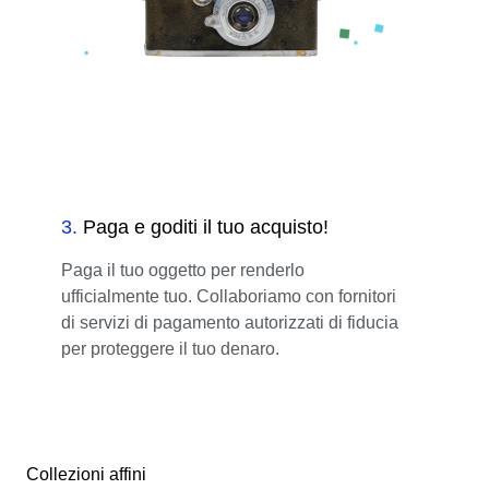
3
.
Paga e goditi il tuo acquisto!
Paga il tuo oggetto per renderlo
ufficialmente tuo. Collaboriamo con fornitori
di servizi di pagamento autorizzati di fiducia
per proteggere il tuo denaro.
Collezioni affini