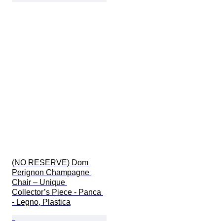
(NO RESERVE) Dom 
Perignon Champagne 
Chair – Unique 
Collector’s Piece - Panca 
- Legno, Plastica