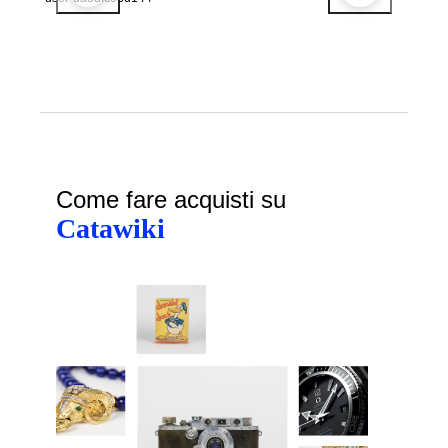
Come fare acquisti su
Catawiki