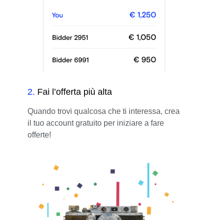
2
.
Fai l’offerta più alta
Quando trovi qualcosa che ti interessa, crea
il tuo account gratuito per iniziare a fare
offerte!