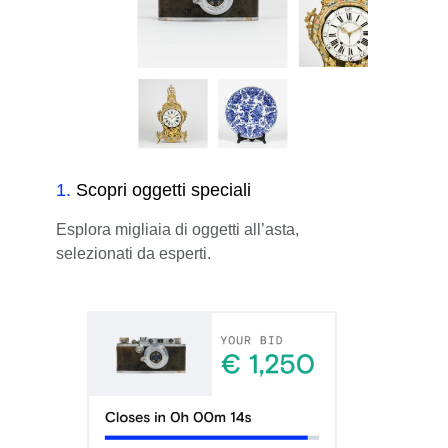
1
.
Scopri oggetti speciali
Esplora migliaia di oggetti all’asta,
selezionati da esperti.