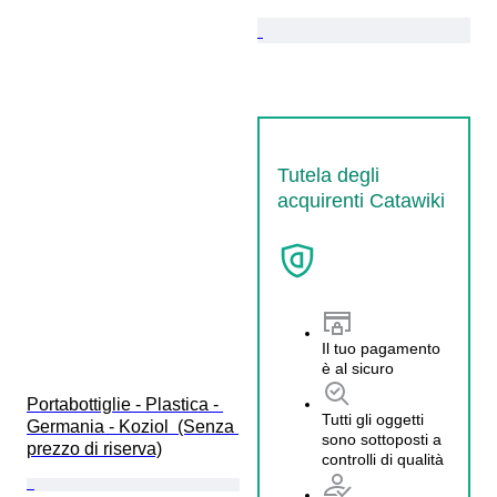
Tutela degli
acquirenti Catawiki
Il tuo pagamento
è al sicuro
Portabottiglie - Plastica - 
Tutti gli oggetti
Germania - Koziol  (Senza 
sono sottoposti a
prezzo di riserva)
controlli di qualità