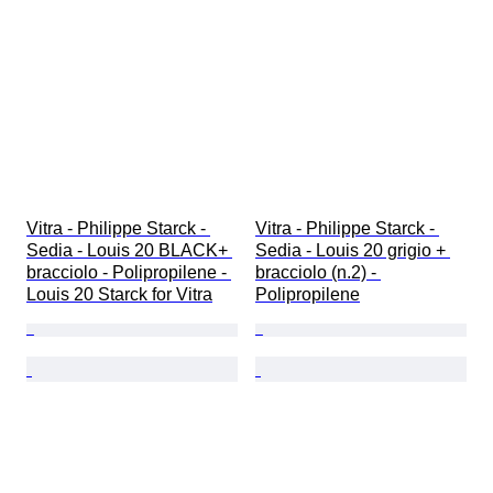
Vitra - Philippe Starck - 
Vitra - Philippe Starck - 
Sedia - Louis 20 BLACK+ 
Sedia - Louis 20 grigio + 
bracciolo - Polipropilene - 
bracciolo (n.2) - 
Louis 20 Starck for Vitra
Polipropilene