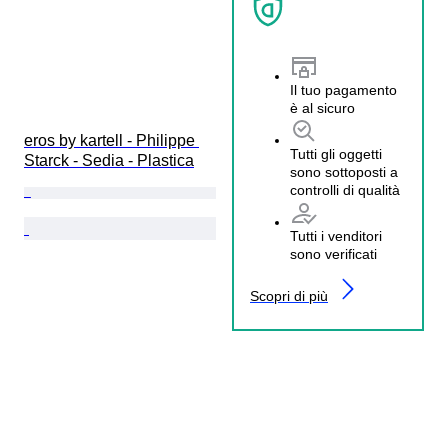
Il tuo pagamento
è al sicuro
eros by kartell - Philippe 
Tutti gli oggetti
Starck - Sedia - Plastica
sono sottoposti a
controlli di qualità
Tutti i venditori
sono verificati
Scopri di più