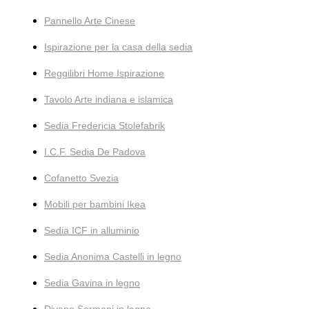
Pannello Arte Cinese
Ispirazione per la casa della sedia
Reggilibri Home Ispirazione
Tavolo Arte indiana e islamica
Sedia Fredericia Stolefabrik
I.C.F. Sedia De Padova
Cofanetto Svezia
Mobili per bambini Ikea
Sedia ICF in alluminio
Sedia Anonima Castelli in legno
Sedia Gavina in legno