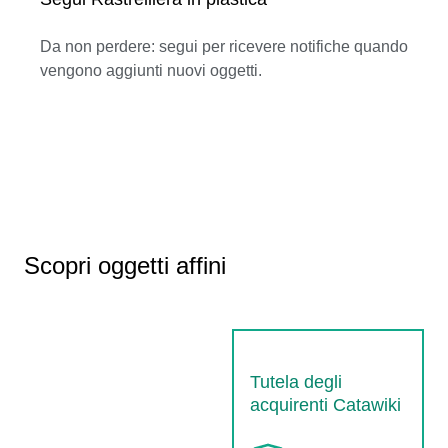
Da non perdere: segui per ricevere notifiche quando
vengono aggiunti nuovi oggetti.
Scopri oggetti affini
Tutela degli
acquirenti Catawiki