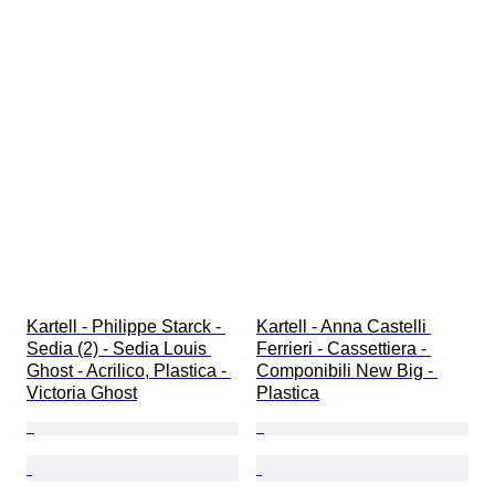
Kartell - Philippe Starck - 
Kartell - Anna Castelli 
Sedia (2) - Sedia Louis 
Ferrieri - Cassettiera - 
Ghost - Acrilico, Plastica - 
Componibili New Big - 
Victoria Ghost
Plastica