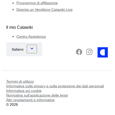
Programma di affiliazione
Diventa un Venditore Catawiki Live
Il mio Catawiki
Centro Assistenza
Termini di utilizzo
Informativa sulla privacy e sulla protezione dei dati personali
Informativa sui cookie
Normativa sull’applicazione delle leggi
Altri regolamenti e informative
©
2026