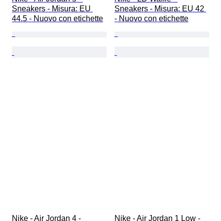
Sneakers - Misura: EU 
Sneakers - Misura: EU 42 
44.5 - Nuovo con etichette
- Nuovo con etichette
Nike - Air Jordan 4 - 
Nike - Air Jordan 1 Low - 