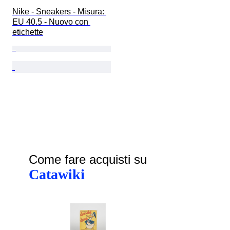
Nike - Sneakers - Misura: 
EU 40.5 - Nuovo con 
etichette
Come fare acquisti su
Catawiki