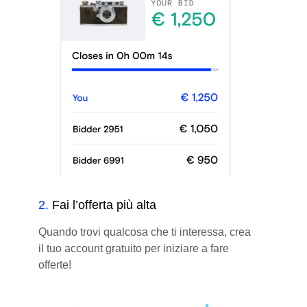
2
.
Fai l’offerta più alta
Quando trovi qualcosa che ti interessa, crea
il tuo account gratuito per iniziare a fare
offerte!