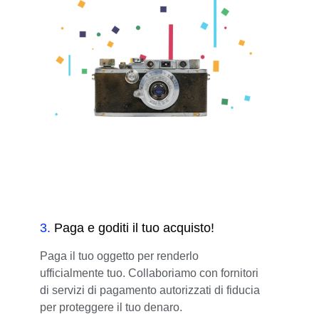
3
.
Paga e goditi il tuo acquisto!
Paga il tuo oggetto per renderlo
ufficialmente tuo. Collaboriamo con fornitori
di servizi di pagamento autorizzati di fiducia
per proteggere il tuo denaro.