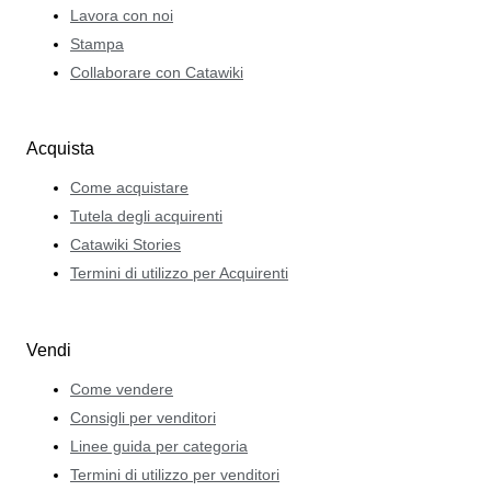
Lavora con noi
Stampa
Collaborare con Catawiki
Acquista
Come acquistare
Tutela degli acquirenti
Catawiki Stories
Termini di utilizzo per Acquirenti
Vendi
Come vendere
Consigli per venditori
Linee guida per categoria
Termini di utilizzo per venditori