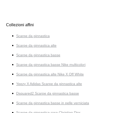
Collezioni affini
Scarpe da ginnastica
Scarpe da ginnastica alte
Scarpe da ginnastica basse
Scarpe da ginnastica basse Nike multicolori
Scarpe da ginnastica alte Nike X Off White
Yeezy X Adidas Scarpe da ginnastica alte
Dsquared2 Scarpe da ginnastica basse
Scarpe da ginnastica basse in pelle verniciata
Scarpe da ginnastica rosa Christian Dior