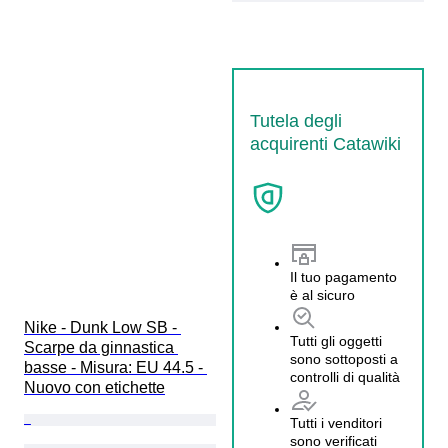
Tutela degli
acquirenti Catawiki
Il tuo pagamento
è al sicuro
Nike - Dunk Low SB - 
Tutti gli oggetti
Scarpe da ginnastica 
sono sottoposti a
basse - Misura: EU 44.5 - 
controlli di qualità
Nuovo con etichette
Tutti i venditori
sono verificati