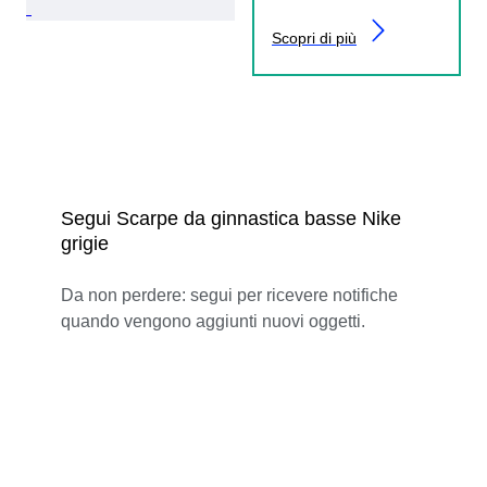
Scopri di più
Segui Scarpe da ginnastica basse Nike
grigie
Da non perdere: segui per ricevere notifiche
quando vengono aggiunti nuovi oggetti.