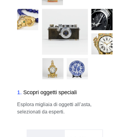
1
.
Scopri oggetti speciali
Esplora migliaia di oggetti all’asta,
selezionati da esperti.