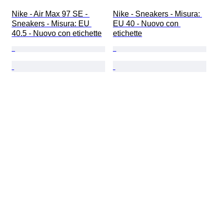
Nike - Air Max 97 SE - 
Nike - Sneakers - Misura: 
Sneakers - Misura: EU 
EU 40 - Nuovo con 
40.5 - Nuovo con etichette
etichette