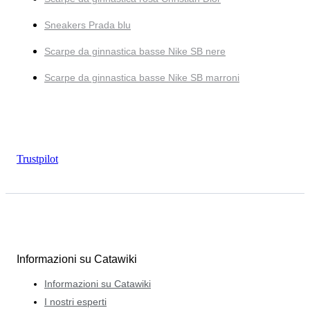
Sneakers Prada blu
Scarpe da ginnastica basse Nike SB nere
Scarpe da ginnastica basse Nike SB marroni
Trustpilot
Informazioni su Catawiki
Informazioni su Catawiki
I nostri esperti