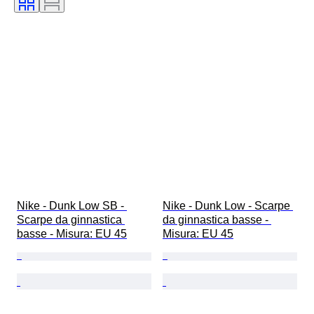
Nike - Dunk Low SB - 
Nike - Dunk Low - Scarpe 
Scarpe da ginnastica 
da ginnastica basse - 
basse - Misura: EU 45
Misura: EU 45