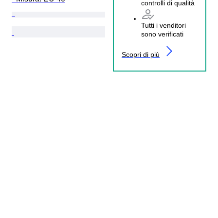
controlli di qualità
Tutti i venditori
sono verificati
Scopri di più