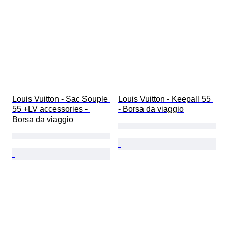
Louis Vuitton - Sac Souple 
Louis Vuitton - Keepall 55 
55 +LV accessories - 
- Borsa da viaggio
Borsa da viaggio