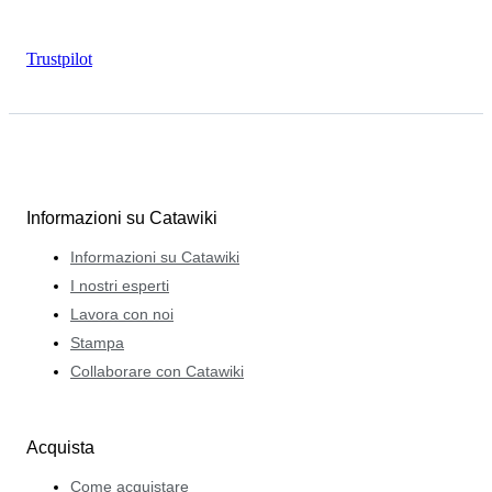
Trustpilot
Informazioni su Catawiki
Informazioni su Catawiki
I nostri esperti
Lavora con noi
Stampa
Collaborare con Catawiki
Acquista
Come acquistare