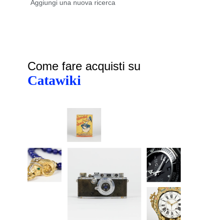
Come fare acquisti su
Catawiki