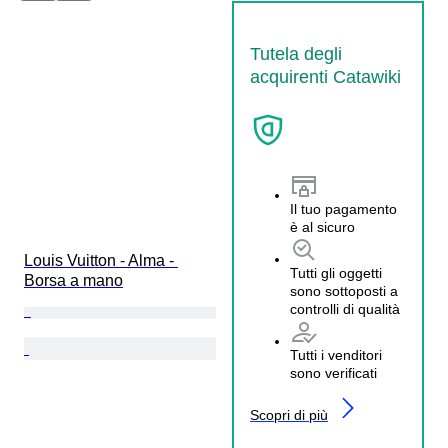
Tutela degli
acquirenti Catawiki
Il tuo pagamento
è al sicuro
Louis Vuitton - Alma - 
Tutti gli oggetti
Borsa a mano
sono sottoposti a
controlli di qualità
Tutti i venditori
sono verificati
Scopri di più