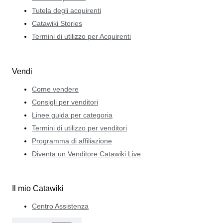
Tutela degli acquirenti
Catawiki Stories
Termini di utilizzo per Acquirenti
Vendi
Come vendere
Consigli per venditori
Linee guida per categoria
Termini di utilizzo per venditori
Programma di affiliazione
Diventa un Venditore Catawiki Live
Il mio Catawiki
Centro Assistenza