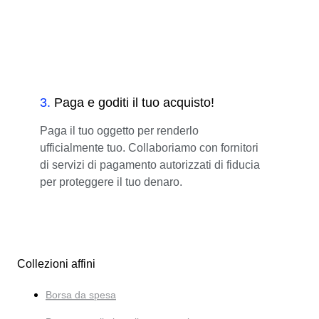
3
.
Paga e goditi il tuo acquisto!
Paga il tuo oggetto per renderlo
ufficialmente tuo. Collaboriamo con fornitori
di servizi di pagamento autorizzati di fiducia
per proteggere il tuo denaro.
Collezioni affini
Borsa da spesa