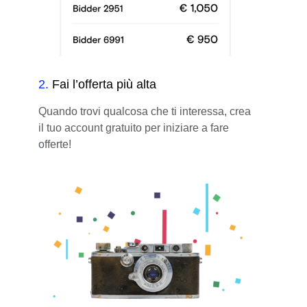
2
.
Fai l’offerta più alta
Quando trovi qualcosa che ti interessa, crea
il tuo account gratuito per iniziare a fare
offerte!