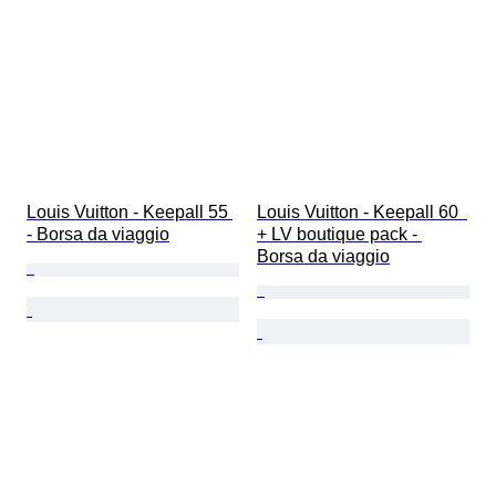
Louis Vuitton - Keepall 55 
Louis Vuitton - Keepall 60  
- Borsa da viaggio
+ LV boutique pack - 
Borsa da viaggio