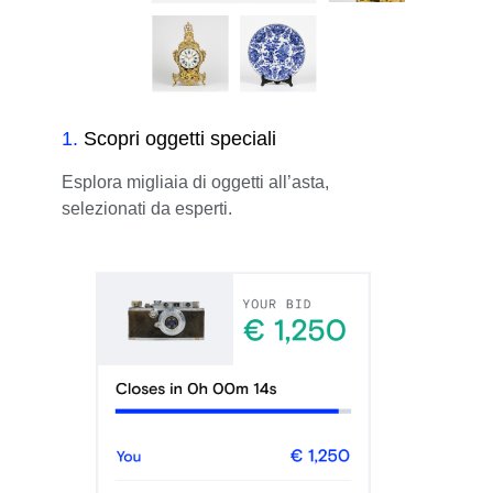
1
.
Scopri oggetti speciali
Esplora migliaia di oggetti all’asta,
selezionati da esperti.