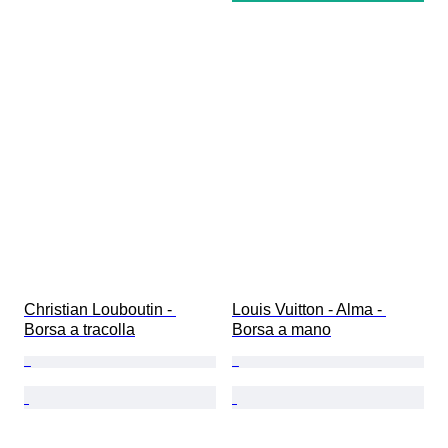
Christian Louboutin - 
Louis Vuitton - Alma - 
Borsa a tracolla
Borsa a mano