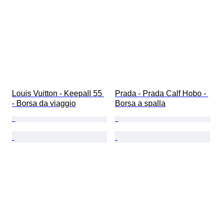
Louis Vuitton - Keepall 55 
Prada - Prada Calf Hobo - 
- Borsa da viaggio
Borsa a spalla