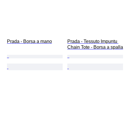
Prada - Borsa a mano
Prada - Tessuto Impuntu 
Chain Tote - Borsa a spalla