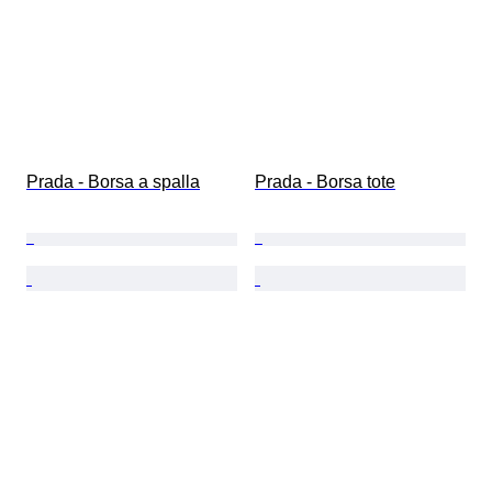
Prada - Borsa a spalla
Prada - Borsa tote