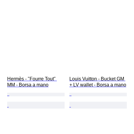
Hermès - "Fourre Tout" 
Louis Vuitton - Bucket GM 
MM - Borsa a mano
+ LV wallet - Borsa a mano