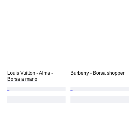
Louis Vuitton - Alma - 
Burberry - Borsa shopper
Borsa a mano