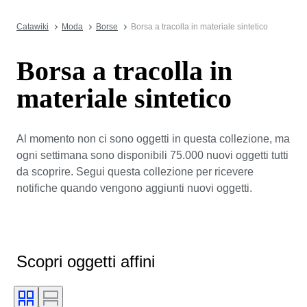
Catawiki
Moda
Borse
Borsa a tracolla in materiale sintetico
Borsa a tracolla in
materiale sintetico
Al momento non ci sono oggetti in questa collezione, ma
ogni settimana sono disponibili 75.000 nuovi oggetti tutti
da scoprire. Segui questa collezione per ricevere
notifiche quando vengono aggiunti nuovi oggetti.
Scopri oggetti affini