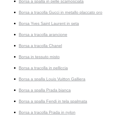
Borsa a spalla in pelle scamosciata
Borsa a tracolla Gucci in metallo placcato oro
Borsa Yves Saint Laurent in seta
Borsa a tracolla arancione
Borsa a tracolla Chanel
Borsa in tessuto misto
Borsa a tracolla in pelliccia
Borsa a spalla Louis Vuitton Galliera
Borsa a spalla Prada bianca
Borsa a spalla Fendi in tela spalmata
Borsa a tracolla Prada in nylon