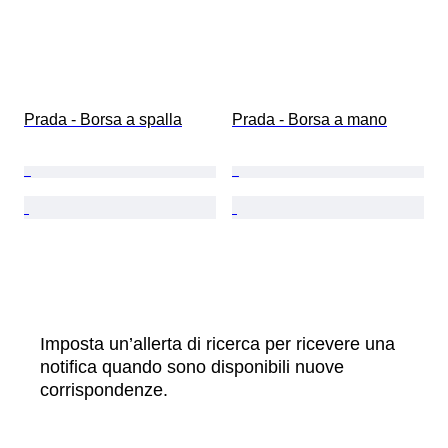
Prada - Borsa a spalla
Prada - Borsa a mano
Imposta un’allerta di ricerca per ricevere una
notifica quando sono disponibili nuove
corrispondenze.