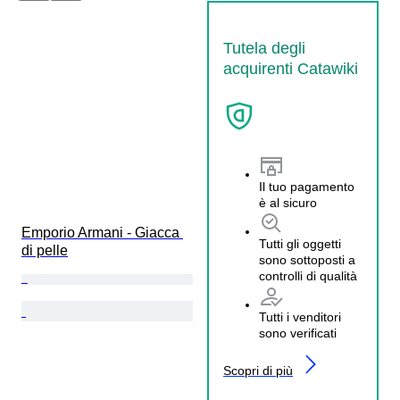
Tutela degli
acquirenti Catawiki
Il tuo pagamento
è al sicuro
Emporio Armani - Giacca 
Tutti gli oggetti
di pelle
sono sottoposti a
controlli di qualità
Tutti i venditori
sono verificati
Scopri di più