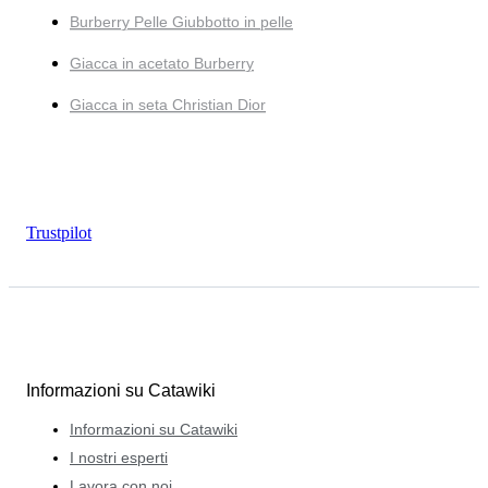
Burberry Pelle Giubbotto in pelle
Giacca in acetato Burberry
Giacca in seta Christian Dior
Trustpilot
Informazioni su Catawiki
Informazioni su Catawiki
I nostri esperti
Lavora con noi