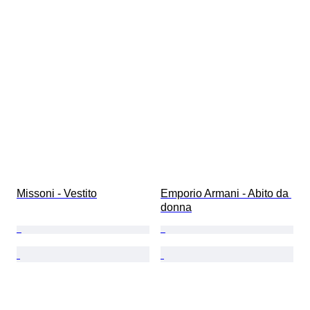
Missoni - Vestito
Emporio Armani - Abito da 
donna