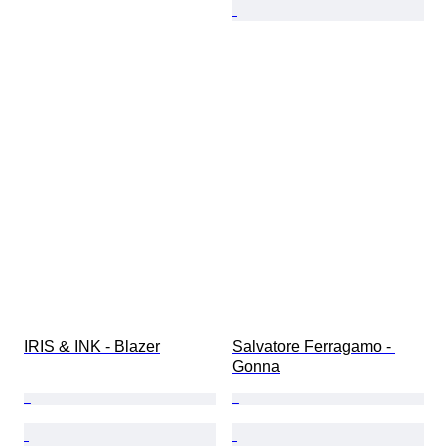
IRIS & INK - Blazer
Salvatore Ferragamo - 
Gonna