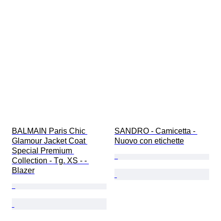
BALMAIN Paris Chic 
SANDRO - Camicetta - 
Glamour Jacket Coat 
Nuovo con etichette
Special Premium 
Collection - Tg. XS - - 
Blazer