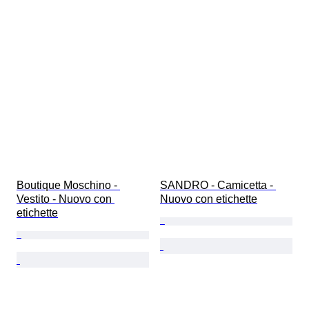
Boutique Moschino - 
SANDRO - Camicetta - 
Vestito - Nuovo con 
Nuovo con etichette
etichette