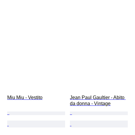
Miu Miu - Vestito
Jean Paul Gaultier - Abito 
da donna - Vintage