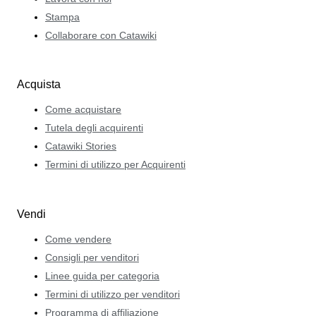
Stampa
Collaborare con Catawiki
Acquista
Come acquistare
Tutela degli acquirenti
Catawiki Stories
Termini di utilizzo per Acquirenti
Vendi
Come vendere
Consigli per venditori
Linee guida per categoria
Termini di utilizzo per venditori
Programma di affiliazione