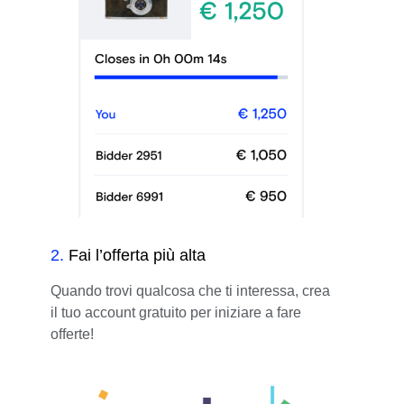
2
.
Fai l’offerta più alta
Quando trovi qualcosa che ti interessa, crea
il tuo account gratuito per iniziare a fare
offerte!