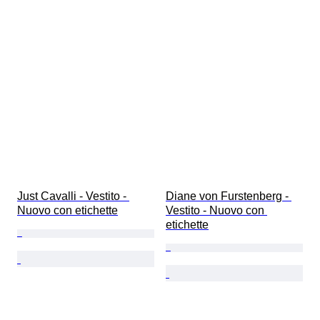
Just Cavalli - Vestito - 
Diane von Furstenberg - 
Nuovo con etichette
Vestito - Nuovo con 
etichette