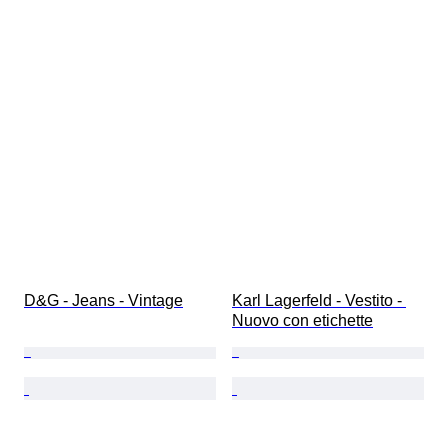
D&G - Jeans - Vintage
Karl Lagerfeld - Vestito - 
Nuovo con etichette