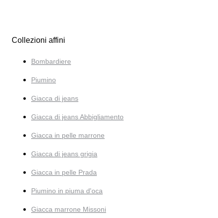
Collezioni affini
Bombardiere
Piumino
Giacca di jeans
Giacca di jeans Abbigliamento
Giacca in pelle marrone
Giacca di jeans grigia
Giacca in pelle Prada
Piumino in piuma d'oca
Giacca marrone Missoni