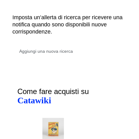
Imposta un’allerta di ricerca per ricevere una
notifica quando sono disponibili nuove
corrispondenze.
Come fare acquisti su
Catawiki