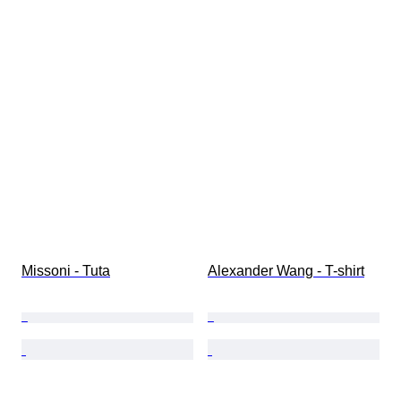
Missoni - Tuta
Alexander Wang - T-shirt