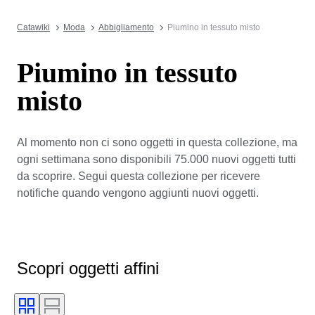
Catawiki
Moda
Abbigliamento
Piumino in tessuto misto
Piumino in tessuto
misto
Al momento non ci sono oggetti in questa collezione, ma
ogni settimana sono disponibili 75.000 nuovi oggetti tutti
da scoprire. Segui questa collezione per ricevere
notifiche quando vengono aggiunti nuovi oggetti.
Scopri oggetti affini