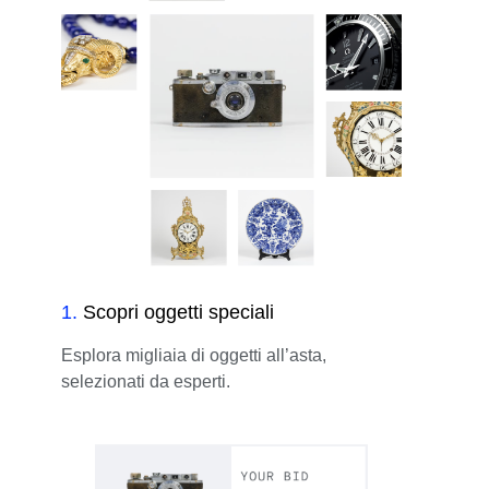
1
.
Scopri oggetti speciali
Esplora migliaia di oggetti all’asta,
selezionati da esperti.