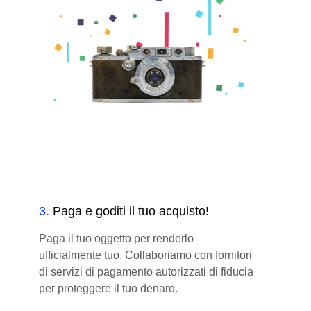
3
.
Paga e goditi il tuo acquisto!
Paga il tuo oggetto per renderlo
ufficialmente tuo. Collaboriamo con fornitori
di servizi di pagamento autorizzati di fiducia
per proteggere il tuo denaro.