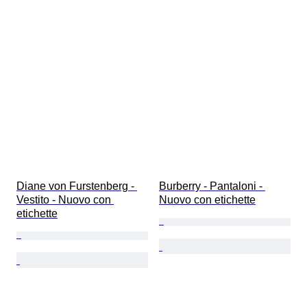
Diane von Furstenberg - 
Burberry - Pantaloni - 
Vestito - Nuovo con 
Nuovo con etichette
etichette