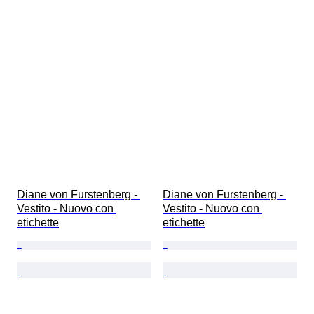
Diane von Furstenberg - 
Diane von Furstenberg - 
Vestito - Nuovo con 
Vestito - Nuovo con 
etichette
etichette