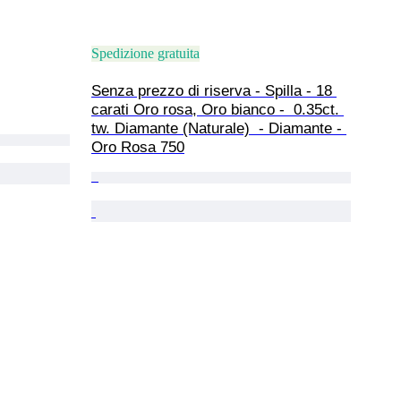
Spedizione gratuita
Senza prezzo di riserva - Spilla - 18 
carati Oro rosa, Oro bianco -  0.35ct. 
tw. Diamante (Naturale)  - Diamante - 
Oro Rosa 750