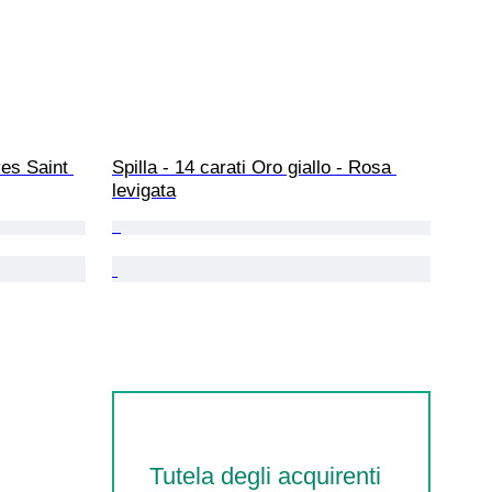
es Saint 
Spilla - 14 carati Oro giallo - Rosa 
levigata
Tutela degli acquirenti