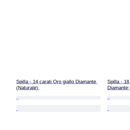
Spilla - 14 carati Oro giallo Diamante 
Spilla - 18
(Naturale) 
Diamante; 