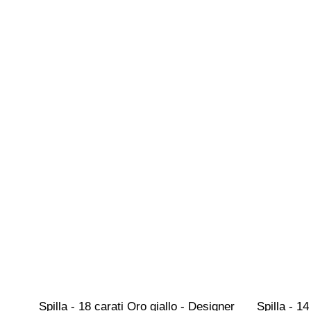
Spilla - 18 carati Oro giallo - Designer 
Spilla - 14