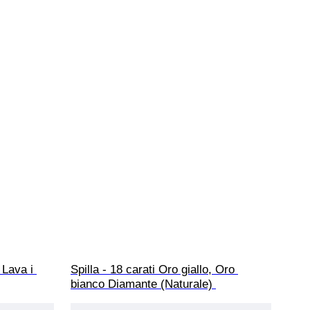
 Lava i 
Spilla - 18 carati Oro giallo, Oro 
bianco Diamante (Naturale) 