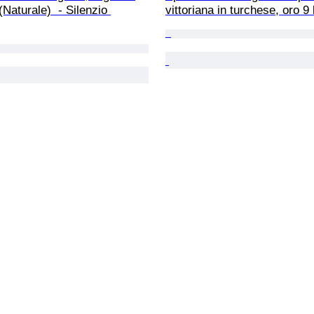
Naturale)  - Silenzio 
vittoriana in turchese, oro 9 