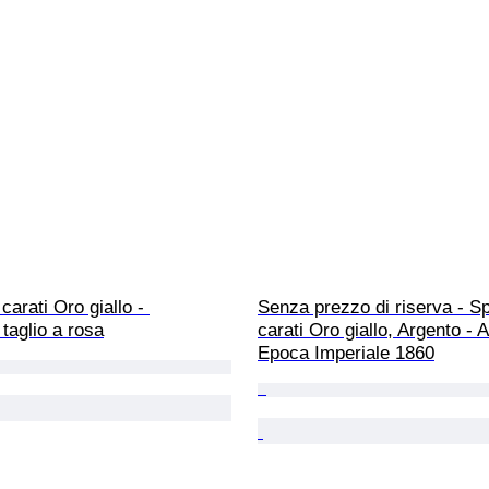
 carati Oro giallo - 
Senza prezzo di riserva - Spi
taglio a rosa
carati Oro giallo, Argento - A
Epoca Imperiale 1860