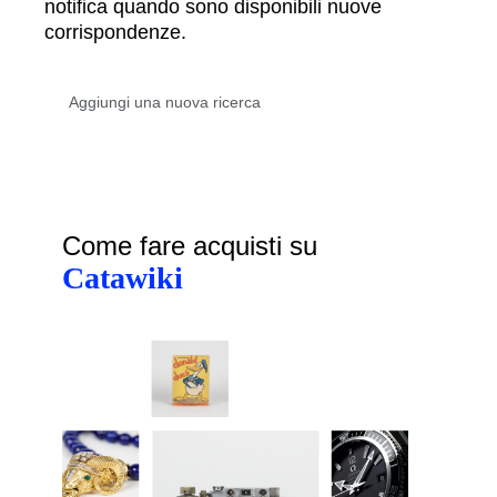
notifica quando sono disponibili nuove
corrispondenze.
Come fare acquisti su
Catawiki