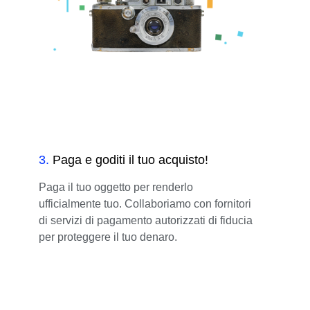
3
.
Paga e goditi il tuo acquisto!
Paga il tuo oggetto per renderlo
ufficialmente tuo. Collaboriamo con fornitori
di servizi di pagamento autorizzati di fiducia
per proteggere il tuo denaro.