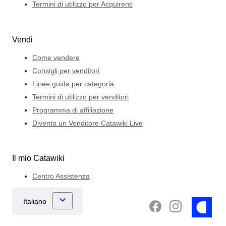
Termini di utilizzo per Acquirenti
Vendi
Come vendere
Consigli per venditori
Linee guida per categoria
Termini di utilizzo per venditori
Programma di affiliazione
Diventa un Venditore Catawiki Live
Il mio Catawiki
Centro Assistenza