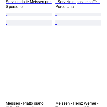
Servizio da tè Meissen per 
- Servizio di pasti e caffè - 
6 persone
Porcellana
Meissen - Piatto piano 
Meissen - Heinz Werner - 