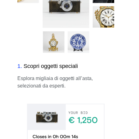
1
.
Scopri oggetti speciali
Esplora migliaia di oggetti all’asta,
selezionati da esperti.