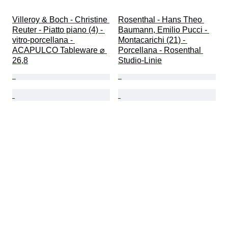
Villeroy & Boch - Christine 
Rosenthal - Hans Theo 
Reuter - Piatto piano (4) - 
Baumann, Emilio Pucci - 
vitro-porcellana - 
Montacarichi (21) - 
ACAPULCO Tableware ⌀ 
Porcellana - Rosenthal 
26,8
Studio-Linie