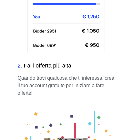
2
.
Fai l’offerta più alta
Quando trovi qualcosa che ti interessa, crea
il tuo account gratuito per iniziare a fare
offerte!