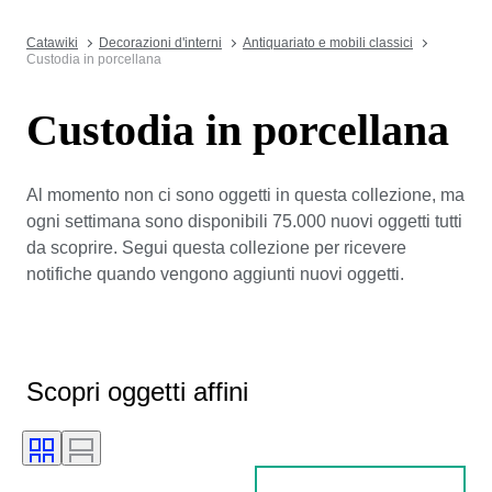
Catawiki
Decorazioni d'interni
Antiquariato e mobili classici
Custodia in porcellana
Custodia in porcellana
Al momento non ci sono oggetti in questa collezione, ma
ogni settimana sono disponibili 75.000 nuovi oggetti tutti
da scoprire. Segui questa collezione per ricevere
notifiche quando vengono aggiunti nuovi oggetti.
Scopri oggetti affini