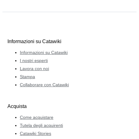
Informazioni su Catawiki
Informazioni su Catawiki
I nostri esperti
Lavora con noi
Stampa
Collaborare con Catawiki
Acquista
Come acquistare
Tutela degli acquirenti
Catawiki Stories