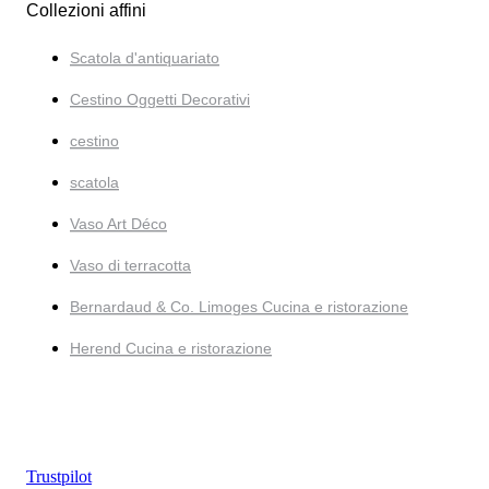
Collezioni affini
Scatola d'antiquariato
Cestino Oggetti Decorativi
cestino
scatola
Vaso Art Déco
Vaso di terracotta
Bernardaud & Co. Limoges Cucina e ristorazione
Herend Cucina e ristorazione
Trustpilot